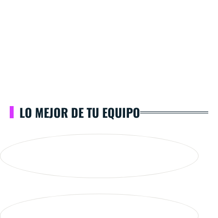
LO MEJOR DE TU EQUIPO