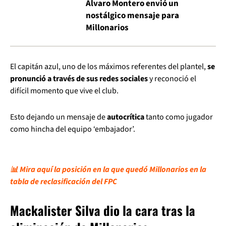
Álvaro Montero envió un
nostálgico mensaje para
Millonarios
El capitán azul, uno de los máximos referentes del plantel,
se
pronunció a través de sus redes sociales
y reconoció el
difícil momento que vive el club.
Esto dejando un mensaje de
autocrítica
tanto como jugador
como hincha del equipo ‘embajador’.
📊 Mira aquí la posición en la que quedó Millonarios en la
tabla de reclasificación del FPC
Mackalister Silva dio la cara tras la