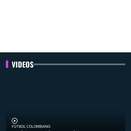
VIDEOS
FÚTBOL COLOMBIANO