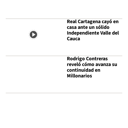
Real Cartagena cayó en
casa ante un sólido
Independiente Valle del
Cauca
Rodrigo Contreras
reveló cómo avanza su
continuidad en
Millonarios