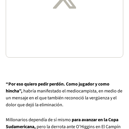
“Por eso quiero pedir perdón. Como jugador y como
hincha”,
habría manifestado el mediocampista, en medio de
un mensaje en el que también reconoció la vergüenza y el
dolor que dejó la eliminación.
Millonarios dependía de sí mismo
para avanzar en la Copa
Sudamericana,
pero la derrota ante O’Higgins en El Campín