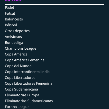
Pádel
Futsal
Baloncesto
Béisbol
Otros deportes
Amistosos
Bundesliga
Champions League
Copa América
Copa América Femenina
Copa del Mundo
Copa Intercontinental India
Copa Libertadores
Copa Libertadores Femenina
Copa Sudamericana
Eliminatorias Europa
Eliminatorias Sudamericanas
Europa League