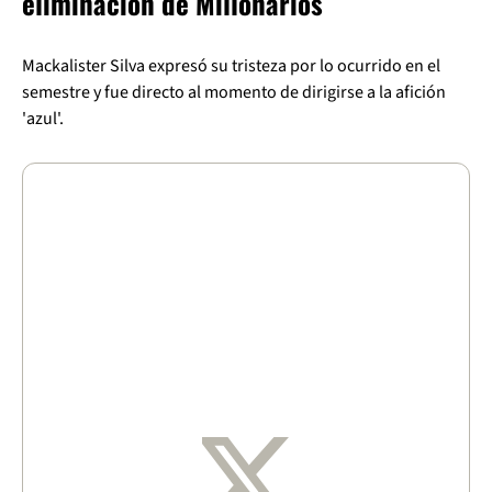
eliminación de Millonarios
Mackalister Silva expresó su tristeza por lo ocurrido en el
semestre y fue directo al momento de dirigirse a la afición
'azul'.