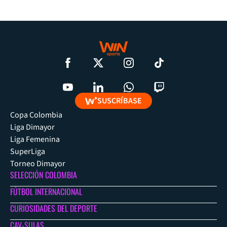
SUSCRÍBASE
Copa Colombia
Liga Dimayor
Liga Femenina
SuperLiga
Torneo Dimayor
SELECCIÓN COLOMBIA
FÚTBOL INTERNACIONAL
CURIOSIDADES DEL DEPORTE
CAV-SULAS