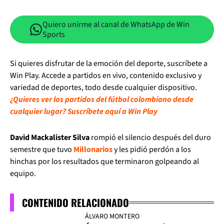
Quiero unirme al canal de WhatsApp de Win
Sports
Si quieres disfrutar de la emoción del deporte, suscríbete a
Win Play. Accede a partidos en vivo, contenido exclusivo y
variedad de deportes, todo desde cualquier dispositivo.
¿Quieres ver los partidos del fútbol colombiano desde
cualquier lugar? Suscríbete aquí a Win Play
David Mackalister Silva
rompió el silencio después del duro
semestre que tuvo
Millonarios
y les pidió perdón a los
hinchas por los resultados que terminaron golpeando al
equipo.
CONTENIDO RELACIONADO
ÁLVARO MONTERO