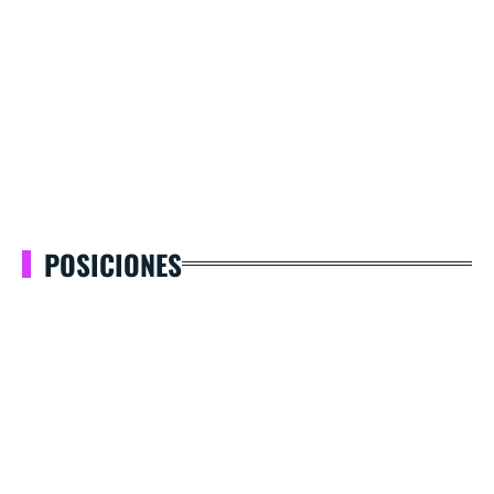
POSICIONES