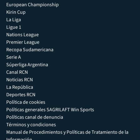
European Championship
Kirin Cup
La Liga
Ligue 1
Nations League
Premier League
Recopa Sudamericana
Serie A
Súperliga Argentina
Canal RCN
Noticias RCN
La República
Deportes RCN
Política de cookies
Políticas generales SAGRILAFT Win Sports
Políticas canal de denuncia
Términos y condiciones
Manual de Procedimientos y Políticas de Tratamiento de la
Información