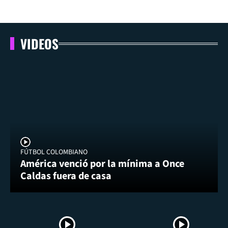
VIDEOS
FÚTBOL COLOMBIANO
América venció por la mínima a Once
Caldas fuera de casa