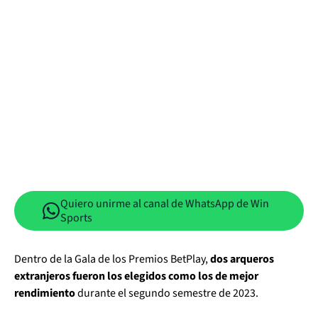
Quiero unirme al canal de WhatsApp de Win
Sports
Dentro de la Gala de los Premios BetPlay,
dos arqueros
extranjeros fueron los elegidos como los de mejor
rendimiento
durante el segundo semestre de 2023.