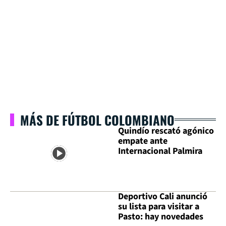
MÁS DE FÚTBOL COLOMBIANO
Quindío rescató agónico
empate ante
Internacional Palmira
Deportivo Cali anunció
su lista para visitar a
Pasto: hay novedades