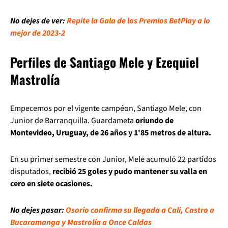
No dejes de ver:
Repite la Gala de los Premios BetPlay a lo
mejor de 2023-2
Perfiles de Santiago Mele y Ezequiel
Mastrolía
Empecemos por el vigente campéon, Santiago Mele, con
Junior de Barranquilla. Guardameta
oriundo de
Montevideo, Uruguay, de 26 años y 1'85 metros de altura.
En su primer semestre con Junior, Mele acumuló 22 partidos
disputados,
recibió 25 goles y pudo mantener su valla en
cero en siete ocasiones.
No dejes pasar:
Osorio confirma su llegada a Cali, Castro a
Bucaramanga y Mastrolía a Once Caldas