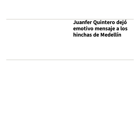
Juanfer Quintero dejó
emotivo mensaje a los
hinchas de Medellín