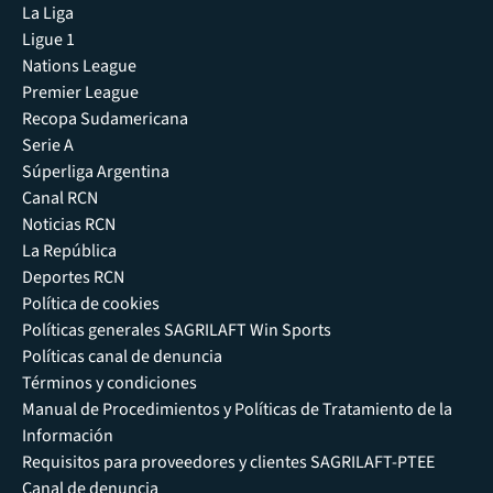
La Liga
Ligue 1
Nations League
Premier League
Recopa Sudamericana
Serie A
Súperliga Argentina
Canal RCN
Noticias RCN
La República
Deportes RCN
Política de cookies
Políticas generales SAGRILAFT Win Sports
Políticas canal de denuncia
Términos y condiciones
Manual de Procedimientos y Políticas de Tratamiento de la
Información
Requisitos para proveedores y clientes SAGRILAFT-PTEE
Canal de denuncia