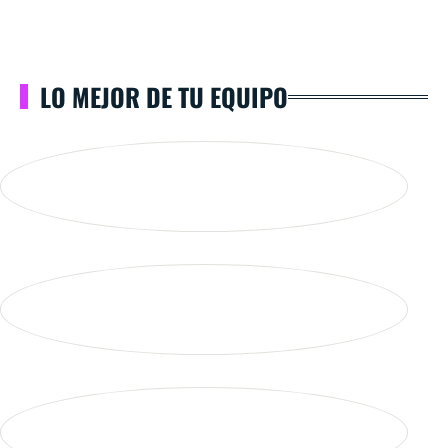
LO MEJOR DE TU EQUIPO