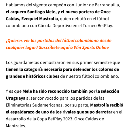
Hablamos del vigente campeón con Junior de Barranquilla,
el arquero Santiago Mele, y el nuevo portero de Once
Caldas, Ezequiel Mastrolía
, quien debutó en el fútbol
colombiano con Cúcuta Deportivo en el Torneo BetPlay.
¿Quieres ver los partidos del fútbol colombiano desde
cualquier lugar? Suscríbete aquí a Win Sports Online
Los guardametas demostraron en sus primer semestre que
tienen la categoría necesaria para defender los colores de
grandes e históricos clubes
de nuestro fútbol colombiano.
Y es que
Mele ha sido reconocido también por la selección
Uruguaya
al ser convocado para los partidos de las
Eliminatorias Sudamericanas; por su parte,
Mastrolía recibió
el espaldarazo de uno de los rivales que supo derrotar
en el
desarrollo de la Copa BetPlay 2023, Once Caldas de
Manizales.