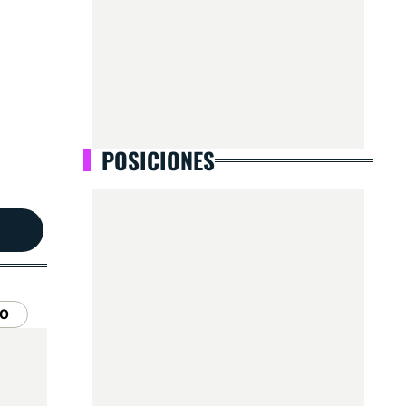
POSICIONES
SO