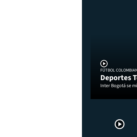
FÚTBOL COLOMBIA
Deportes T
Inter Bogotá se mi