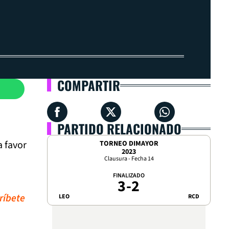
COMPARTIR
PARTIDO RELACIONADO
a favor
TORNEO DIMAYOR
2023
Clausura - Fecha 14
FINALIZADO
3
-
2
ríbete
LEO
RCD