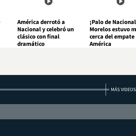
e
América derrotó a
¡Palo de Nacional
Nacional y celebró un
Morelos estuvo 
clásico con final
cerca del empate
dramático
América
MÁS VIDEOS