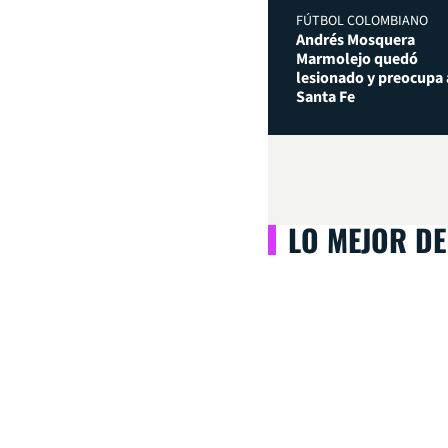
FÚTBOL COLOMBIANO
Andrés Mosquera
Marmolejo quedó
lesionado y preocupa 
Santa Fe
LO MEJOR DE