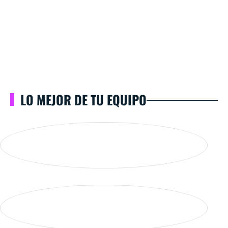
LO MEJOR DE TU EQUIPO