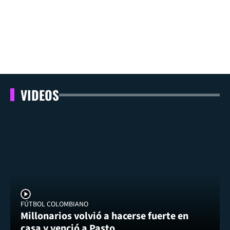
VIDEOS
FÚTBOL COLOMBIANO
Millonarios volvió a hacerse fuerte en
casa y venció a Pasto