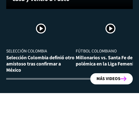
SELECCIÓN COLOMBIA
FÚTBOL COLOMBIANO
Selección Colombia definió otro
Millonarios vs. Santa Fe desa
amistoso tras confirmar a
polémica en la Liga Femenina
México
MÁS VIDEOS