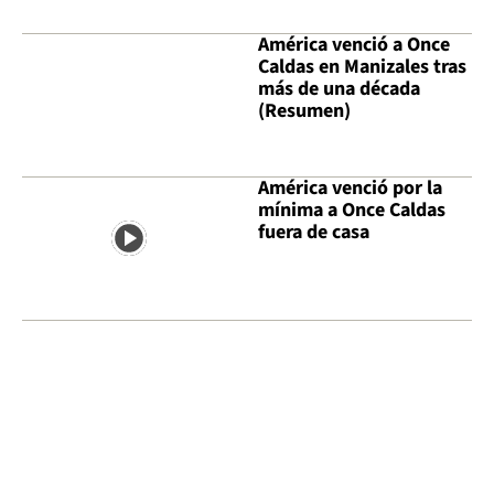
América venció a Once
Caldas en Manizales tras
más de una década
(Resumen)
América venció por la
mínima a Once Caldas
fuera de casa