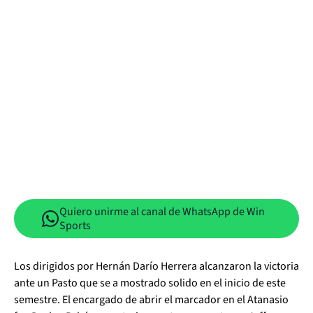
Quiero unirme al canal de WhatsApp de Win
Sports
Los dirigidos por Hernán Darío Herrera alcanzaron la victoria
ante un Pasto que se a mostrado solido en el inicio de este
semestre. El encargado de abrir el marcador en el Atanasio