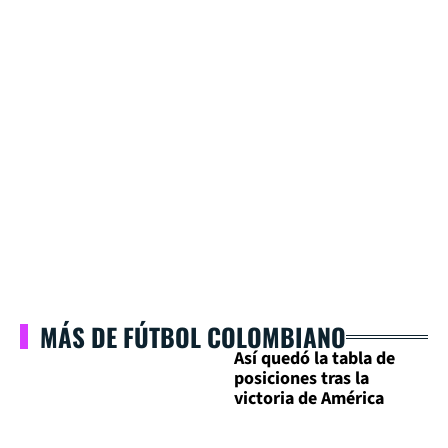
MÁS DE FÚTBOL COLOMBIANO
Así quedó la tabla de
posiciones tras la
victoria de América