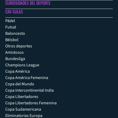
CURIOSIDADES DEL DEPORTE
CAV-SULAS
Pádel
Futsal
Baloncesto
Béisbol
Otros deportes
Amistosos
Bundesliga
Champions League
Copa América
Copa América Femenina
Copa del Mundo
Copa Intercontinental India
Copa Libertadores
Copa Libertadores Femenina
Copa Sudamericana
Eliminatorias Europa