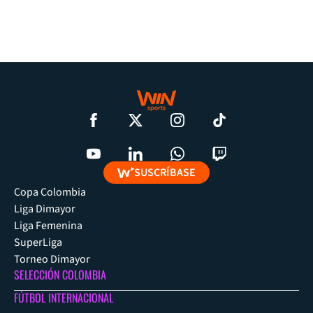
SUSCRÍBASE
Copa Colombia
Liga Dimayor
Liga Femenina
SuperLiga
Torneo Dimayor
SELECCIÓN COLOMBIA
FÚTBOL INTERNACIONAL