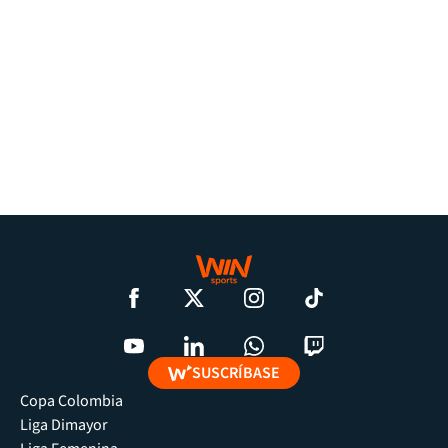
SUSCRÍBASE
Copa Colombia
Liga Dimayor