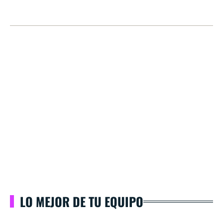
LO MEJOR DE TU EQUIPO