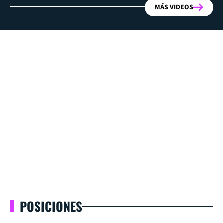
MÁS VIDEOS
POSICIONES