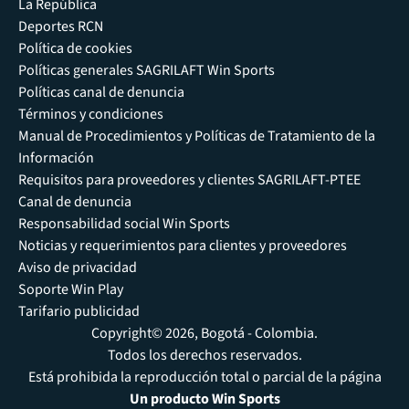
La República
Deportes RCN
Política de cookies
Políticas generales SAGRILAFT Win Sports
Políticas canal de denuncia
Términos y condiciones
Manual de Procedimientos y Políticas de Tratamiento de la
Información
Requisitos para proveedores y clientes SAGRILAFT-PTEE
Canal de denuncia
Responsabilidad social Win Sports
Noticias y requerimientos para clientes y proveedores
Aviso de privacidad
Soporte Win Play
Tarifario publicidad
Copyright© 2026, Bogotá - Colombia.
Todos los derechos reservados.
Está prohibida la reproducción total o parcial de la página
Un producto Win Sports