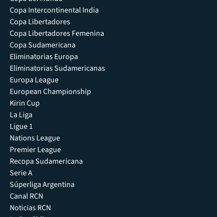
Copa Intercontinental India
Copa Libertadores
Copa Libertadores Femenina
Copa Sudamericana
Eliminatorias Europa
Eliminatorias Sudamericanas
Europa League
European Championship
Kirin Cup
La Liga
Ligue 1
Nations League
Premier League
Recopa Sudamericana
Serie A
Súperliga Argentina
Canal RCN
Noticias RCN