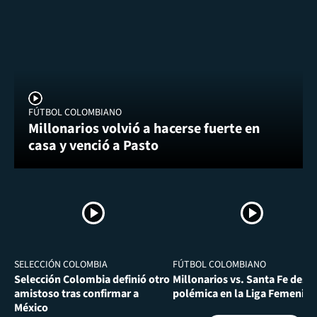
FÚTBOL COLOMBIANO
Millonarios volvió a hacerse fuerte en
casa y venció a Pasto
SELECCIÓN COLOMBIA
FÚTBOL COLOMBIANO
Selección Colombia definió otro
Millonarios vs. Santa Fe desa
amistoso tras confirmar a
polémica en la Liga Femenina
México