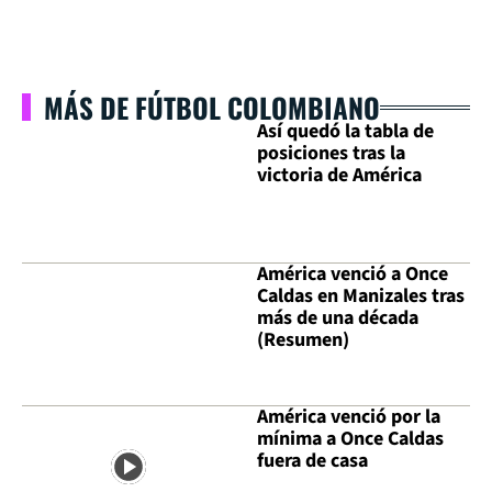
MÁS DE FÚTBOL COLOMBIANO
Así quedó la tabla de
posiciones tras la
victoria de América
América venció a Once
Caldas en Manizales tras
más de una década
(Resumen)
América venció por la
mínima a Once Caldas
fuera de casa