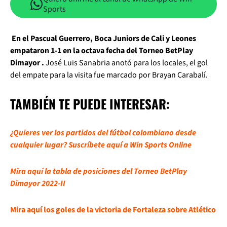
Sports
En el Pascual Guerrero, Boca Juniors de Cali y Leones
empataron 1-1 en la octava fecha del Torneo BetPlay
Dimayor .
José Luis Sanabria anotó para los locales, el gol
del empate para la visita fue marcado por Brayan Carabalí.
TAMBIÉN TE PUEDE INTERESAR:
¿Quieres ver los partidos del fútbol colombiano desde
cualquier lugar? Suscríbete aquí a Win Sports Online
Mira aquí la tabla de posiciones del Torneo BetPlay
Dimayor 2022-II
Mira aquí los goles de la victoria de Fortaleza sobre Atlético