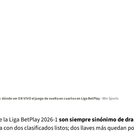
: dónde ver EN VIVO el juego de vuelta en cuartos en Liga BetPlay
- Win Sports
de la Liga BetPlay 2026-1
son siempre sinónimo de dr
ya con dos clasificados listos; dos llaves más quedan po