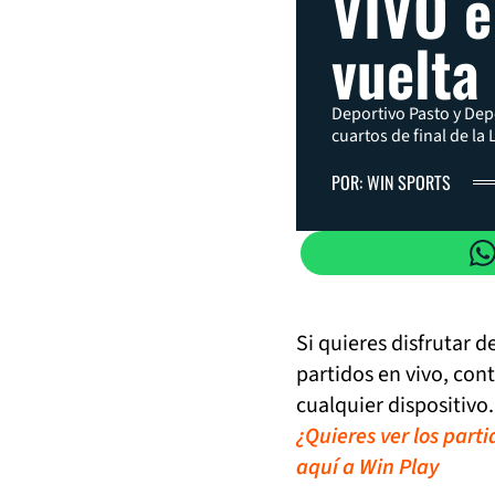
VIVO e
vuelta
Deportivo Pasto y Dep
cuartos de final de la
POR: WIN SPORTS
Si quieres disfrutar 
partidos en vivo, con
cualquier dispositivo.
¿Quieres ver los part
aquí a Win Play