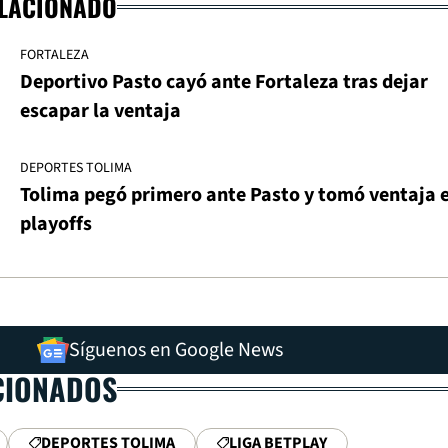
ELACIONADO
FORTALEZA
Deportivo Pasto cayó ante Fortaleza tras dejar
escapar la ventaja
DEPORTES TOLIMA
Tolima pegó primero ante Pasto y tomó ventaja e
playoffs
Síguenos en Google News
CIONADOS
DEPORTES TOLIMA
LIGA BETPLAY