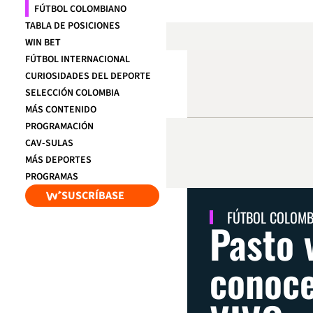
FÚTBOL COLOMBIANO
TABLA DE POSICIONES
WIN BET
FÚTBOL INTERNACIONAL
CURIOSIDADES DEL DEPORTE
SELECCIÓN COLOMBIA
MÁS CONTENIDO
PROGRAMACIÓN
CAV-SULAS
MÁS DEPORTES
PROGRAMAS
SUSCRÍBASE
FÚTBOL COLOM
Pasto 
conoce