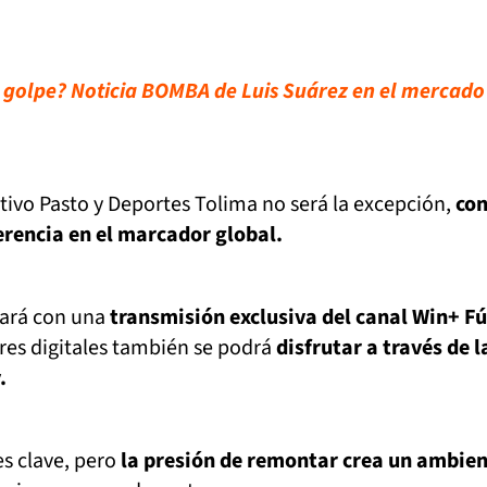
l golpe? Noticia BOMBA de Luis Suárez en el mercado
tivo Pasto y Deportes Tolima no será la excepción,
co
erencia en el marcador global.
tará con una
transmisión exclusiva del canal Win+ F
res digitales también se podrá
disfrutar a través de l
.
 es clave, pero
la presión de remontar crea un ambie