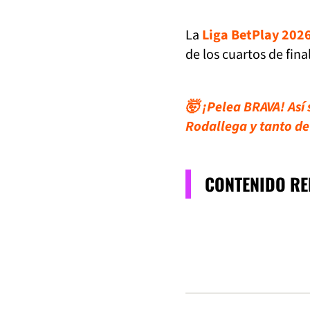
La
Liga BetPlay 202
de los cuartos de fina
🤯 ¡Pelea BRAVA! Así 
Rodallega y tanto de
CONTENIDO R