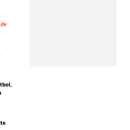
 de
n
útbol
,
a
nte