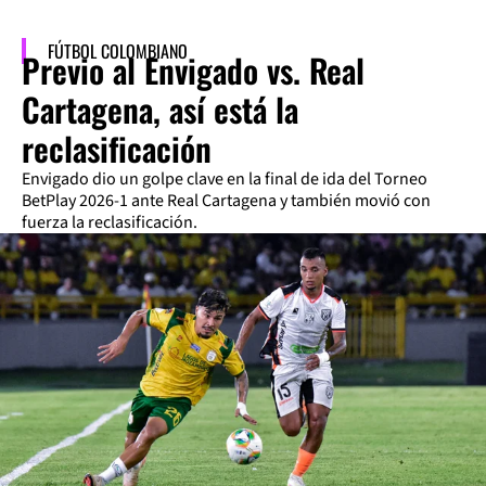
FÚTBOL COLOMBIANO
Previo al Envigado vs. Real
Cartagena, así está la
reclasificación
Envigado dio un golpe clave en la final de ida del Torneo
BetPlay 2026-1 ante Real Cartagena y también movió con
fuerza la reclasificación.