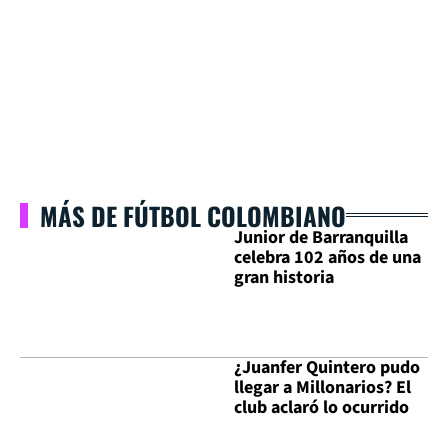
MÁS DE FÚTBOL COLOMBIANO
Junior de Barranquilla
celebra 102 años de una
gran historia
¿Juanfer Quintero pudo
llegar a Millonarios? El
club aclaró lo ocurrido