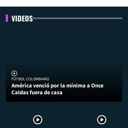
VIDEOS
FÚTBOL COLOMBIANO
América venció por la mínima a Once
Caldas fuera de casa