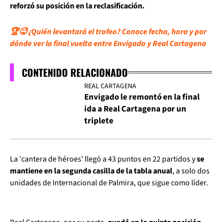
reforzó su posición en la reclasificación.
🏆🥵 ¿Quién levantará el trofeo? Conoce fecha, hora y por
dónde ver la final vuelta entre Envigado y Real Cartagena
CONTENIDO RELACIONADO
REAL CARTAGENA
Envigado le remontó en la final
ida a Real Cartagena por un
triplete
La 'cantera de héroes' llegó a 43 puntos en 22 partidos y
se
mantiene en la segunda casilla de la tabla anual
, a solo dos
unidades de Internacional de Palmira, que sigue como líder.