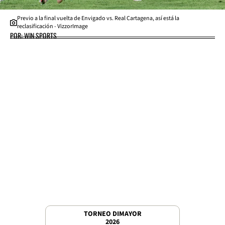
Previo a la final vuelta de Envigado vs. Real Cartagena, así está la
reclasificación - VizzorImage
POR: WIN SPORTS
TORNEO DIMAYOR
2026