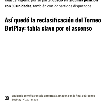
Real Cartagena, por su parte,
quedó en la quinta posición
con 39 unidades
, también con 22 partidos disputados.
Así quedó la reclasificación del Torneo
BetPlay: tabla clave por el ascenso
Envigado tomó la ventaja ante Real Cartagena en la final del Torneo
BetPlay
- VizzorImage