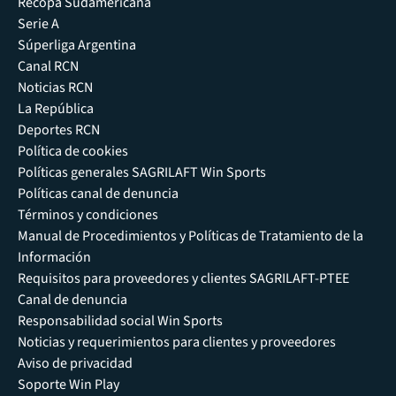
Recopa Sudamericana
Serie A
Súperliga Argentina
Canal RCN
Noticias RCN
La República
Deportes RCN
Política de cookies
Políticas generales SAGRILAFT Win Sports
Políticas canal de denuncia
Términos y condiciones
Manual de Procedimientos y Políticas de Tratamiento de la
Información
Requisitos para proveedores y clientes SAGRILAFT-PTEE
Canal de denuncia
Responsabilidad social Win Sports
Noticias y requerimientos para clientes y proveedores
Aviso de privacidad
Soporte Win Play