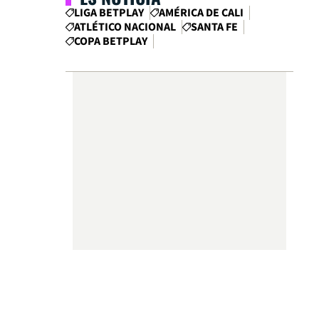
LIGA BETPLAY
AMÉRICA DE CALI
ATLÉTICO NACIONAL
SANTA FE
COPA BETPLAY