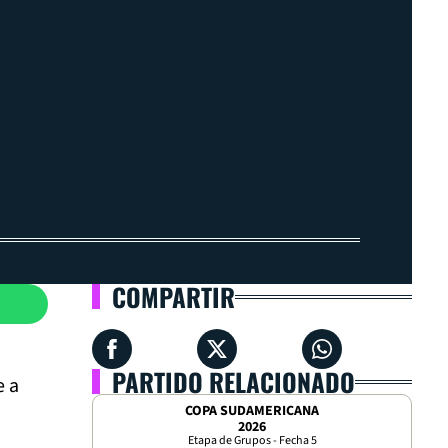
COMPARTIR
PARTIDO RELACIONADO
e a
COPA SUDAMERICANA
2026
Etapa de Grupos - Fecha 5