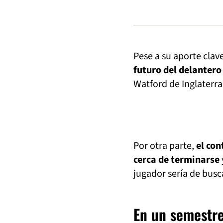
Pese a su aporte clav
futuro del delantero
Watford de Inglaterra
Por otra parte,
el con
cerca de terminarse
jugador sería de busc
En un semestre