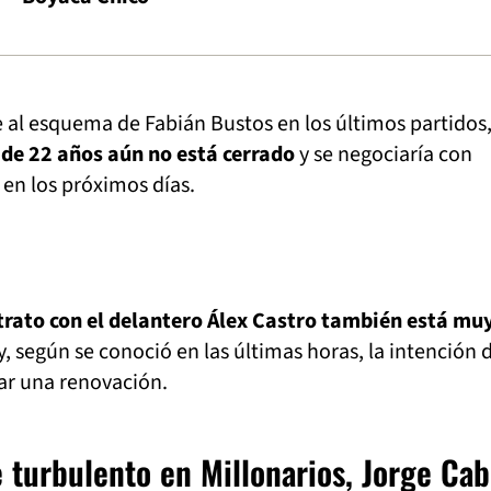
e al esquema de Fabián Bustos en los últimos partidos
 de 22 años aún no está cerrado
y se negociaría con
 en los próximos días.
trato con el delantero Álex Castro también está mu
y, según se conoció en las últimas horas, la intención 
ar una renovación.
 turbulento en Millonarios, Jorge Cab