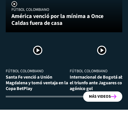
FÚTBOL COLOMBIANO
América venció por la mínima a Once
Caldas fuera de casa
FÚTBOL COLOMBIANO
FÚTBOL COLOMBIANO
Santa Fe venció a Unión
Internacional de Bogotá abra
Magdalena y tomó ventaja en la
el triunfo ante Jaguares con
Copa BetPlay
agónico gol
MÁS VIDEOS