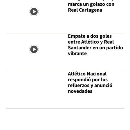
marca un golazo con
Real Cartagena
Empate a dos goles
entre Atlético y Real
Santander en un partido
vibrante
Atlético Nacional
respondió por los
refuerzos y anunció
novedades