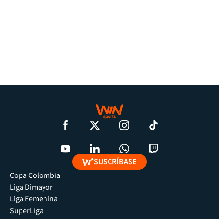
SUSCRÍBASE
Copa Colombia
Liga Dimayor
Liga Femenina
SuperLiga