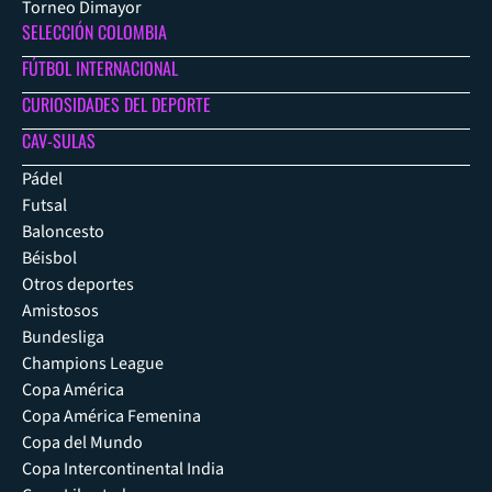
Torneo Dimayor
SELECCIÓN COLOMBIA
FÚTBOL INTERNACIONAL
CURIOSIDADES DEL DEPORTE
CAV-SULAS
Pádel
Futsal
Baloncesto
Béisbol
Otros deportes
Amistosos
Bundesliga
Champions League
Copa América
Copa América Femenina
Copa del Mundo
Copa Intercontinental India