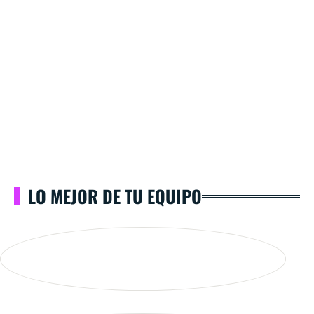
LO MEJOR DE TU EQUIPO