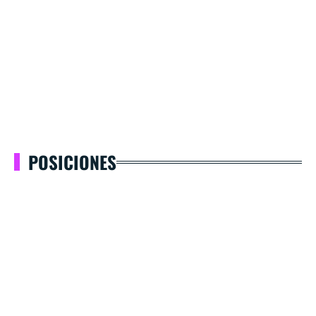
POSICIONES