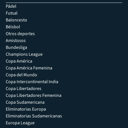
Pádel
Futsal
Baloncesto
Béisbol
Otros deportes
Amistosos
Bundesliga
Champions League
Copa América
Copa América Femenina
Copa del Mundo
Copa Intercontinental India
Copa Libertadores
Copa Libertadores Femenina
Copa Sudamericana
Eliminatorias Europa
Eliminatorias Sudamericanas
Europa League