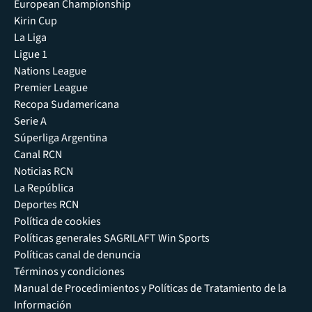
European Championship
Kirin Cup
La Liga
Ligue 1
Nations League
Premier League
Recopa Sudamericana
Serie A
Súperliga Argentina
Canal RCN
Noticias RCN
La República
Deportes RCN
Política de cookies
Políticas generales SAGRILAFT Win Sports
Políticas canal de denuncia
Términos y condiciones
Manual de Procedimientos y Políticas de Tratamiento de la
Información