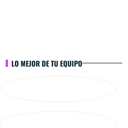
LO MEJOR DE TU EQUIPO