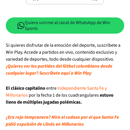
Quiero unirme al canal de WhatsApp de Win
Sports
Si quieres disfrutar de la emoción del deporte, suscríbete a
Win Play. Accede a partidos en vivo, contenido exclusivo y
variedad de deportes, todo desde cualquier dispositivo.
¿Quieres ver los partidos del fútbol colombiano desde
cualquier lugar? Suscríbete aquí a Win Play
El clásico capitalino
entre
Independiente Santa Fe y
Millonarios
por la fecha 1 de los cuadrangulares
estuvo
lleno de múltiples jugadas polémicas.
¿Era roja tempranera? Mira el codazo por el que Santa Fe
pidió expulsión de Llinás en Millonarios