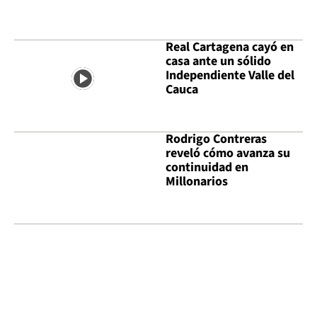
Real Cartagena cayó en
casa ante un sólido
Independiente Valle del
Cauca
Rodrigo Contreras
reveló cómo avanza su
continuidad en
Millonarios