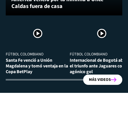
Caldas fuera de casa
FÚTBOL COLOMBIANO
FÚTBOL COLOMBIANO
Santa Fe venció a Unión
Internacional de Bogotá abra
Magdalena y tomó ventaja en la
el triunfo ante Jaguares con
Copa BetPlay
agónico gol
MÁS VIDEOS