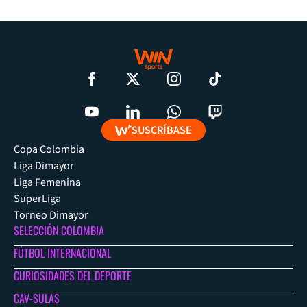
SUSCRÍBASE
Copa Colombia
Liga Dimayor
Liga Femenina
SuperLiga
Torneo Dimayor
SELECCIÓN COLOMBIA
FÚTBOL INTERNACIONAL
CURIOSIDADES DEL DEPORTE
CAV-SULAS