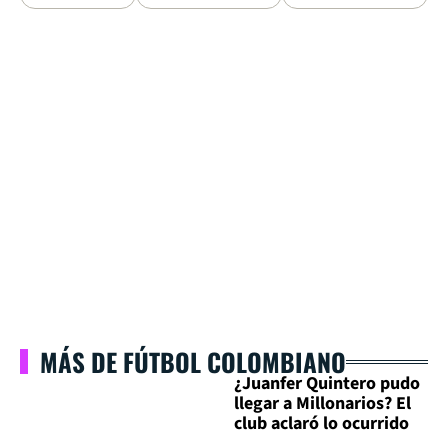
MÁS DE FÚTBOL COLOMBIANO
¿Juanfer Quintero pudo
llegar a Millonarios? El
club aclaró lo ocurrido