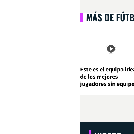
MÁS DE FÚT
Este es el equipo ide
de los mejores
jugadores sin equip