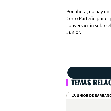
Por ahora, no hay una
Cerro Porteño por el 
conversación sobre el
Junior.
TEMAS RELA
JUNIOR DE BARRAN