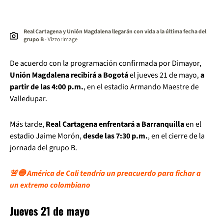
Real Cartagena y Unión Magdalena llegarán con vida a la última fecha del
grupo B
- VizzorImage
De acuerdo con la programación confirmada por Dimayor,
Unión Magdalena recibirá a Bogotá
el jueves 21 de mayo,
a
partir de las 4:00 p.m.
, en el estadio Armando Maestre de
Valledupar.
Más tarde,
Real Cartagena enfrentará a Barranquilla
en el
estadio Jaime Morón,
desde las 7:30 p.m.
, en el cierre de la
jornada del grupo B.
🚨🔴 América de Cali tendría un preacuerdo para fichar a
un extremo colombiano
Jueves 21 de mayo