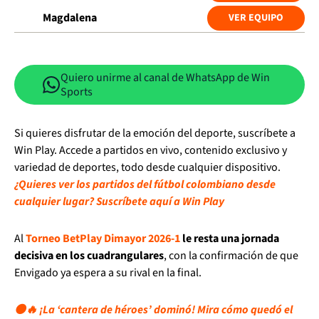
Magdalena
VER EQUIPO
Quiero unirme al canal de WhatsApp de Win
Sports
Si quieres disfrutar de la emoción del deporte, suscríbete a
Win Play. Accede a partidos en vivo, contenido exclusivo y
variedad de deportes, todo desde cualquier dispositivo.
¿Quieres ver los partidos del fútbol colombiano desde
cualquier lugar? Suscríbete aquí a Win Play
Al
Torneo BetPlay Dimayor 2026-1
le resta una jornada
decisiva en los cuadrangulares
, con la confirmación de que
Envigado ya espera a su rival en la final.
🟠🔥 ¡La ‘cantera de héroes’ dominó! Mira cómo quedó el