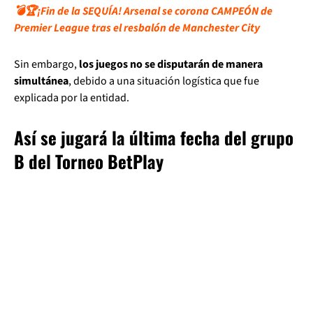
💣🏆¡Fin de la SEQUÍA! Arsenal se corona CAMPEÓN de
Premier League tras el resbalón de Manchester City
Sin embargo,
los juegos no se disputarán de manera
simultánea
, debido a una situación logística que fue
explicada por la entidad.
Así se jugará la última fecha del grupo
B del Torneo BetPlay