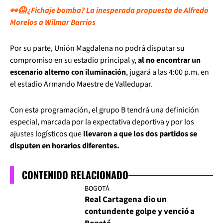
👀😱 ¿Fichaje bomba? La inesperada propuesta de Alfredo
Morelos a Wilmar Barrios
Por su parte, Unión Magdalena no podrá disputar su
compromiso en su estadio principal y,
al no encontrar un
escenario alterno con iluminación
, jugará a las 4:00 p.m. en
el estadio Armando Maestre de Valledupar.
Con esta programación, el grupo B tendrá una definición
especial, marcada por la expectativa deportiva y por los
ajustes logísticos que
llevaron a que los dos partidos se
disputen en horarios diferentes.
CONTENIDO RELACIONADO
BOGOTÁ
Real Cartagena dio un
contundente golpe y venció a