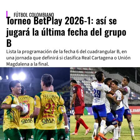
FÚTBOL COLOMBIANO
Torneo BetPlay 2026-1: así se
jugará la última fecha del grupo
B
Lista la programación de la fecha 6 del cuadrangular B, en
una jornada que definirá si clasifica Real Cartagena o Unión
Magdalena a la final.