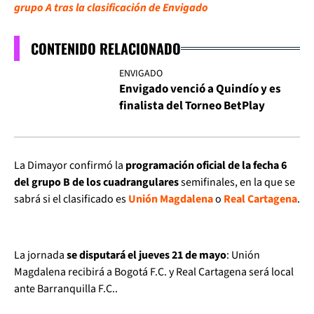
grupo A tras la clasificación de Envigado
CONTENIDO RELACIONADO
ENVIGADO
Envigado venció a Quindío y es
finalista del Torneo BetPlay
La Dimayor confirmó la
programación oficial de la fecha 6
del grupo B de los cuadrangulares
semifinales, en la que se
sabrá si el clasificado es
Unión Magdalena
o
Real Cartagena
.
La jornada
se disputará el jueves 21 de mayo
: Unión
Magdalena recibirá a Bogotá F.C. y Real Cartagena será local
ante Barranquilla F.C..