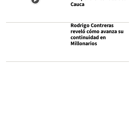
Cauca
Rodrigo Contreras
reveló cómo avanza su
continuidad en
Millonarios