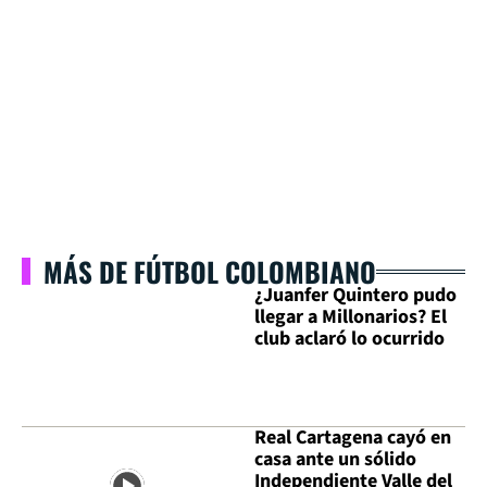
MÁS DE FÚTBOL COLOMBIANO
¿Juanfer Quintero pudo
llegar a Millonarios? El
club aclaró lo ocurrido
Real Cartagena cayó en
casa ante un sólido
Independiente Valle del