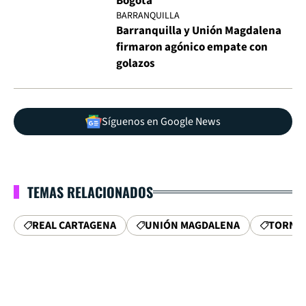
Bogotá
BARRANQUILLA
Barranquilla y Unión Magdalena
firmaron agónico empate con
golazos
Síguenos en Google News
TEMAS RELACIONADOS
REAL CARTAGENA
UNIÓN MAGDALENA
TORNE