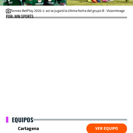
Torneo BetPlay 2026-1: así se jugará la última fecha del grupo B - VizzorImage
POR: WIN SPORTS
EQUIPOS
Cartagena
VER EQUIPO