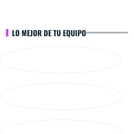
LO MEJOR DE TU EQUIPO