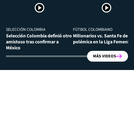
SELECCIÓN COLOMBIA
FÚTBOL COLOMBIANO
Selección Colombia definió otro
Millonarios vs. Santa Fe desa
amistoso tras confirmar a
polémica en la Liga Femenina
México
MÁS VIDEOS