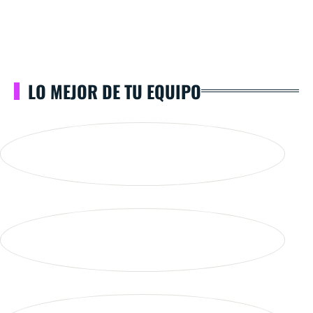
LO MEJOR DE TU EQUIPO