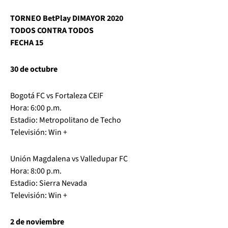
TORNEO BetPlay DIMAYOR 2020
TODOS CONTRA TODOS
FECHA 15
30 de octubre
Bogotá FC vs Fortaleza CEIF
Hora: 6:00 p.m.
Estadio: Metropolitano de Techo
Televisión: Win +
Unión Magdalena vs Valledupar FC
Hora: 8:00 p.m.
Estadio: Sierra Nevada
Televisión: Win +
2 de noviembre