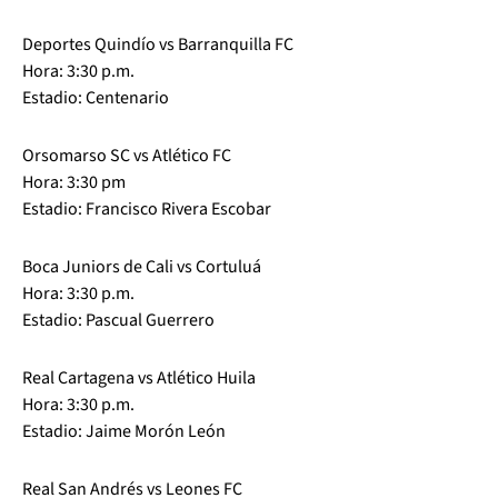
Deportes Quindío vs Barranquilla FC
Hora: 3:30 p.m.
Estadio: Centenario
Orsomarso SC vs Atlético FC
Hora: 3:30 pm
Estadio: Francisco Rivera Escobar
Boca Juniors de Cali vs Cortuluá
Hora: 3:30 p.m.
Estadio: Pascual Guerrero
Real Cartagena vs Atlético Huila
Hora: 3:30 p.m.
Estadio: Jaime Morón León
Real San Andrés vs Leones FC