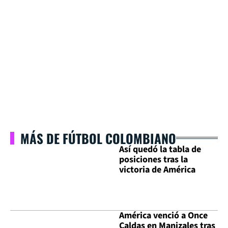
MÁS DE FÚTBOL COLOMBIANO
Así quedó la tabla de
posiciones tras la
victoria de América
América venció a Once
Caldas en Manizales tras