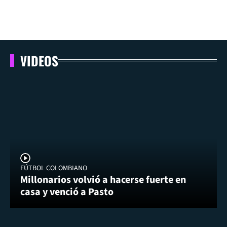
VIDEOS
FÚTBOL COLOMBIANO
Millonarios volvió a hacerse fuerte en
casa y venció a Pasto