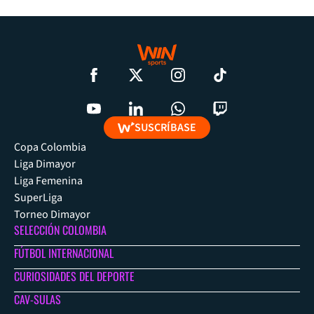
SUSCRÍBASE
Copa Colombia
Liga Dimayor
Liga Femenina
SuperLiga
Torneo Dimayor
SELECCIÓN COLOMBIA
FÚTBOL INTERNACIONAL
CURIOSIDADES DEL DEPORTE
CAV-SULAS