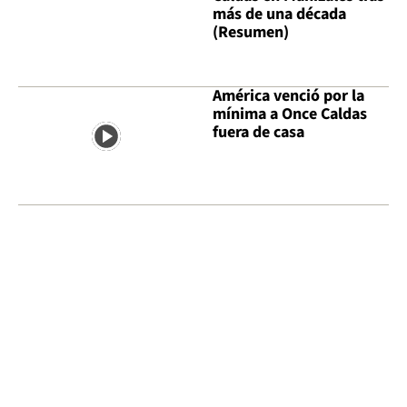
más de una década
(Resumen)
América venció por la
mínima a Once Caldas
fuera de casa