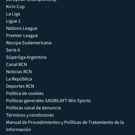
Kirin Cup
La Liga
Ligue 1
Nations League
Premier League
Recopa Sudamericana
Serie A
Súperliga Argentina
Canal RCN
Noticias RCN
La República
Deportes RCN
Política de cookies
Políticas generales SAGRILAFT Win Sports
Políticas canal de denuncia
Términos y condiciones
Manual de Procedimientos y Políticas de Tratamiento de la
Información