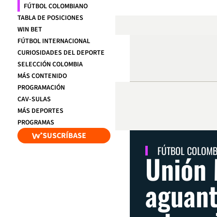
FÚTBOL COLOMBIANO
TABLA DE POSICIONES
WIN BET
FÚTBOL INTERNACIONAL
CURIOSIDADES DEL DEPORTE
SELECCIÓN COLOMBIA
MÁS CONTENIDO
PROGRAMACIÓN
CAV-SULAS
MÁS DEPORTES
PROGRAMAS
SUSCRÍBASE
FÚTBOL COLOM
Unión 
aguant