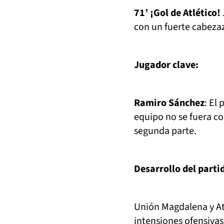
71’ ¡Gol de Atlético!
con un fuerte cabezaz
Jugador clave:
Ramiro Sánchez
: El
equipo no se fuera co
segunda parte.
Desarrollo del parti
Unión Magdalena y At
intensiones ofensivas