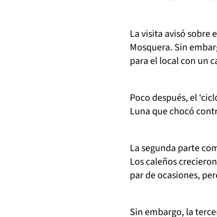
La visita avisó sobre
Mosquera. Sin embarg
para el local con un 
Poco después, el ‘cic
Luna que chocó contr
La segunda parte com
Los caleños crecieron
par de ocasiones, per
Sin embargo, la terce