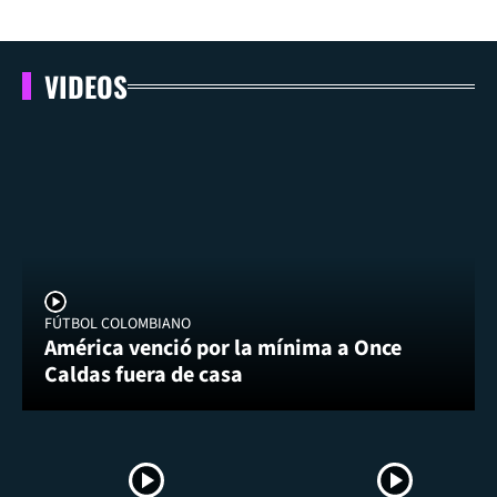
VIDEOS
FÚTBOL COLOMBIANO
América venció por la mínima a Once
Caldas fuera de casa