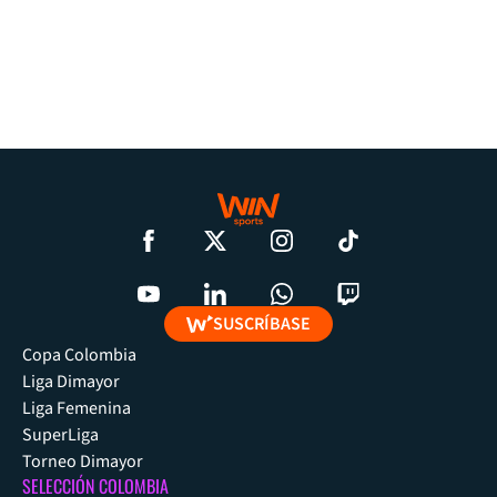
SUSCRÍBASE
Copa Colombia
Liga Dimayor
Liga Femenina
SuperLiga
Torneo Dimayor
SELECCIÓN COLOMBIA