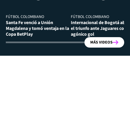
FÚTBOL COLOMBIANO
FÚTBOL COLOMBIANO
Santa Fe venció a Unión
Internacional de Bogotá abra
Magdalena y tomó ventaja en la
el triunfo ante Jaguares con
Copa BetPlay
agónico gol
MÁS VIDEOS