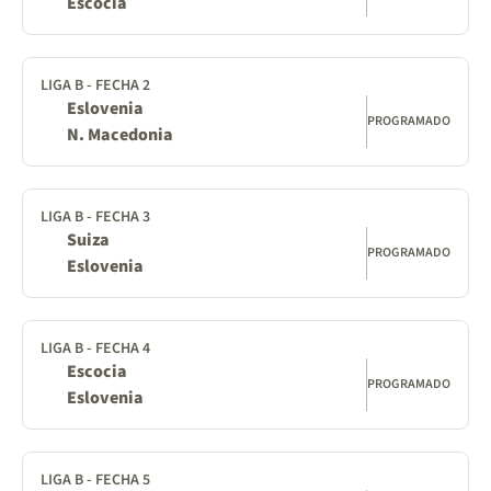
Escocia
LIGA B - FECHA 2
Eslovenia
PROGRAMADO
N. Macedonia
LIGA B - FECHA 3
Suiza
PROGRAMADO
Eslovenia
LIGA B - FECHA 4
Escocia
PROGRAMADO
Eslovenia
LIGA B - FECHA 5