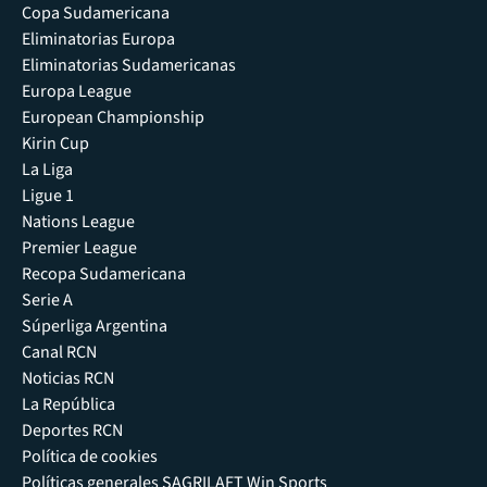
Copa Sudamericana
Eliminatorias Europa
Eliminatorias Sudamericanas
Europa League
European Championship
Kirin Cup
La Liga
Ligue 1
Nations League
Premier League
Recopa Sudamericana
Serie A
Súperliga Argentina
Canal RCN
Noticias RCN
La República
Deportes RCN
Política de cookies
Políticas generales SAGRILAFT Win Sports