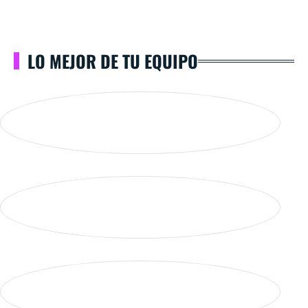
LO MEJOR DE TU EQUIPO