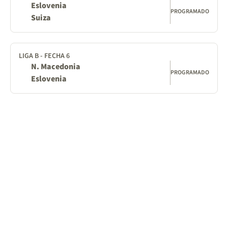
Eslovenia
PROGRAMADO
Suiza
LIGA B - FECHA 6
N. Macedonia
PROGRAMADO
Eslovenia