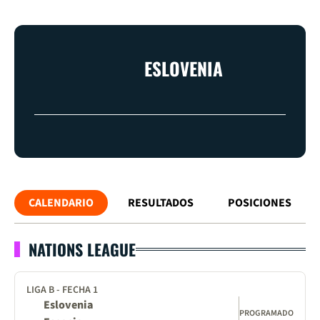
ESLOVENIA
CALENDARIO
RESULTADOS
POSICIONES
NATIONS LEAGUE
LIGA B - FECHA 1
Eslovenia
PROGRAMADO