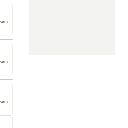
IZADO
IZADO
IZADO