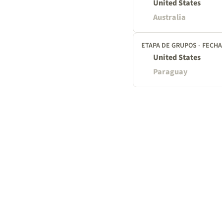
United States
Australia
ETAPA DE GRUPOS - FECHA
United States
Paraguay