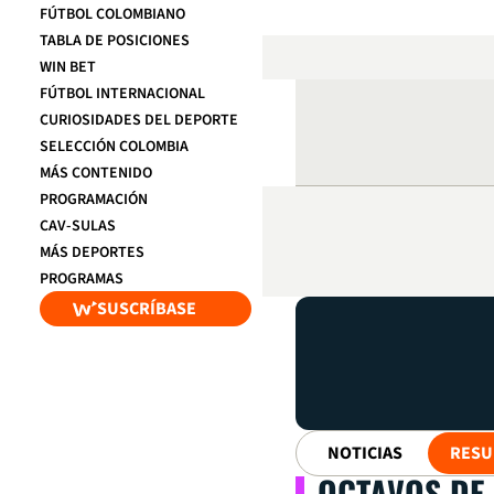
FÚTBOL COLOMBIANO
TABLA DE POSICIONES
WIN BET
FÚTBOL INTERNACIONAL
CURIOSIDADES DEL DEPORTE
SELECCIÓN COLOMBIA
MÁS CONTENIDO
PROGRAMACIÓN
CAV-SULAS
MÁS DEPORTES
PROGRAMAS
SUSCRÍBASE
NOTICIAS
RESU
OCTAVOS DE 