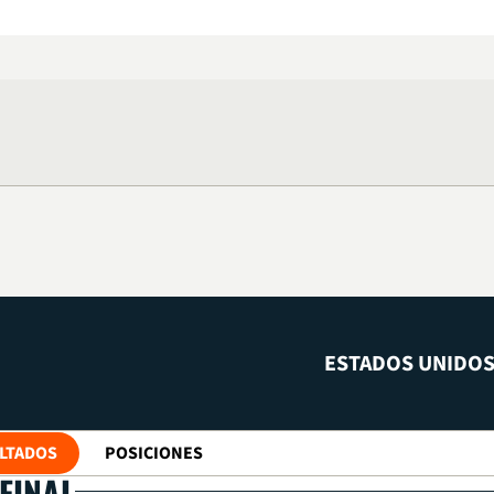
ESTADOS UNIDO
LTADOS
POSICIONES
FINAL