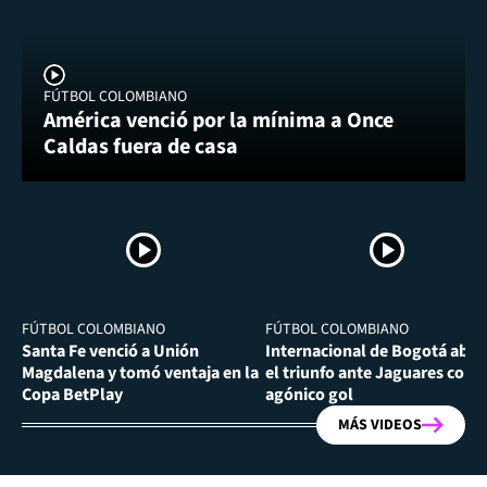
FÚTBOL COLOMBIANO
América venció por la mínima a Once
Caldas fuera de casa
FÚTBOL COLOMBIANO
FÚTBOL COLOMBIANO
Santa Fe venció a Unión
Internacional de Bogotá abra
Magdalena y tomó ventaja en la
el triunfo ante Jaguares con
Copa BetPlay
agónico gol
MÁS VIDEOS