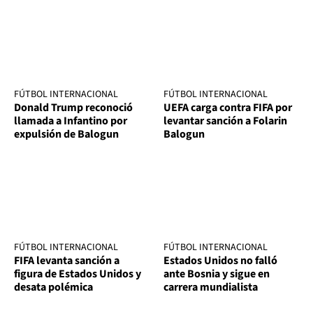
FÚTBOL INTERNACIONAL
FÚTBOL INTERNACIONAL
Donald Trump reconoció
UEFA carga contra FIFA por
llamada a Infantino por
levantar sanción a Folarin
expulsión de Balogun
Balogun
FÚTBOL INTERNACIONAL
FÚTBOL INTERNACIONAL
FIFA levanta sanción a
Estados Unidos no falló
figura de Estados Unidos y
ante Bosnia y sigue en
desata polémica
carrera mundialista