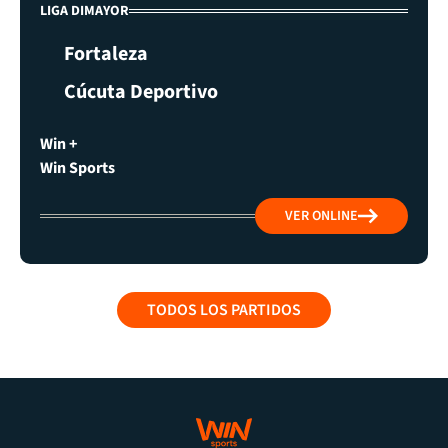
LIGA DIMAYOR
Fortaleza
Cúcuta Deportivo
Win +
Win Sports
VER ONLINE
TODOS LOS PARTIDOS