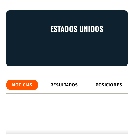
ESTADOS UNIDOS
NOTICIAS
RESULTADOS
POSICIONES