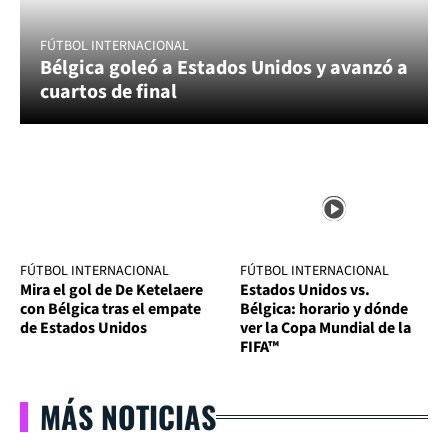
FÚTBOL INTERNACIONAL
Bélgica goleó a Estados Unidos y avanzó a
cuartos de final
FÚTBOL INTERNACIONAL
FÚTBOL INTERNACIONAL
Mira el gol de De Ketelaere
Estados Unidos vs.
con Bélgica tras el empate
Bélgica: horario y dónde
de Estados Unidos
ver la Copa Mundial de la
FIFA™
MÁS NOTICIAS