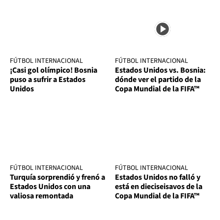
FÚTBOL INTERNACIONAL
FÚTBOL INTERNACIONAL
¡Casi gol olímpico! Bosnia
Estados Unidos vs. Bosnia:
puso a sufrir a Estados
dónde ver el partido de la
Unidos
Copa Mundial de la FIFA™
FÚTBOL INTERNACIONAL
FÚTBOL INTERNACIONAL
Turquía sorprendió y frenó a
Estados Unidos no falló y
Estados Unidos con una
está en dieciseisavos de la
valiosa remontada
Copa Mundial de la FIFA™