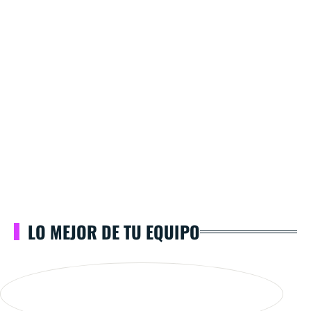
LO MEJOR DE TU EQUIPO