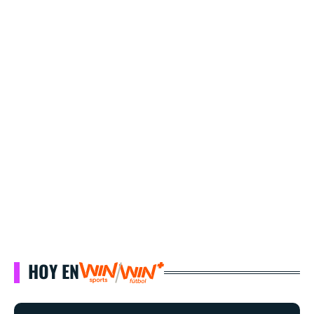
HOY EN