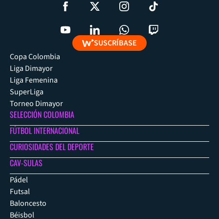
SUSCRÍBASE
Copa Colombia
Liga Dimayor
Liga Femenina
SuperLiga
Torneo Dimayor
SELECCIÓN COLOMBIA
FÚTBOL INTERNACIONAL
CURIOSIDADES DEL DEPORTE
CAV-SULAS
Pádel
Futsal
Baloncesto
Béisbol