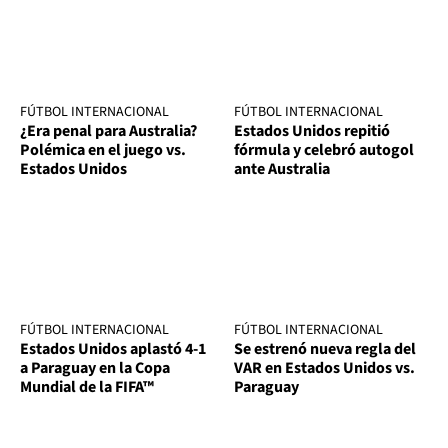
FÚTBOL INTERNACIONAL
FÚTBOL INTERNACIONAL
¿Era penal para Australia?
Estados Unidos repitió
Polémica en el juego vs.
fórmula y celebró autogol
Estados Unidos
ante Australia
FÚTBOL INTERNACIONAL
FÚTBOL INTERNACIONAL
Estados Unidos aplastó 4-1
Se estrenó nueva regla del
a Paraguay en la Copa
VAR en Estados Unidos vs.
Mundial de la FIFA™
Paraguay