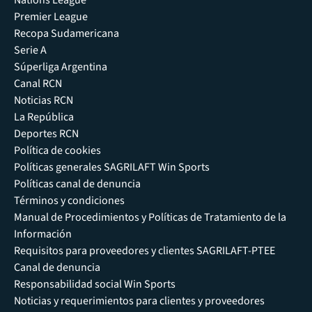
Premier League
Recopa Sudamericana
Serie A
Súperliga Argentina
Canal RCN
Noticias RCN
La República
Deportes RCN
Política de cookies
Políticas generales SAGRILAFT Win Sports
Políticas canal de denuncia
Términos y condiciones
Manual de Procedimientos y Políticas de Tratamiento de la
Información
Requisitos para proveedores y clientes SAGRILAFT-PTEE
Canal de denuncia
Responsabilidad social Win Sports
Noticias y requerimientos para clientes y proveedores