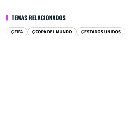
TEMAS RELACIONADOS
FIFA
COPA DEL MUNDO
ESTADOS UNIDOS