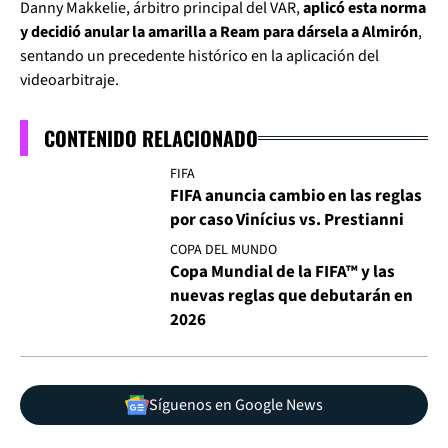
Danny Makkelie, árbitro principal del VAR,
aplicó esta norma
y decidió anular la amarilla a Ream para dársela a Almirón
,
sentando un precedente histórico en la aplicación del
videoarbitraje.
CONTENIDO RELACIONADO
FIFA
FIFA anuncia cambio en las reglas
por caso Vinícius vs. Prestianni
COPA DEL MUNDO
Copa Mundial de la FIFA™ y las
nuevas reglas que debutarán en
2026
Síguenos en Google News