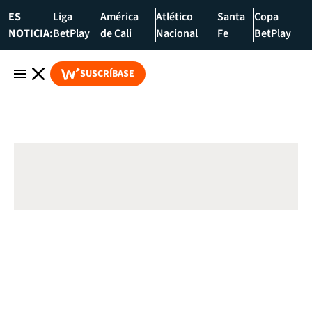
ES
Liga
América
Atlético
Santa
Copa
NOTICIA:
BetPlay
de Cali
Nacional
Fe
BetPlay
SUSCRÍBASE