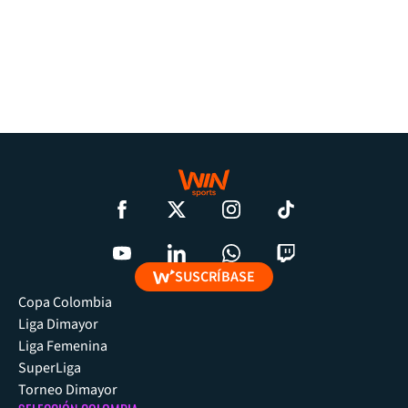
SUSCRÍBASE
Copa Colombia
Liga Dimayor
Liga Femenina
SuperLiga
Torneo Dimayor