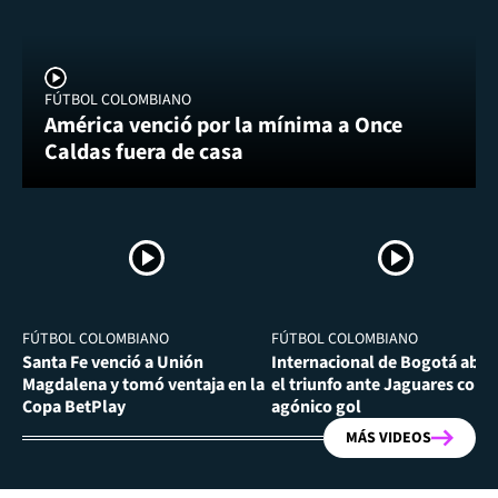
FÚTBOL COLOMBIANO
América venció por la mínima a Once
Caldas fuera de casa
FÚTBOL COLOMBIANO
FÚTBOL COLOMBIANO
Santa Fe venció a Unión
Internacional de Bogotá abra
Magdalena y tomó ventaja en la
el triunfo ante Jaguares con
Copa BetPlay
agónico gol
MÁS VIDEOS