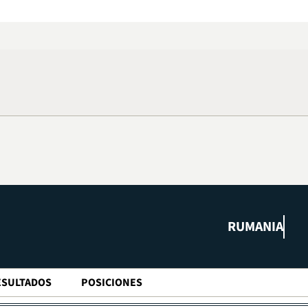
RUMANIA
ESULTADOS
POSICIONES