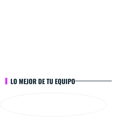
LO MEJOR DE TU EQUIPO