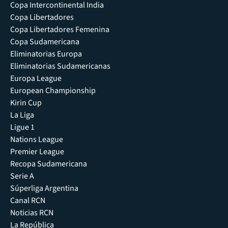
Copa Intercontinental India
Copa Libertadores
Copa Libertadores Femenina
Copa Sudamericana
Eliminatorias Europa
Eliminatorias Sudamericanas
Europa League
European Championship
Kirin Cup
La Liga
Ligue 1
Nations League
Premier League
Recopa Sudamericana
Serie A
Súperliga Argentina
Canal RCN
Noticias RCN
La República