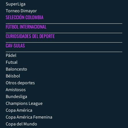
SuperLiga
Torneo Dimayor
SELECCIÓN COLOMBIA
FÚTBOL INTERNACIONAL
CURIOSIDADES DEL DEPORTE
CAV-SULAS
Pádel
Futsal
Baloncesto
Béisbol
Otros deportes
Amistosos
Bundesliga
Champions League
Copa América
Copa América Femenina
Copa del Mundo