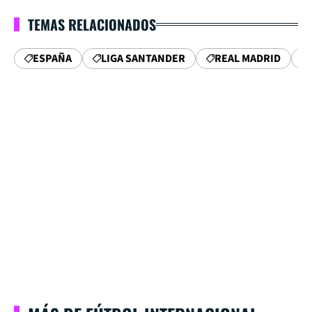
TEMAS RELACIONADOS
ESPAÑA
LIGA SANTANDER
REAL MADRID