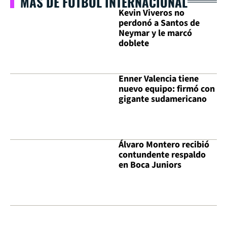
MÁS DE FÚTBOL INTERNACIONAL
Kevin Viveros no
perdonó a Santos de
Neymar y le marcó
doblete
Enner Valencia tiene
nuevo equipo: firmó con
gigante sudamericano
Álvaro Montero recibió
contundente respaldo
en Boca Juniors