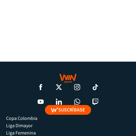
SUSCRÍBASE
Copa Colombia
Liga Dimayor
Liga Femenina