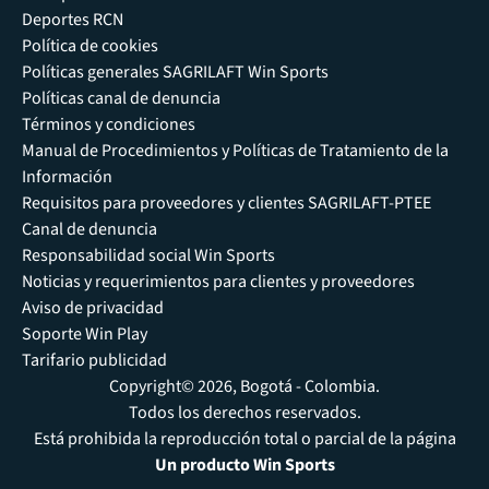
Deportes RCN
Política de cookies
Políticas generales SAGRILAFT Win Sports
Políticas canal de denuncia
Términos y condiciones
Manual de Procedimientos y Políticas de Tratamiento de la
Información
Requisitos para proveedores y clientes SAGRILAFT-PTEE
Canal de denuncia
Responsabilidad social Win Sports
Noticias y requerimientos para clientes y proveedores
Aviso de privacidad
Soporte Win Play
Tarifario publicidad
Copyright© 2026, Bogotá - Colombia.
Todos los derechos reservados.
Está prohibida la reproducción total o parcial de la página
Un producto Win Sports