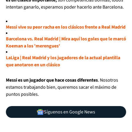
intentan ganarlo, esperamos poder hacerlo ante Barcelona.
Messi vive su peor racha en los clásicos frente a Real Madrid
Barcelona vs. Real Madrid | Mira aquí los goles que le marcó
Koeman a los 'merengues'
LaLiga | Real Madrid y los jugadores de la actual plantilla
que anotaron en un clásico
Messi es un jugador que hace cosas diferentes
. Nosotros
estamos trabajando bien, queremos sacar el máximo de
puntos posibles.
Síguenos en Google News