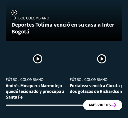
FÚTBOL COLOMBIANO
Deportes Tolima venció en su casa a Inter
Bogotá
FÚTBOL COLOMBIANO
FÚTBOL COLOMBIANO
Andrés Mosquera Marmolejo
Fortaleza venció a Cúcuta por
quedó lesionado y preocupa a
dos golazos de Richardson Ri
Santa Fe
MÁS VIDEOS