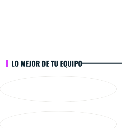
LO MEJOR DE TU EQUIPO