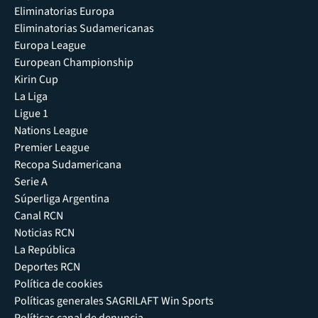
Eliminatorias Europa
Eliminatorias Sudamericanas
Europa League
European Championship
Kirin Cup
La Liga
Ligue 1
Nations League
Premier League
Recopa Sudamericana
Serie A
Súperliga Argentina
Canal RCN
Noticias RCN
La República
Deportes RCN
Política de cookies
Políticas generales SAGRILAFT Win Sports