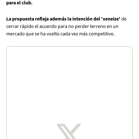
para el club.
La propuesta refleja además la intención del 'xeneize'
de
cerrar rápido el acuerdo para no perder terreno en un
mercado que se ha vuelto cada vez más competitivo.