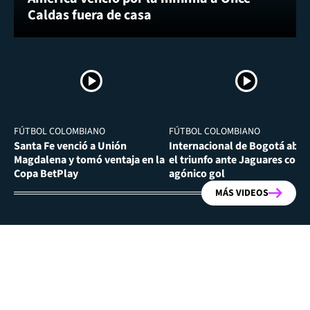
Caldas fuera de casa
FÚTBOL COLOMBIANO
FÚTBOL COLOMBIANO
Santa Fe venció a Unión
Internacional de Bogotá abra
Magdalena y tomó ventaja en la
el triunfo ante Jaguares con
Copa BetPlay
agónico gol
MÁS VIDEOS