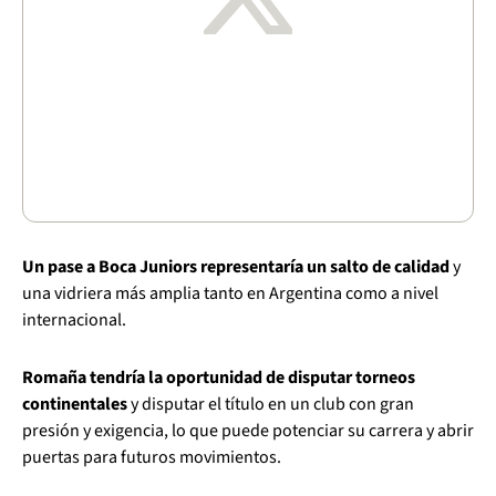
Un pase a Boca Juniors representaría un salto de calidad
y
una vidriera más amplia tanto en Argentina como a nivel
internacional.
Romaña tendría la oportunidad de disputar torneos
continentales
y disputar el título en un club con gran
presión y exigencia, lo que puede potenciar su carrera y abrir
puertas para futuros movimientos.