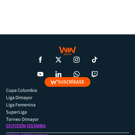
SUSCRÍBASE
Copa Colombia
Liga Dimayor
Liga Femenina
SuperLiga
Torneo Dimayor
SELECCIÓN COLOMBIA