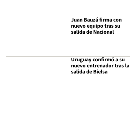
Juan Bauzá firma con
nuevo equipo tras su
salida de Nacional
Uruguay confirmó a su
nuevo entrenador tras la
salida de Bielsa