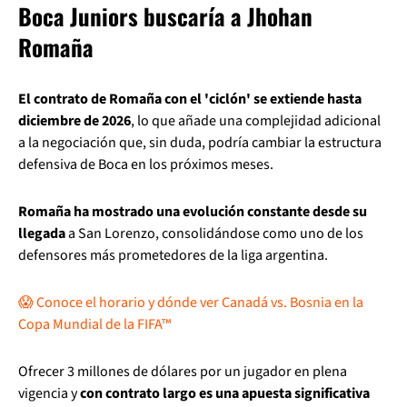
Boca Juniors buscaría a Jhohan
Romaña
El contrato de Romaña con el 'ciclón' se extiende hasta
diciembre de 2026
, lo que añade una complejidad adicional
a la negociación que, sin duda, podría cambiar la estructura
defensiva de Boca en los próximos meses.
Romaña ha mostrado una evolución constante desde su
llegada
a San Lorenzo, consolidándose como uno de los
defensores más prometedores de la liga argentina.
😱 Conoce el horario y dónde ver Canadá vs. Bosnia en la
Copa Mundial de la FIFA™
Ofrecer 3 millones de dólares por un jugador en plena
vigencia y
con contrato largo es una apuesta significativa