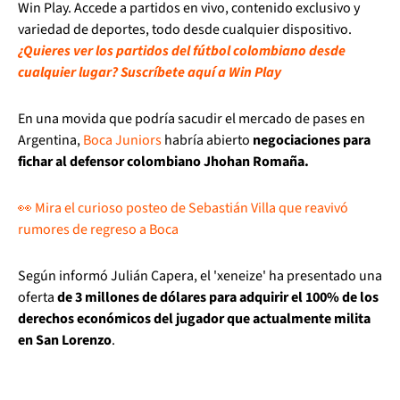
Win Play. Accede a partidos en vivo, contenido exclusivo y
variedad de deportes, todo desde cualquier dispositivo.
¿Quieres ver los partidos del fútbol colombiano desde
cualquier lugar? Suscríbete aquí a Win Play
En una movida que podría sacudir el mercado de pases en
Argentina,
Boca Juniors
habría abierto
negociaciones para
fichar al defensor colombiano Jhohan Romaña.
👀 Mira el curioso posteo de Sebastián Villa que reavivó
rumores de regreso a Boca
Según informó Julián Capera, el 'xeneize' ha presentado una
oferta
de 3 millones de dólares para adquirir el 100% de los
derechos económicos del jugador que actualmente milita
en San Lorenzo
.