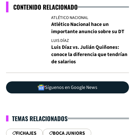
CONTENIDO RELACIONADO
ATLÉTICO NACIONAL
Atlético Nacional hace un
importante anuncio sobre su DT
LUIS DÍAZ
Luis Díaz vs. Julián Quiñones:
conoce la diferencia que tendrían
de salarios
Síguenos en Google News
TEMAS RELACIONADOS
FICHAJES
BOCA JUNIORS