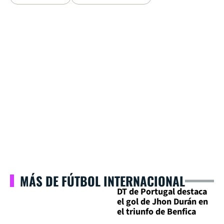
MÁS DE FÚTBOL INTERNACIONAL
DT de Portugal destaca
el gol de Jhon Durán en
el triunfo de Benfica