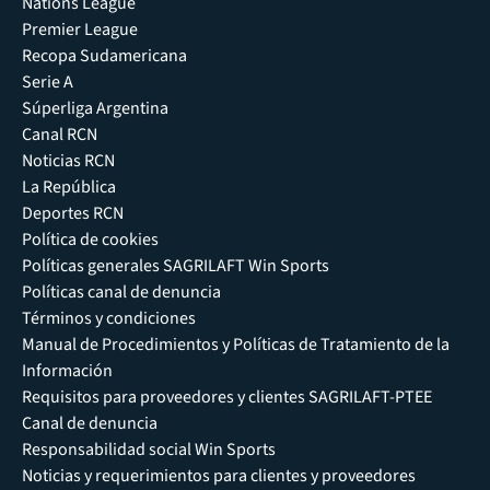
Nations League
Premier League
Recopa Sudamericana
Serie A
Súperliga Argentina
Canal RCN
Noticias RCN
La República
Deportes RCN
Política de cookies
Políticas generales SAGRILAFT Win Sports
Políticas canal de denuncia
Términos y condiciones
Manual de Procedimientos y Políticas de Tratamiento de la
Información
Requisitos para proveedores y clientes SAGRILAFT-PTEE
Canal de denuncia
Responsabilidad social Win Sports
Noticias y requerimientos para clientes y proveedores