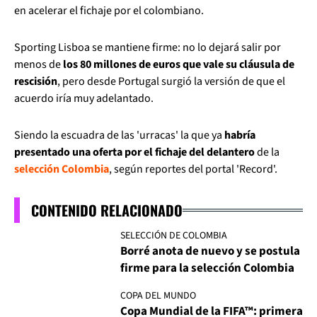
en acelerar el fichaje por el colombiano.
Sporting Lisboa se mantiene firme: no lo dejará salir por
menos de
los 80 millones de euros que vale su cláusula de
rescisión
, pero desde Portugal surgió la versión de que el
acuerdo iría muy adelantado.
Siendo la escuadra de las 'urracas' la que ya
habría
presentado una oferta por el fichaje del delantero
de la
selección Colombia
, según reportes del portal 'Record'.
CONTENIDO RELACIONADO
SELECCIÓN DE COLOMBIA
Borré anota de nuevo y se postula
firme para la selección Colombia
COPA DEL MUNDO
Copa Mundial de la FIFA™: primera