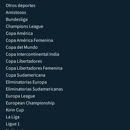
Otros deportes
Amistosos
Bundesliga
Champions League
Copa América
Copa América Femenina
Copa del Mundo
Copa Intercontinental India
Copa Libertadores
Copa Libertadores Femenina
Copa Sudamericana
Eliminatorias Europa
Eliminatorias Sudamericanas
Europa League
European Championship
Kirin Cup
La Liga
Ligue 1