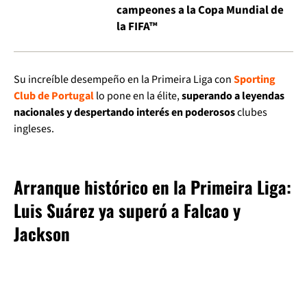
campeones a la Copa Mundial de
la FIFA™
Su increíble desempeño en la Primeira Liga con
Sporting
Club de Portugal
lo pone en la élite,
superando a leyendas
nacionales y despertando interés en poderosos
clubes
ingleses.
Arranque histórico en la Primeira Liga:
Luis Suárez ya superó a Falcao y
Jackson