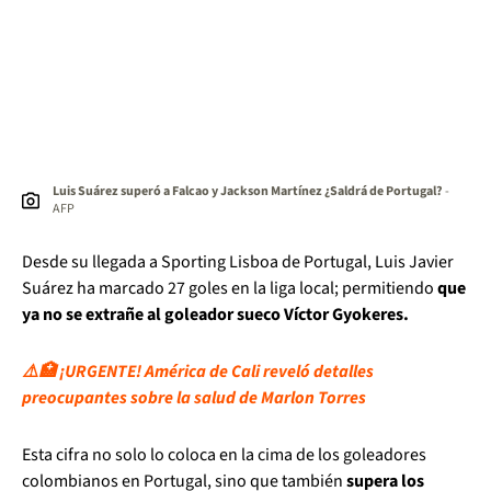
Luis Suárez superó a Falcao y Jackson Martínez ¿Saldrá de Portugal?
-
AFP
Desde su llegada a Sporting Lisboa de Portugal, Luis Javier
Suárez ha marcado 27 goles en la liga local; permitiendo
que
ya no se extrañe al goleador sueco Víctor Gyokeres.
⚠️🏥 ¡URGENTE! América de Cali reveló detalles
preocupantes sobre la salud de Marlon Torres
Esta cifra no solo lo coloca en la cima de los goleadores
colombianos en Portugal, sino que también
supera los