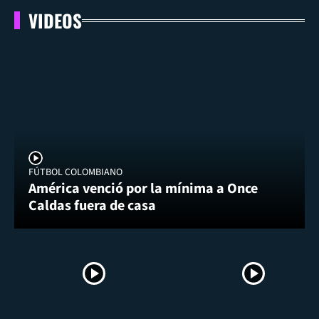
VIDEOS
FÚTBOL COLOMBIANO
América venció por la mínima a Once
Caldas fuera de casa