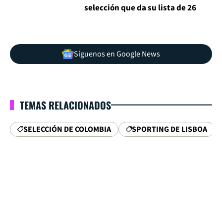
selección que da su lista de 26
Síguenos en Google News
TEMAS RELACIONADOS
SELECCIÓN DE COLOMBIA
SPORTING DE LISBOA