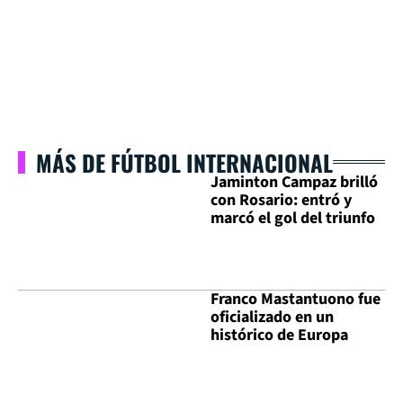
MÁS DE FÚTBOL INTERNACIONAL
Jaminton Campaz brilló
con Rosario: entró y
marcó el gol del triunfo
Franco Mastantuono fue
oficializado en un
histórico de Europa