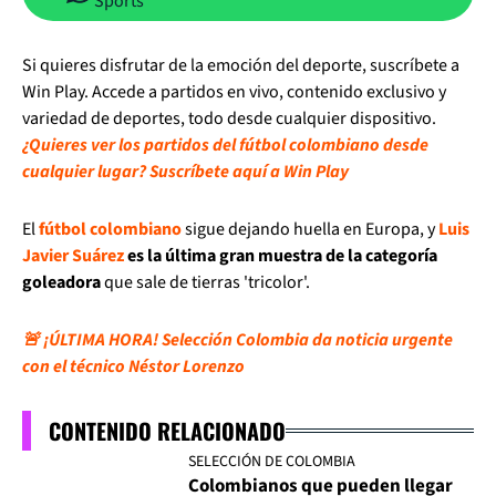
Sports
Si quieres disfrutar de la emoción del deporte, suscríbete a
Win Play. Accede a partidos en vivo, contenido exclusivo y
variedad de deportes, todo desde cualquier dispositivo.
¿Quieres ver los partidos del fútbol colombiano desde
cualquier lugar? Suscríbete aquí a Win Play
El
fútbol colombiano
sigue dejando huella en Europa, y
Luis
Javier Suárez
es la última gran muestra de la categoría
goleadora
que sale de tierras 'tricolor'.
🚨 ¡ÚLTIMA HORA! Selección Colombia da noticia urgente
con el técnico Néstor Lorenzo
CONTENIDO RELACIONADO
SELECCIÓN DE COLOMBIA
Colombianos que pueden llegar