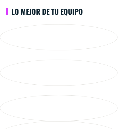
LO MEJOR DE TU EQUIPO