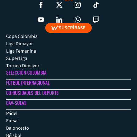
SUSCRÍBASE
Copa Colombia
Liga Dimayor
Liga Femenina
SuperLiga
Torneo Dimayor
SELECCIÓN COLOMBIA
FÚTBOL INTERNACIONAL
CURIOSIDADES DEL DEPORTE
CAV-SULAS
Pádel
Futsal
Baloncesto
Béisbol