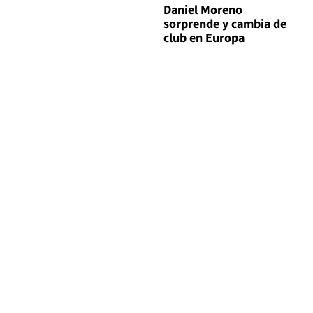
Daniel Moreno
sorprende y cambia de
club en Europa