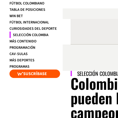
FÚTBOL COLOMBIANO
TABLA DE POSICIONES
WIN BET
FÚTBOL INTERNACIONAL
CURIOSIDADES DEL DEPORTE
SELECCIÓN COLOMBIA
MÁS CONTENIDO
PROGRAMACIÓN
CAV-SULAS
MÁS DEPORTES
PROGRAMAS
SELECCIÓN COLOMBI
SUSCRÍBASE
Colombi
pueden 
campeon