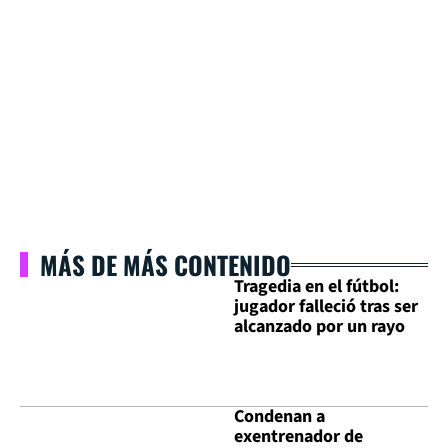
MÁS DE MÁS CONTENIDO
Tragedia en el fútbol:
jugador falleció tras ser
alcanzado por un rayo
Condenan a
exentrenador de