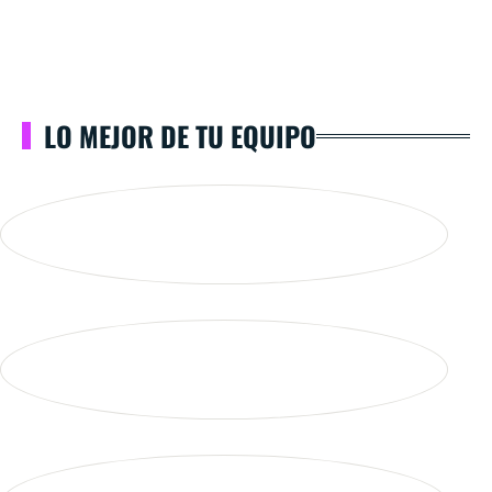
LO MEJOR DE TU EQUIPO