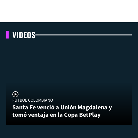
VIDEOS
FÚTBOL COLOMBIANO
Santa Fe venció a Unión Magdalena y
tomó ventaja en la Copa BetPlay