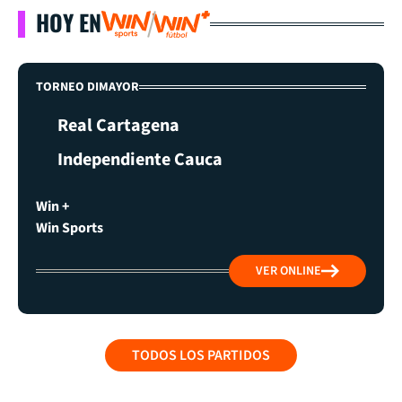
HOY EN
TORNEO DIMAYOR
Real Cartagena
Independiente Cauca
Win +
Win Sports
VER ONLINE
TODOS LOS PARTIDOS