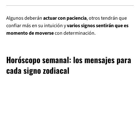
Algunos deberán
actuar con paciencia
, otros tendrán que
confiar más en su intuición y
varios signos sentirán que es
momento de moverse
con determinación.
Horóscopo semanal: los mensajes para
cada signo zodiacal