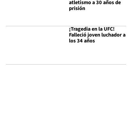
atletismo a 30 años de
prisión
¡Tragedia en la UFC!
Falleció joven luchador a
los 34 años