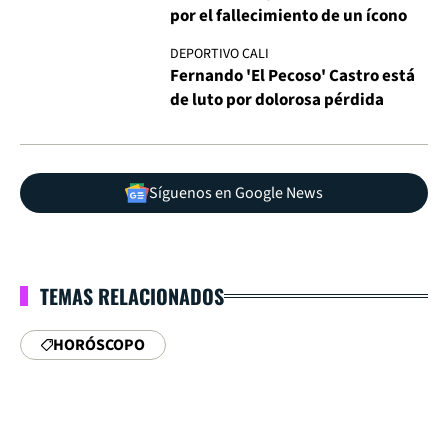
por el fallecimiento de un ícono
DEPORTIVO CALI
Fernando 'El Pecoso' Castro está
de luto por dolorosa pérdida
Síguenos en Google News
TEMAS RELACIONADOS
HORÓSCOPO