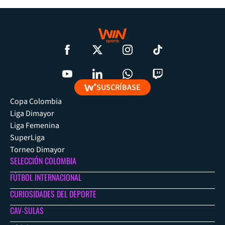
SUSCRÍBASE
Copa Colombia
Liga Dimayor
Liga Femenina
SuperLiga
Torneo Dimayor
SELECCIÓN COLOMBIA
FÚTBOL INTERNACIONAL
CURIOSIDADES DEL DEPORTE
CAV-SULAS