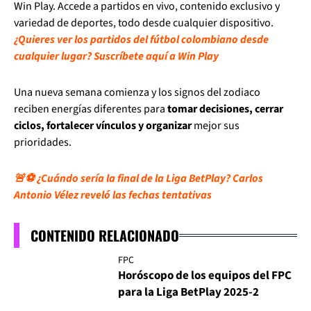
Win Play. Accede a partidos en vivo, contenido exclusivo y
variedad de deportes, todo desde cualquier dispositivo.
¿Quieres ver los partidos del fútbol colombiano desde
cualquier lugar? Suscríbete aquí a Win Play
Una nueva semana comienza y los signos del zodiaco
reciben energías diferentes para
tomar decisiones, cerrar
ciclos, fortalecer vínculos y organizar
mejor sus
prioridades.
🚨⚽ ¿Cuándo sería la final de la Liga BetPlay? Carlos
Antonio Vélez reveló las fechas tentativas
CONTENIDO RELACIONADO
FPC
Horóscopo de los equipos del FPC
para la Liga BetPlay 2025-2