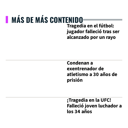
MÁS DE MÁS CONTENIDO
Tragedia en el fútbol:
jugador falleció tras ser
alcanzado por un rayo
Condenan a
exentrenador de
atletismo a 30 años de
prisión
¡Tragedia en la UFC!
Falleció joven luchador a
los 34 años