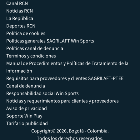
Canal RCN
Noticias RCN
La República
Deportes RCN
Política de cookies
Políticas generales SAGRILAFT Win Sports
Políticas canal de denuncia
Términos y condiciones
Manual de Procedimientos y Políticas de Tratamiento de la
Información
Requisitos para proveedores y clientes SAGRILAFT-PTEE
Canal de denuncia
Responsabilidad social Win Sports
Noticias y requerimientos para clientes y proveedores
Aviso de privacidad
Soporte Win Play
Tarifario publicidad
Copyright© 2026, Bogotá - Colombia.
Todos los derechos reservados.