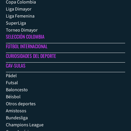
Copa Colombia
Liga Dimayor
Liga Femenina
SuperLiga
Torneo Dimayor
SELECCIÓN COLOMBIA
FÚTBOL INTERNACIONAL
CURIOSIDADES DEL DEPORTE
CAV-SULAS
Pádel
Futsal
Baloncesto
Béisbol
Otros deportes
Amistosos
Bundesliga
Champions League