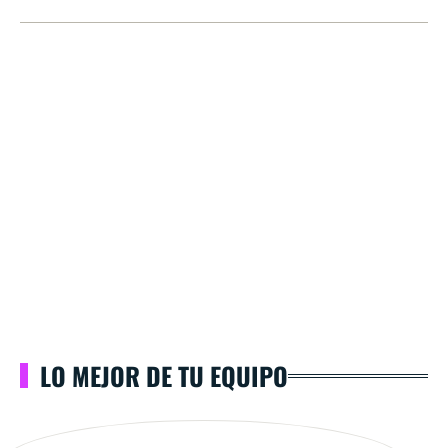
LO MEJOR DE TU EQUIPO