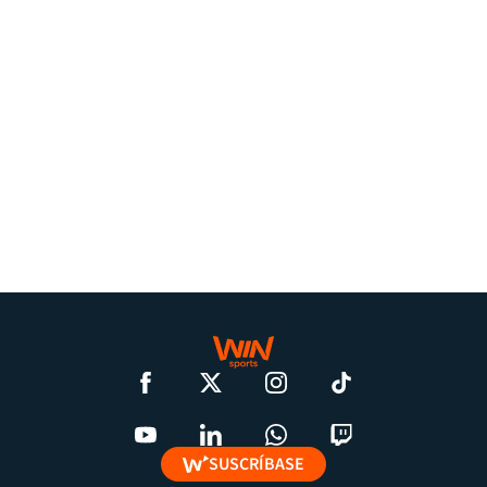
SUSCRÍBASE