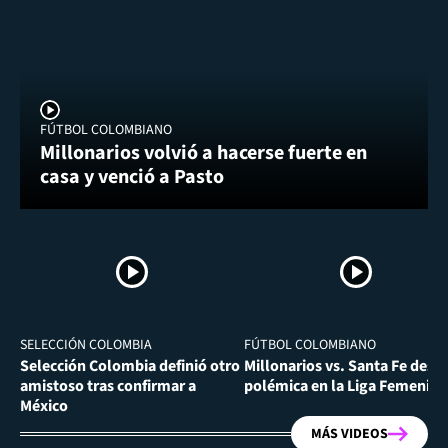
FÚTBOL COLOMBIANO
Millonarios volvió a hacerse fuerte en
casa y venció a Pasto
SELECCIÓN COLOMBIA
FÚTBOL COLOMBIANO
Selección Colombia definió otro
Millonarios vs. Santa Fe desa
amistoso tras confirmar a
polémica en la Liga Femenina
México
MÁS VIDEOS