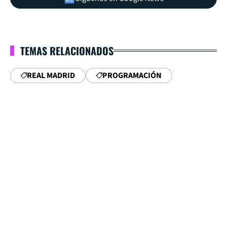
TEMAS RELACIONADOS
REAL MADRID
PROGRAMACIÓN