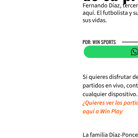
Fernando Díaz, tercer 
aquí. El futbolista y
sus vidas.
POR: WIN SPORTS
Si quieres disfrutar 
partidos en vivo, con
cualquier dispositivo.
¿Quieres ver los part
aquí a Win Play
La familia Díaz-Ponce