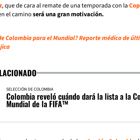
z
, que de cara al remate de una temporada con la
Cop
n el camino
será una gran motivación.
e Colombia para el Mundial? Reporte médico de últ
jica
ELACIONADO
SELECCIÓN DE COLOMBIA
Colombia reveló cuándo dará la lista a la C
Mundial de la FIFA™