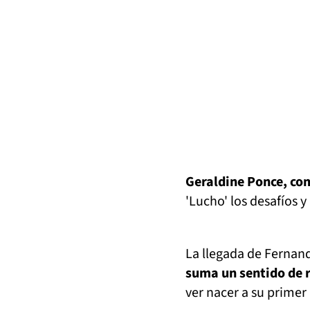
Geraldine Ponce, co
'Lucho' los desafíos y
La llegada de Fernand
suma un sentido de 
ver nacer a su primer 