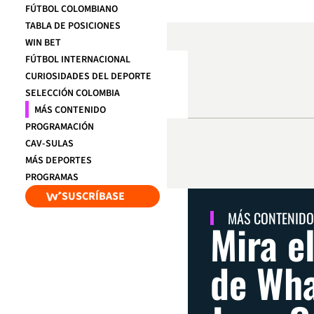
FÚTBOL COLOMBIANO
TABLA DE POSICIONES
WIN BET
FÚTBOL INTERNACIONAL
CURIOSIDADES DEL DEPORTE
SELECCIÓN COLOMBIA
MÁS CONTENIDO
PROGRAMACIÓN
CAV-SULAS
MÁS DEPORTES
PROGRAMAS
SUSCRÍBASE
MÁS CONTENIDO
Mira e
de Wha