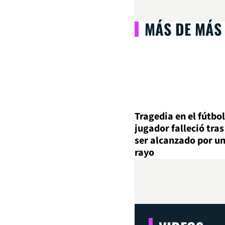
MÁS DE MÁS
Tragedia en el fútbol
jugador falleció tras
ser alcanzado por u
rayo