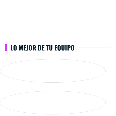
LO MEJOR DE TU EQUIPO