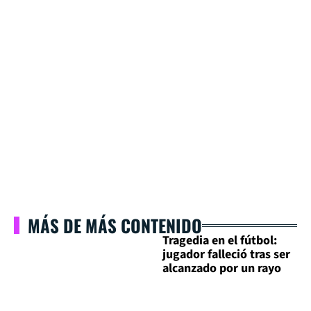
MÁS DE MÁS CONTENIDO
Tragedia en el fútbol:
jugador falleció tras ser
alcanzado por un rayo