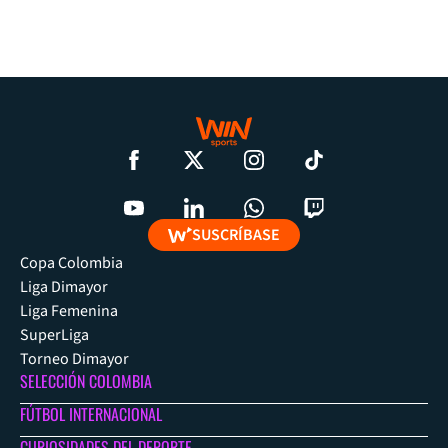
SUSCRÍBASE
Copa Colombia
Liga Dimayor
Liga Femenina
SuperLiga
Torneo Dimayor
SELECCIÓN COLOMBIA
FÚTBOL INTERNACIONAL
CURIOSIDADES DEL DEPORTE