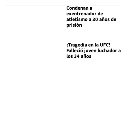
Condenan a
exentrenador de
atletismo a 30 años de
prisión
¡Tragedia en la UFC!
Falleció joven luchador a
los 34 años