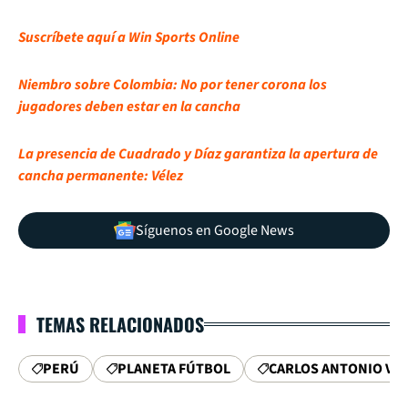
Suscríbete aquí a Win Sports Online
Niembro sobre Colombia: No por tener corona los
jugadores deben estar en la cancha
La presencia de Cuadrado y Díaz garantiza la apertura de
cancha permanente: Vélez
Síguenos en Google News
TEMAS RELACIONADOS
PERÚ
PLANETA FÚTBOL
CARLOS ANTONIO VÉ