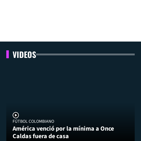
VIDEOS
FÚTBOL COLOMBIANO
América venció por la mínima a Once
Caldas fuera de casa