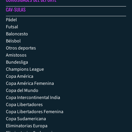
CAV-SULAS
Pádel
Futsal
Baloncesto
Béisbol
Otros deportes
Amistosos
Bundesliga
Champions League
Copa América
Copa América Femenina
Copa del Mundo
Copa Intercontinental India
Copa Libertadores
Copa Libertadores Femenina
Copa Sudamericana
Eliminatorias Europa