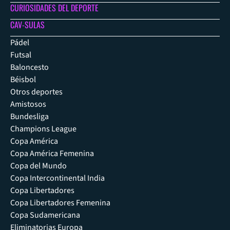
CURIOSIDADES DEL DEPORTE
CAV-SULAS
Pádel
Futsal
Baloncesto
Béisbol
Otros deportes
Amistosos
Bundesliga
Champions League
Copa América
Copa América Femenina
Copa del Mundo
Copa Intercontinental India
Copa Libertadores
Copa Libertadores Femenina
Copa Sudamericana
Eliminatorias Europa