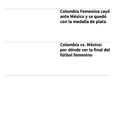
Colombia Femenina cayó
ante México y se quedó
con la medalla de plata
Colombia vs. México:
por dónde ver la final del
fútbol femenino