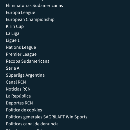
Eliminatorias Sudamericanas
Europa League
European Championship
Kirin Cup
La Liga
Ligue 1
Nations League
Premier League
Recopa Sudamericana
Serie A
Súperliga Argentina
Canal RCN
Noticias RCN
La República
Deportes RCN
Política de cookies
Políticas generales SAGRILAFT Win Sports
Políticas canal de denuncia