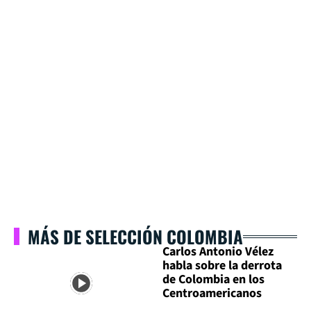
MÁS DE SELECCIÓN COLOMBIA
Carlos Antonio Vélez
habla sobre la derrota
de Colombia en los
Centroamericanos