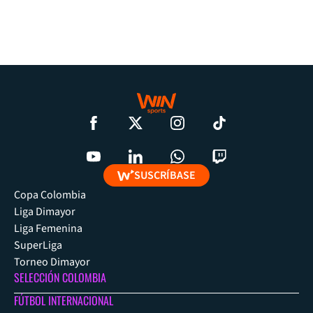
SUSCRÍBASE
Copa Colombia
Liga Dimayor
Liga Femenina
SuperLiga
Torneo Dimayor
SELECCIÓN COLOMBIA
FÚTBOL INTERNACIONAL