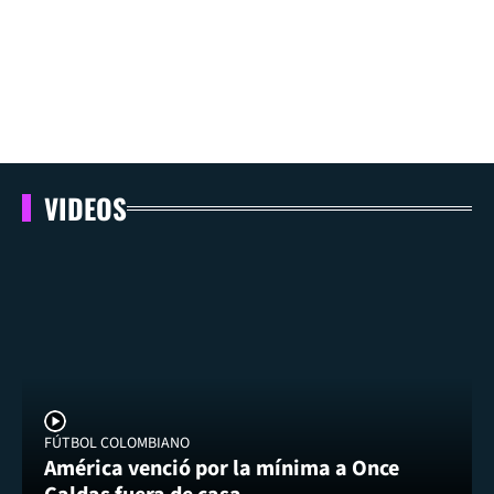
VIDEOS
FÚTBOL COLOMBIANO
América venció por la mínima a Once