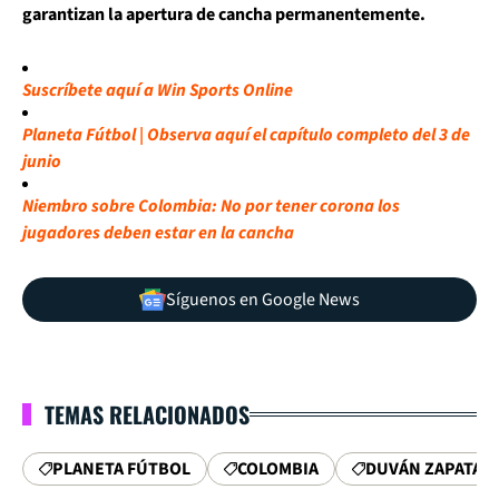
garantizan la apertura de cancha permanentemente.
Suscríbete aquí a Win Sports Online
Planeta Fútbol | Observa aquí el capítulo completo del 3 de
junio
Niembro sobre Colombia: No por tener corona los
jugadores deben estar en la cancha
Síguenos en Google News
TEMAS RELACIONADOS
PLANETA FÚTBOL
COLOMBIA
DUVÁN ZAPATA