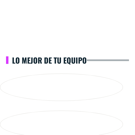
LO MEJOR DE TU EQUIPO