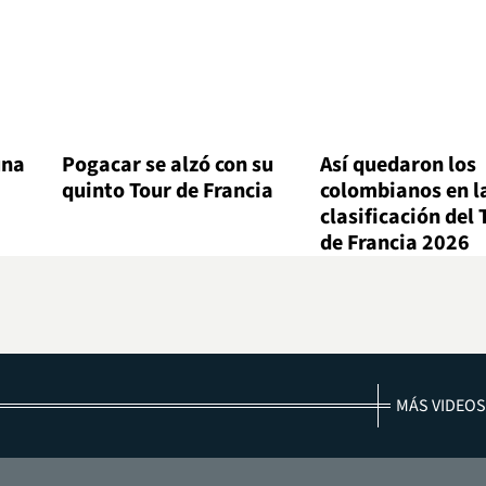
una
Pogacar se alzó con su
Así quedaron los
quinto Tour de Francia
colombianos en l
a
clasificación del 
de Francia 2026
MÁS VIDEOS