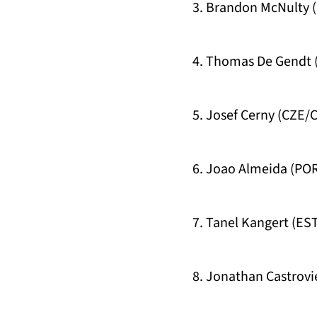
3. Brandon McNulty 
4. Thomas De Gendt 
5. Josef Cerny (CZE/C
6. Joao Almeida (POR
7. Tanel Kangert (EST
8. Jonathan Castrovie