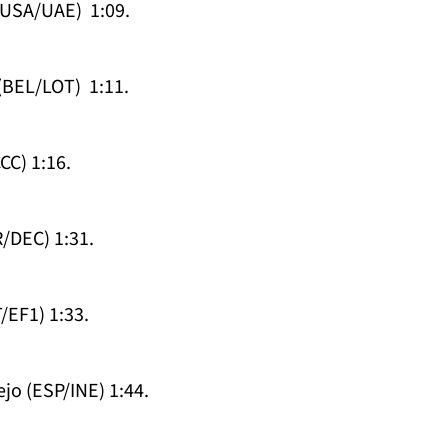
(USA/UAE) 1:09.
(BEL/LOT) 1:11.
CC) 1:16.
/DEC) 1:31.
/EF1) 1:33.
jo (ESP/INE) 1:44.