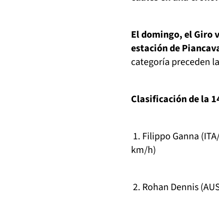
El domingo, el Giro 
estación de Piancava
categoría preceden la
Clasificación de la 1
1. Filippo Ganna (ITA
km/h)
2. Rohan Dennis (AUS