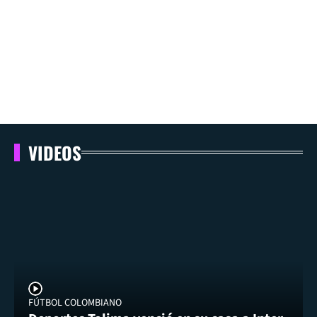
VIDEOS
FÚTBOL COLOMBIANO