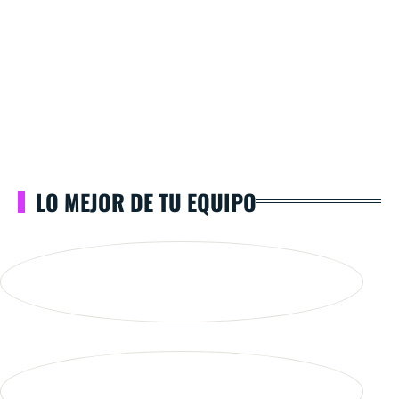
LO MEJOR DE TU EQUIPO