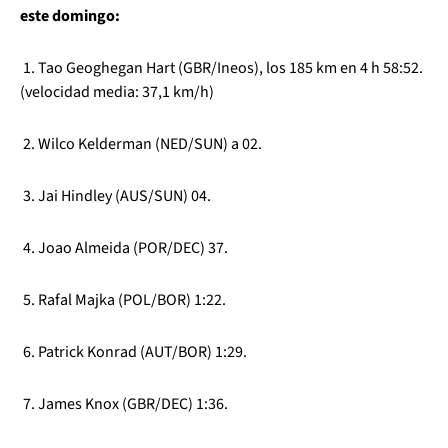
este domingo:
1. Tao Geoghegan Hart (GBR/Ineos), los 185 km en 4 h 58:52.
(velocidad media: 37,1 km/h)
2. Wilco Kelderman (NED/SUN) a 02.
3. Jai Hindley (AUS/SUN) 04.
4. Joao Almeida (POR/DEC) 37.
5. Rafal Majka (POL/BOR) 1:22.
6. Patrick Konrad (AUT/BOR) 1:29.
7. James Knox (GBR/DEC) 1:36.