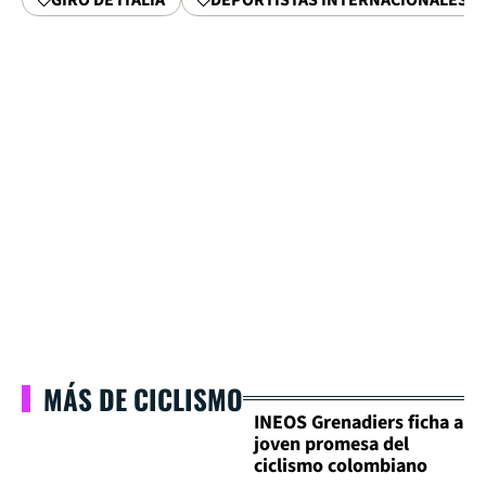
MÁS DE CICLISMO
INEOS Grenadiers ficha a
joven promesa del
ciclismo colombiano