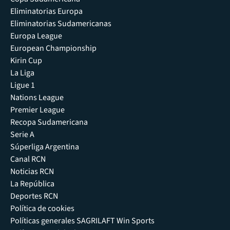
Eliminatorias Europa
Eliminatorias Sudamericanas
Europa League
European Championship
Kirin Cup
La Liga
Ligue 1
Nations League
Premier League
Recopa Sudamericana
Serie A
Súperliga Argentina
Canal RCN
Noticias RCN
La República
Deportes RCN
Política de cookies
Políticas generales SAGRILAFT Win Sports