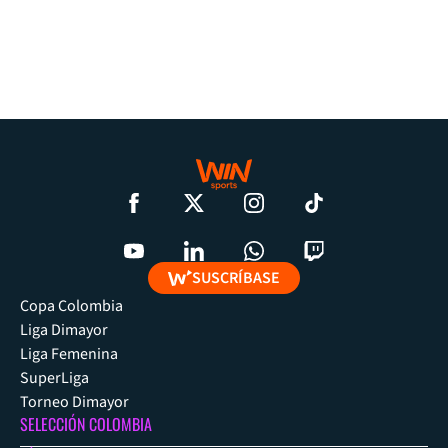
SUSCRÍBASE
Copa Colombia
Liga Dimayor
Liga Femenina
SuperLiga
Torneo Dimayor
SELECCIÓN COLOMBIA