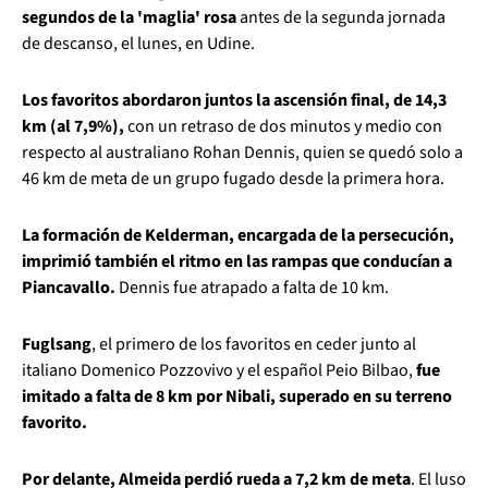
segundos de la 'maglia' rosa
antes de la segunda jornada
de descanso, el lunes, en Udine.
Los favoritos abordaron juntos la ascensión final, de 14,3
km (al 7,9%),
con un retraso de dos minutos y medio con
respecto al australiano Rohan Dennis, quien se quedó solo a
46 km de meta de un grupo fugado desde la primera hora.
La formación de Kelderman, encargada de la persecución,
imprimió también el ritmo en las rampas que conducían a
Piancavallo.
Dennis fue atrapado a falta de 10 km.
Fuglsang
, el primero de los favoritos en ceder junto al
italiano Domenico Pozzovivo y el español Peio Bilbao,
fue
imitado a falta de 8 km por Nibali, superado en su terreno
favorito.
Por delante, Almeida perdió rueda a 7,2 km de meta
. El luso