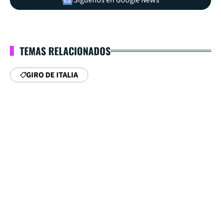
TEMAS RELACIONADOS
GIRO DE ITALIA