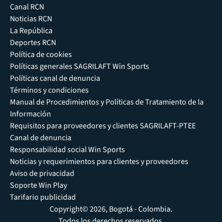
Canal RCN
Noticias RCN
La República
Deportes RCN
Política de cookies
Políticas generales SAGRILAFT Win Sports
Políticas canal de denuncia
Términos y condiciones
Manual de Procedimientos y Políticas de Tratamiento de la
Información
Requisitos para proveedores y clientes SAGRILAFT-PTEE
Canal de denuncia
Responsabilidad social Win Sports
Noticias y requerimientos para clientes y proveedores
Aviso de privacidad
Soporte Win Play
Tarifario publicidad
Copyright© 2026, Bogotá - Colombia.
Todos los derechos reservados.