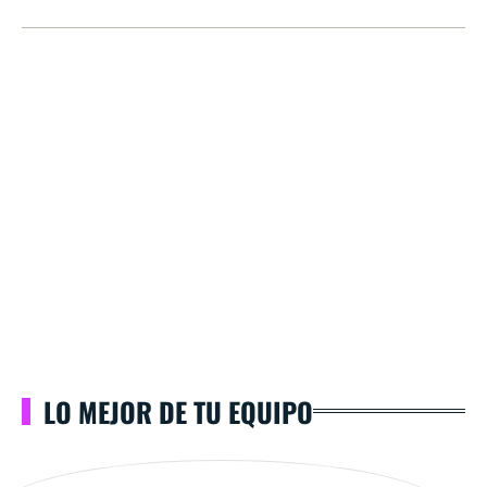
LO MEJOR DE TU EQUIPO