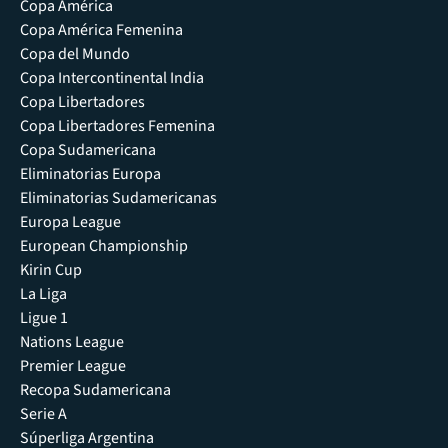
Copa América
Copa América Femenina
Copa del Mundo
Copa Intercontinental India
Copa Libertadores
Copa Libertadores Femenina
Copa Sudamericana
Eliminatorias Europa
Eliminatorias Sudamericanas
Europa League
European Championship
Kirin Cup
La Liga
Ligue 1
Nations League
Premier League
Recopa Sudamericana
Serie A
Súperliga Argentina