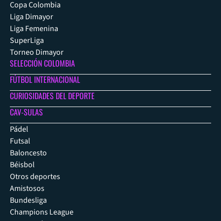
Copa Colombia
Liga Dimayor
Liga Femenina
SuperLiga
Torneo Dimayor
SELECCIÓN COLOMBIA
FÚTBOL INTERNACIONAL
CURIOSIDADES DEL DEPORTE
CAV-SULAS
Pádel
Futsal
Baloncesto
Béisbol
Otros deportes
Amistosos
Bundesliga
Champions League