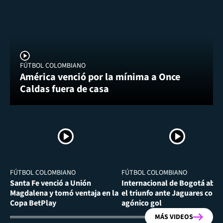
FÚTBOL COLOMBIANO
América venció por la mínima a Once
Caldas fuera de casa
FÚTBOL COLOMBIANO
FÚTBOL COLOMBIANO
Santa Fe venció a Unión
Internacional de Bogotá abra
Magdalena y tomó ventaja en la
el triunfo ante Jaguares con
Copa BetPlay
agónico gol
MÁS VIDEOS