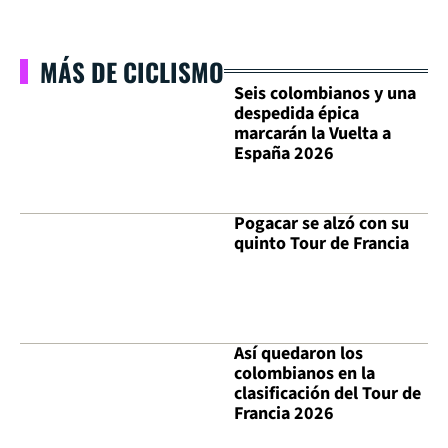
MÁS DE CICLISMO
Seis colombianos y una
despedida épica
marcarán la Vuelta a
España 2026
Pogacar se alzó con su
quinto Tour de Francia
Así quedaron los
colombianos en la
clasificación del Tour de
Francia 2026