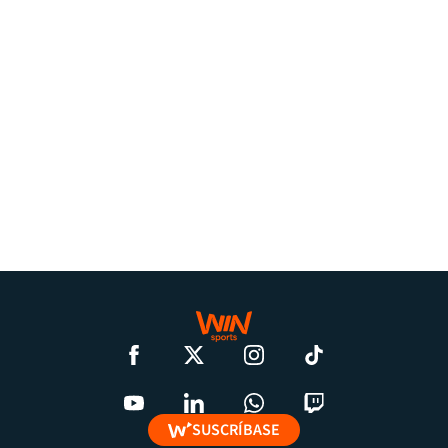
SUSCRÍBASE