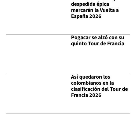
despedida épica
marcarán la Vuelta a
España 2026
Pogacar se alzó con su
quinto Tour de Francia
Así quedaron los
colombianos en la
clasificación del Tour de
Francia 2026