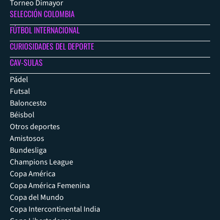
Torneo Dimayor
SELECCIÓN COLOMBIA
FÚTBOL INTERNACIONAL
CURIOSIDADES DEL DEPORTE
CAV-SULAS
Pádel
Futsal
Baloncesto
Béisbol
Otros deportes
Amistosos
Bundesliga
Champions League
Copa América
Copa América Femenina
Copa del Mundo
Copa Intercontinental India