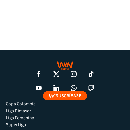
SUSCRÍBASE
Copa Colombia
Liga Dimayor
Liga Femenina
SuperLiga