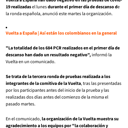
19 realizadas
el lunes
durante el primer día de descanso d
e
la ronda española, anunció este martes la organización.
Vuelta a España | Así están los colombianos en la general
"La totalidad de los 684 PCR realizados en el primer día de
descanso han dado un resultado negativo",
informó la
Vuelta en un comunicado.
Se trata de la tercera ronda de pruebas realizada a los
integrantes de la comitiva de la Vuelta
, tras las presentadas
por los participantes antes del inicio de la prueba y las
realizadas dos días antes del comienzo de la misma el
pasado martes.
En el comunicado,
la organización de la Vuelta muestra su
agradecimiento a los equipos por "la colaboración y