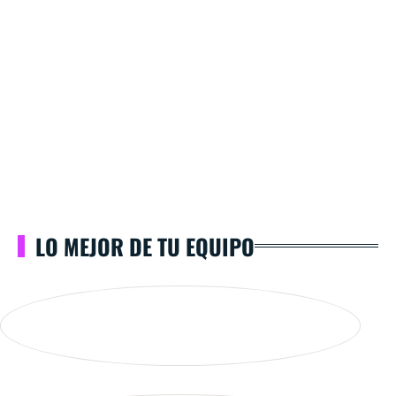
LO MEJOR DE TU EQUIPO