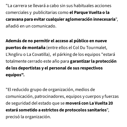
"La carrera se llevará a cabo sin sus habituales acciones
comerciales y publicitarias como
el Parque Vuelta o la
caravana para evitar cualquier aglomeración innecesaria
",
añadió en un comunicado.
Además de no permitir el acceso al público en nueve
puertos de montaña
(entre ellos el Col Du Tourmalet,
L'Angliru o La Covatilla), el párking de los equipos "estará
totalmente cerrado este año para
garantizar la protección
de los deportistas y el personal de sus respectivos
equipos".
"El reducido grupo de organización, medios de
comunicación, patrocinadores, equipos y cuerpos y fuerzas
de seguridad del estado que se
moverá con La Vuelta 20
estará sometido a estrictos de protocolos sanitarios
",
precisó la organización.