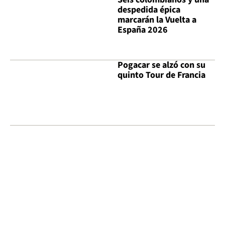
despedida épica
marcarán la Vuelta a
España 2026
Pogacar se alzó con su
quinto Tour de Francia