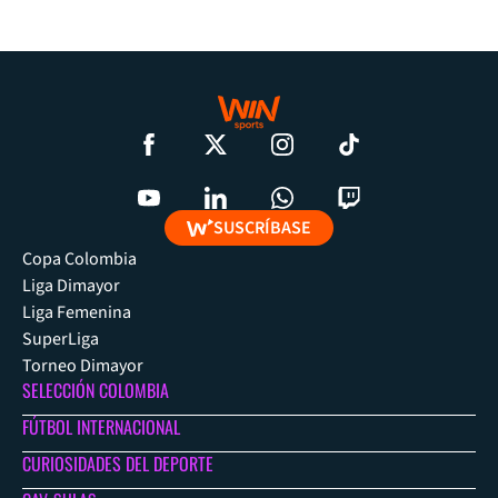
SUSCRÍBASE
Copa Colombia
Liga Dimayor
Liga Femenina
SuperLiga
Torneo Dimayor
SELECCIÓN COLOMBIA
FÚTBOL INTERNACIONAL
CURIOSIDADES DEL DEPORTE