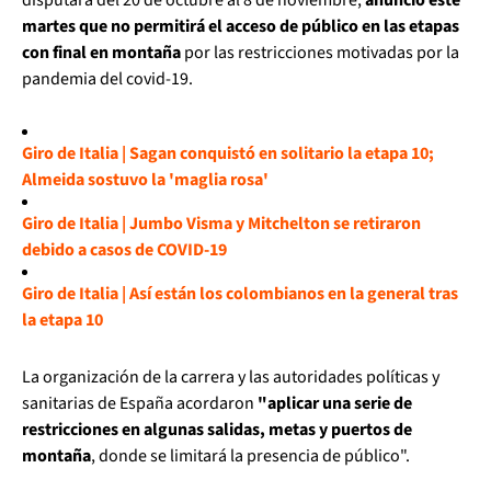
martes que no permitirá el acceso de público en las etapas
con final en montaña
por las restricciones motivadas por la
pandemia del covid-19.
Giro de Italia | Sagan conquistó en solitario la etapa 10;
Almeida sostuvo la 'maglia rosa'
Giro de Italia | Jumbo Visma y Mitchelton se retiraron
debido a casos de COVID-19
Giro de Italia | Así están los colombianos en la general tras
la etapa 10
La organización de la carrera y las autoridades políticas y
sanitarias de España acordaron
"aplicar una serie de
restricciones en algunas salidas, metas y puertos de
montaña
, donde se limitará la presencia de público".