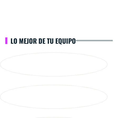
LO MEJOR DE TU EQUIPO