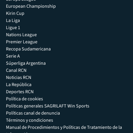
European Championship
Kirin Cup
La Liga
Ligue 1
Nations League
Premier League
Recopa Sudamericana
Serie A
Súperliga Argentina
Canal RCN
Noticias RCN
La República
Deportes RCN
Política de cookies
Políticas generales SAGRILAFT Win Sports
Políticas canal de denuncia
Términos y condiciones
Manual de Procedimientos y Políticas de Tratamiento de la