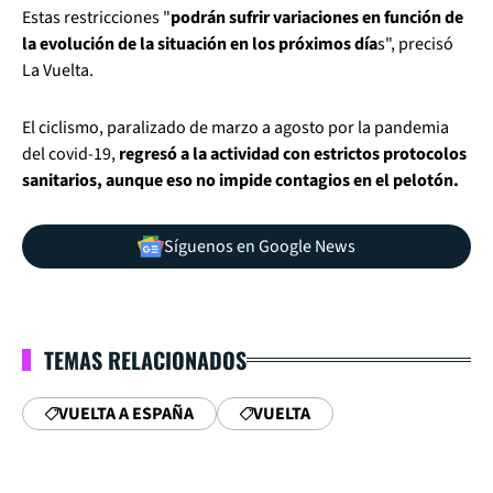
Estas restricciones "
podrán sufrir variaciones en función de
la evolución de la situación en los próximos día
s", precisó
La Vuelta.
El ciclismo, paralizado de marzo a agosto por la pandemia
del covid-19,
regresó a la actividad con estrictos protocolos
sanitarios, aunque eso no impide contagios en el pelotón.
Síguenos en Google News
TEMAS RELACIONADOS
VUELTA A ESPAÑA
VUELTA