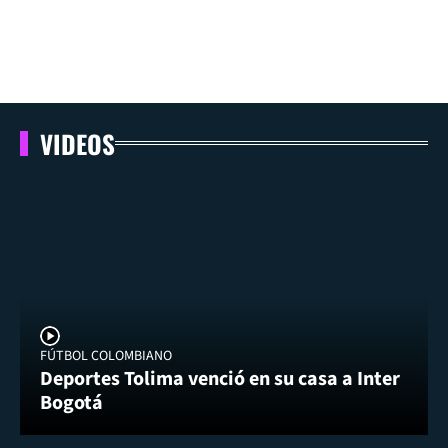
VIDEOS
FÚTBOL COLOMBIANO
Deportes Tolima venció en su casa a Inter
Bogotá