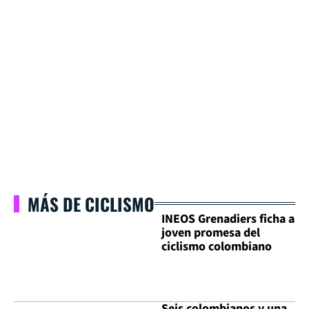
MÁS DE CICLISMO
INEOS Grenadiers ficha a
joven promesa del
ciclismo colombiano
Seis colombianos y una