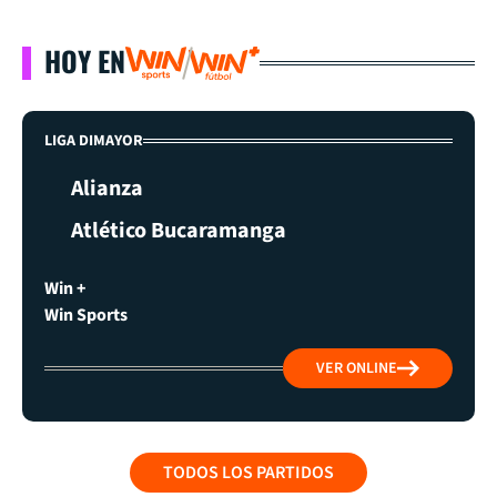
HOY EN
LIGA DIMAYOR
Alianza
Atlético Bucaramanga
Win +
Win Sports
VER ONLINE
TODOS LOS PARTIDOS