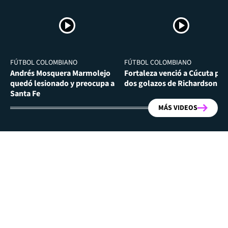
FÚTBOL COLOMBIANO
FÚTBOL COLOMBIANO
Andrés Mosquera Marmolejo
Fortaleza venció a Cúcuta por
quedó lesionado y preocupa a
dos golazos de Richardson Ri
Santa Fe
MÁS VIDEOS