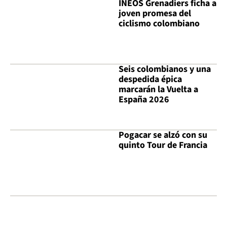
INEOS Grenadiers ficha a
joven promesa del
ciclismo colombiano
Seis colombianos y una
despedida épica
marcarán la Vuelta a
España 2026
Pogacar se alzó con su
quinto Tour de Francia