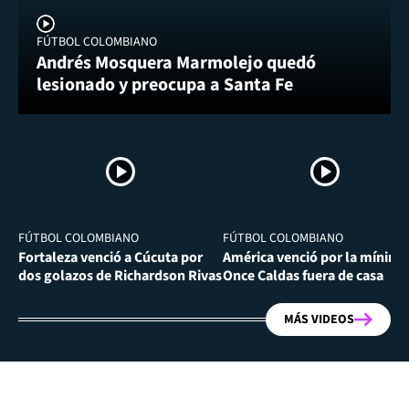
FÚTBOL COLOMBIANO
Andrés Mosquera Marmolejo quedó
lesionado y preocupa a Santa Fe
FÚTBOL COLOMBIANO
FÚTBOL COLOMBIANO
Fortaleza venció a Cúcuta por
América venció por la mínima
dos golazos de Richardson Rivas
Once Caldas fuera de casa
MÁS VIDEOS