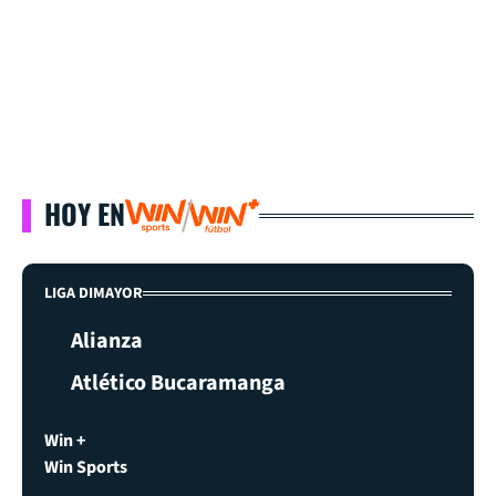
HOY EN
LIGA DIMAYOR
Alianza
Atlético Bucaramanga
Win +
Win Sports