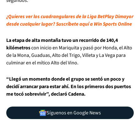
segundos.
¿Quieres ver los cuadrangulares de la Liga BetPlay Dimayor
desde cualquier lugar? Suscríbete aquí a Win Sports Online
La etapa de alta montaña tuvo un recorrido de 140,4
kilómetros
con inicio en Mariquita y pasó por Honda, el Alto
de la Mona, Guaduas, Alto del Trigo, Villeta y La Vega para
culminar en el mítico Alto del Vino.
“Llegó un momento donde el grupo se sentó un poco y
decidí arrancar para estar ahí. En los primeros dos puertos
me tocó sobrevivir”, declaró Cadena.
Síguenos en Google News