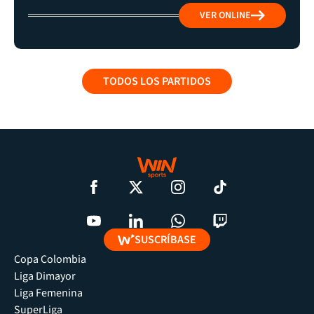
VER ONLINE
TODOS LOS PARTIDOS
SUSCRÍBASE
Copa Colombia
Liga Dimayor
Liga Femenina
SuperLiga