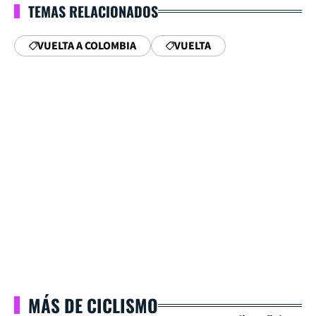
TEMAS RELACIONADOS
VUELTA A COLOMBIA
VUELTA
MÁS DE CICLISMO