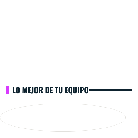
LO MEJOR DE TU EQUIPO