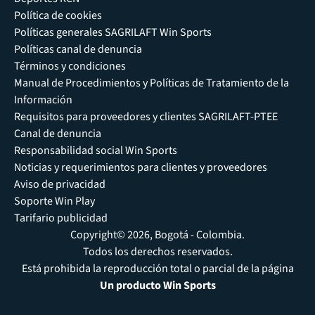
Política de cookies
Políticas generales SAGRILAFT Win Sports
Políticas canal de denuncia
Términos y condiciones
Manual de Procedimientos y Políticas de Tratamiento de la
Información
Requisitos para proveedores y clientes SAGRILAFT-PTEE
Canal de denuncia
Responsabilidad social Win Sports
Noticias y requerimientos para clientes y proveedores
Aviso de privacidad
Soporte Win Play
Tarifario publicidad
Copyright© 2026, Bogotá - Colombia.
Todos los derechos reservados.
Está prohibida la reproducción total o parcial de la página
Un producto Win Sports