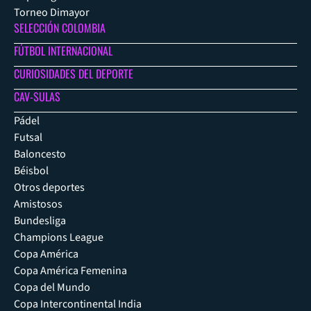
Torneo Dimayor
SELECCIÓN COLOMBIA
FÚTBOL INTERNACIONAL
CURIOSIDADES DEL DEPORTE
CAV-SULAS
Pádel
Futsal
Baloncesto
Béisbol
Otros deportes
Amistosos
Bundesliga
Champions League
Copa América
Copa América Femenina
Copa del Mundo
Copa Intercontinental India