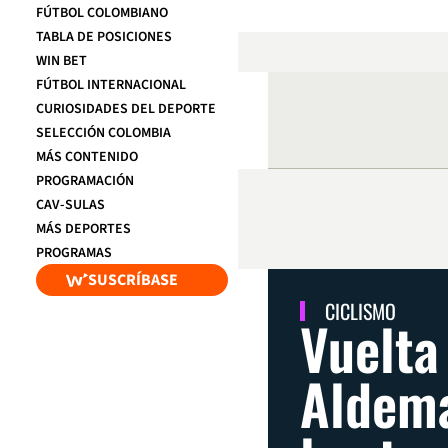
FÚTBOL COLOMBIANO
TABLA DE POSICIONES
WIN BET
FÚTBOL INTERNACIONAL
CURIOSIDADES DEL DEPORTE
SELECCIÓN COLOMBIA
MÁS CONTENIDO
PROGRAMACIÓN
CAV-SULAS
MÁS DEPORTES
PROGRAMAS
SUSCRÍBASE
CICLISMO
Vuelta
Aldema