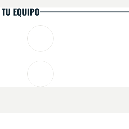
 TU EQUIPO