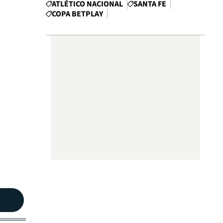
ATLÉTICO NACIONAL
SANTA FE
COPA BETPLAY