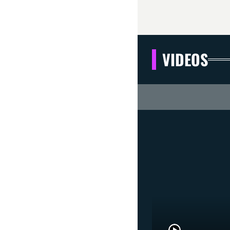
VIDEOS