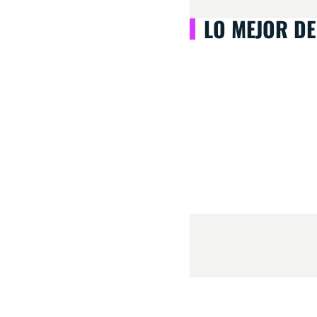
LO MEJOR DE