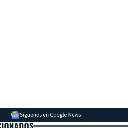
Síguenos en Google News
CIONADOS