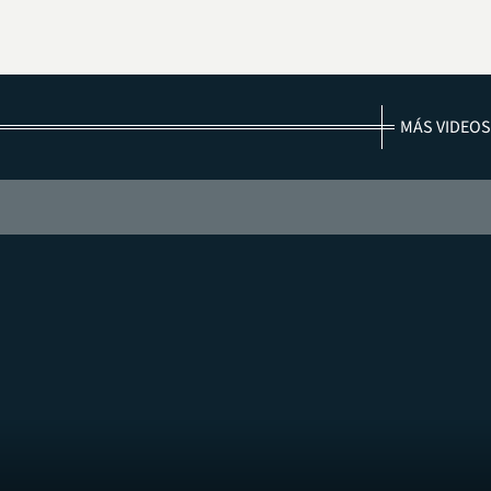
MÁS VIDEOS