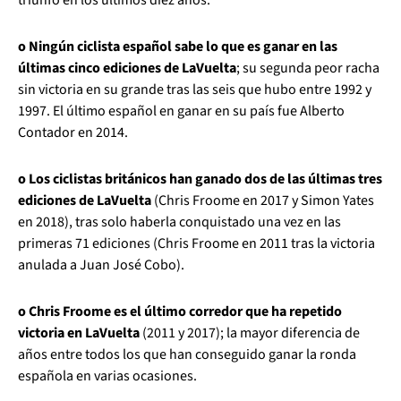
o Ningún ciclista español sabe lo que es ganar en las
últimas cinco ediciones de LaVuelta
; su segunda peor racha
sin victoria en su grande tras las seis que hubo entre 1992 y
1997. El último español en ganar en su país fue Alberto
Contador en 2014.
o Los ciclistas británicos han ganado dos de las últimas tres
ediciones de LaVuelta
(Chris Froome en 2017 y Simon Yates
en 2018), tras solo haberla conquistado una vez en las
primeras 71 ediciones (Chris Froome en 2011 tras la victoria
anulada a Juan José Cobo).
o Chris Froome es el último corredor que ha repetido
victoria en LaVuelta
(2011 y 2017); la mayor diferencia de
años entre todos los que han conseguido ganar la ronda
española en varias ocasiones.