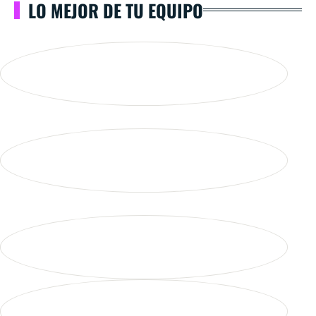
LO MEJOR DE TU EQUIPO