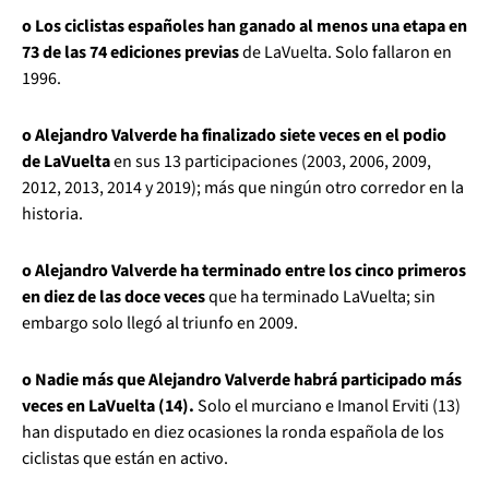
o Los ciclistas españoles han ganado al menos una etapa en
73 de las 74 ediciones previas
de LaVuelta. Solo fallaron en
1996.
o Alejandro Valverde ha finalizado siete veces en el podio
de LaVuelta
en sus 13 participaciones (2003, 2006, 2009,
2012, 2013, 2014 y 2019); más que ningún otro corredor en la
historia.
o Alejandro Valverde ha terminado entre los cinco primeros
en diez de las doce veces
que ha terminado LaVuelta; sin
embargo solo llegó al triunfo en 2009.
o Nadie más que Alejandro Valverde habrá participado más
veces en LaVuelta (14).
Solo el murciano e Imanol Erviti (13)
han disputado en diez ocasiones la ronda española de los
ciclistas que están en activo.