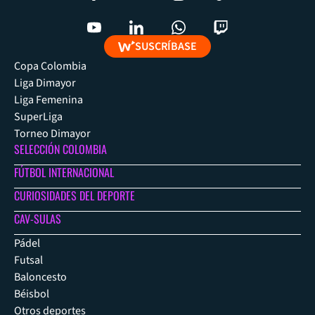
SUSCRÍBASE
Copa Colombia
Liga Dimayor
Liga Femenina
SuperLiga
Torneo Dimayor
SELECCIÓN COLOMBIA
FÚTBOL INTERNACIONAL
CURIOSIDADES DEL DEPORTE
CAV-SULAS
Pádel
Futsal
Baloncesto
Béisbol
Otros deportes