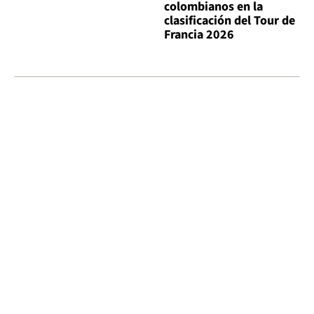
colombianos en la
clasificación del Tour de
Francia 2026