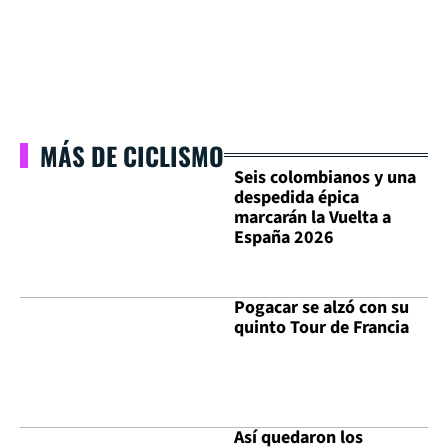
MÁS DE CICLISMO
Seis colombianos y una
despedida épica
marcarán la Vuelta a
España 2026
Pogacar se alzó con su
quinto Tour de Francia
Así quedaron los