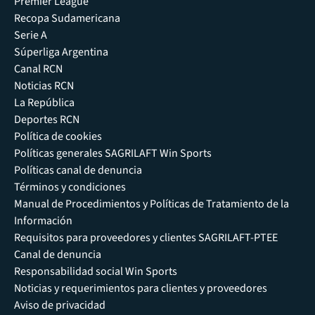
Premier League
Recopa Sudamericana
Serie A
Súperliga Argentina
Canal RCN
Noticias RCN
La República
Deportes RCN
Política de cookies
Políticas generales SAGRILAFT Win Sports
Políticas canal de denuncia
Términos y condiciones
Manual de Procedimientos y Políticas de Tratamiento de la
Información
Requisitos para proveedores y clientes SAGRILAFT-PTEE
Canal de denuncia
Responsabilidad social Win Sports
Noticias y requerimientos para clientes y proveedores
Aviso de privacidad