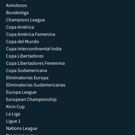
Amistosos
Bundesliga
Champions League
Copa América
Copa América Femenina
Copa del Mundo
Copa Intercontinental India
Copa Libertadores
Copa Libertadores Femenina
Copa Sudamericana
Eliminatorias Europa
Eliminatorias Sudamericanas
Europa League
European Championship
Kirin Cup
La Liga
Ligue 1
Nations League