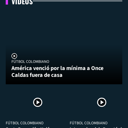
VIDEOS
FÚTBOL COLOMBIANO
América venció por la mínima a Once
Caldas fuera de casa
FÚTBOL COLOMBIANO
FÚTBOL COLOMBIANO