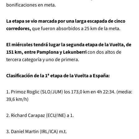
bonificaciones en meta.
La etapa se vio marcada por una larga escapada de cinco
corredores,
que fueron absorbidos a 25 km de la meta.
El miércoles tendrá lugar la segunda etapa de la Vuelta, de
151 km, entre Pamplona y Lekunberri
con dos altos de
tercera categoría y uno de primera.
Clasificación de la 1ª etapa de la Vuelta a España:
1. Primoz Roglic (SLO/JUM) los 173,0 km en 4h 22:34. (media:
39,6 km/h)
2. Richard Carapaz (ECU/INE) a 1.
3. Daniel Martin (IRL/ICA) m.t.