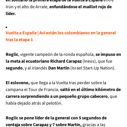
Irún y el alto de Arrate,
enfundándose el maillot rojo de
líder.
Vuelta a España | Así están los colombianos en la general
tras la etapa 1
Roglic
, vigente campeón de la ronda española,
se impuso en
la meta al ecuatoriano Richard Carapaz
(Ineos), que fue
segundo
, y al irlandés
Dan Martin
(Israel Start-Up Nation).
El esloveno,
que llega a la Vuelta tras perder sobre la
campana el Tour de Francia,
saltó en el último kilómetro de
carrera sorprendiendo a un pequeño grupo cabecero
, que
había dejado atrás al pelotón.
Roglic se pone líder de la general con 5 segundos de
ventaja sobre Carapaz y 7 sobre Martin,
gracias a las