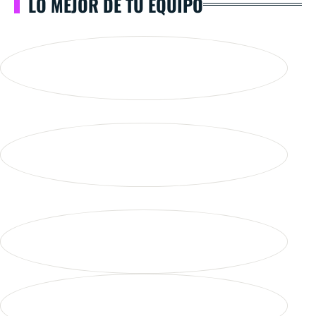
LO MEJOR DE TU EQUIPO