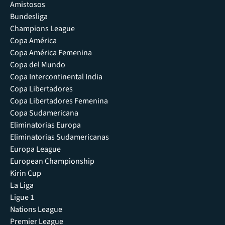
Amistosos
Bundesliga
Champions League
Copa América
Copa América Femenina
Copa del Mundo
Copa Intercontinental India
Copa Libertadores
Copa Libertadores Femenina
Copa Sudamericana
Eliminatorias Europa
Eliminatorias Sudamericanas
Europa League
European Championship
Kirin Cup
La Liga
Ligue 1
Nations League
Premier League