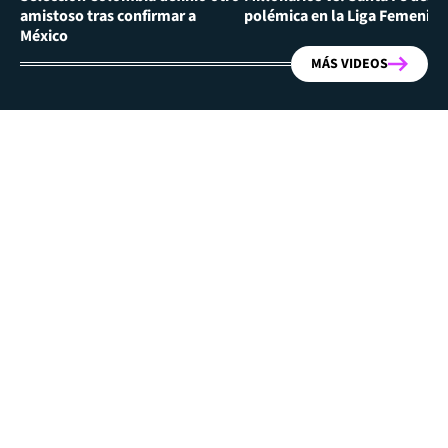
amistoso tras confirmar a
polémica en la Liga Femenina
México
MÁS VIDEOS