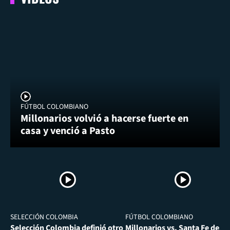
FÚTBOL COLOMBIANO
Millonarios volvió a hacerse fuerte en
casa y venció a Pasto
SELECCIÓN COLOMBIA
FÚTBOL COLOMBIANO
Selección Colombia definió otro
Millonarios vs. Santa Fe desa