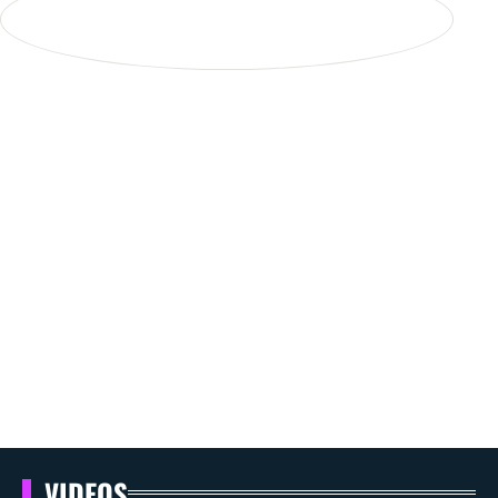
VIDEOS