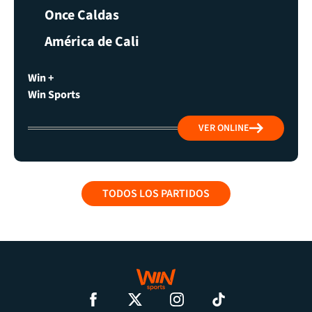
Once Caldas
América de Cali
Win +
Win Sports
VER ONLINE
TODOS LOS PARTIDOS