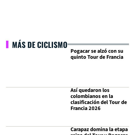
MÁS DE CICLISMO
Pogacar se alzó con su
quinto Tour de Francia
Así quedaron los
colombianos en la
clasificación del Tour de
Francia 2026
Carapaz domina la etapa