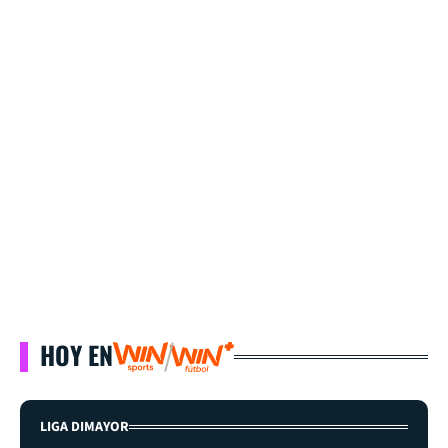
HOY EN
LIGA DIMAYOR