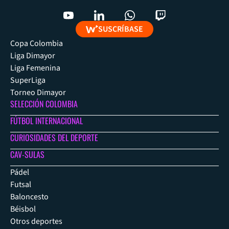
SUSCRÍBASE
Copa Colombia
Liga Dimayor
Liga Femenina
SuperLiga
Torneo Dimayor
SELECCIÓN COLOMBIA
FÚTBOL INTERNACIONAL
CURIOSIDADES DEL DEPORTE
CAV-SULAS
Pádel
Futsal
Baloncesto
Béisbol
Otros deportes