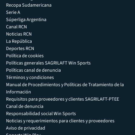
Recopa Sudamericana
Serie A
Súperliga Argentina
Canal RCN
Noticias RCN
La República
Deportes RCN
Política de cookies
Políticas generales SAGRILAFT Win Sports
Políticas canal de denuncia
Términos y condiciones
Manual de Procedimientos y Políticas de Tratamiento de la
Información
Requisitos para proveedores y clientes SAGRILAFT-PTEE
Canal de denuncia
Responsabilidad social Win Sports
Noticias y requerimientos para clientes y proveedores
Aviso de privacidad