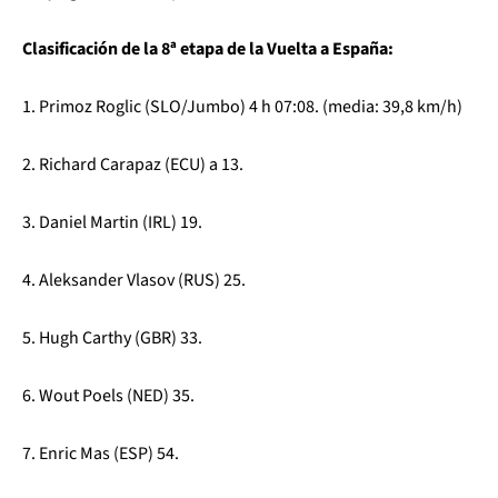
Clasificación de la 8ª etapa de la Vuelta a España:
1. Primoz Roglic (SLO/Jumbo) 4 h 07:08. (media: 39,8 km/h)
2. Richard Carapaz (ECU) a 13.
3. Daniel Martin (IRL) 19.
4. Aleksander Vlasov (RUS) 25.
5. Hugh Carthy (GBR) 33.
6. Wout Poels (NED) 35.
7. Enric Mas (ESP) 54.