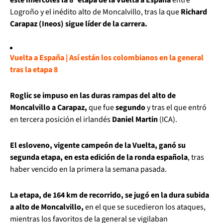
Logroño y el inédito alto de Moncalvillo, tras la que
Richard
Carapaz (Ineos) sigue líder de la carrera.
Vuelta a España | Así están los colombianos en la general
tras la etapa 8
Roglic se impuso en las duras rampas del alto de
Moncalvillo a Carapaz,
que fue
segundo
y tras el que entró
en tercera posición el irlandés
Daniel Martin
(ICA).
El esloveno, vigente campeón de la Vuelta, ganó su
segunda etapa, en esta edición de la ronda española
, tras
haber vencido en la primera la semana pasada.
La etapa, de 164 km de recorrido, se jugó en la dura subida
a alto de Moncalvillo,
en el que se sucedieron los ataques,
mientras los favoritos de la general se vigilaban