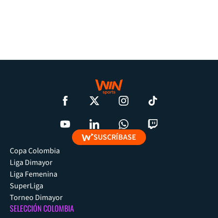
SUSCRÍBASE
Copa Colombia
Liga Dimayor
Liga Femenina
SuperLiga
Torneo Dimayor
SELECCIÓN COLOMBIA