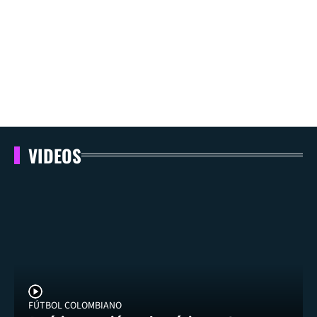
VIDEOS
FÚTBOL COLOMBIANO