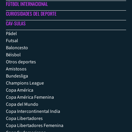
FÚTBOL INTERNACIONAL
CURIOSIDADES DEL DEPORTE
CAV-SULAS
Pádel
Futsal
Baloncesto
Béisbol
Otros deportes
Amistosos
Bundesliga
Champions League
Copa América
Copa América Femenina
Copa del Mundo
Copa Intercontinental India
Copa Libertadores
Copa Libertadores Femenina