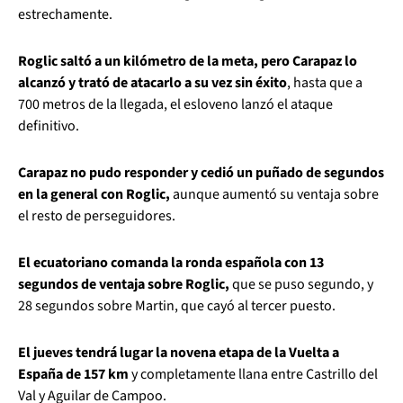
estrechamente.
Roglic saltó a un kilómetro de la meta, pero Carapaz lo
alcanzó y trató de atacarlo a su vez sin éxito
, hasta que a
700 metros de la llegada, el esloveno lanzó el ataque
definitivo.
Carapaz no pudo responder y cedió un puñado de segundos
en la general con Roglic,
aunque aumentó su ventaja sobre
el resto de perseguidores.
El ecuatoriano comanda la ronda española con 13
segundos de ventaja sobre Roglic,
que se puso segundo, y
28 segundos sobre Martin, que cayó al tercer puesto.
El jueves tendrá lugar la novena etapa de la Vuelta a
España de 157 km
y completamente llana entre Castrillo del
Val y Aguilar de Campoo.