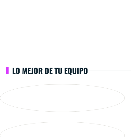
LO MEJOR DE TU EQUIPO