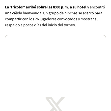
La 'tricolor' arribó sobre las 8:00 p.m. a su hotel
y encontró
una cálida bienvenida. Un grupo de hinchas se acercó para
compartir con los 26 jugadores convocados y mostrar su
respaldo a pocos días del inicio del torneo.