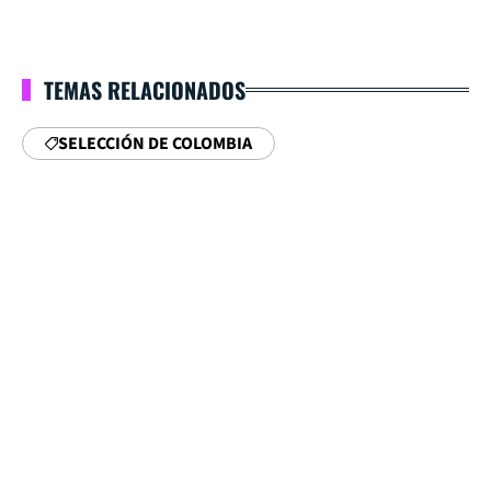
TEMAS RELACIONADOS
SELECCIÓN DE COLOMBIA