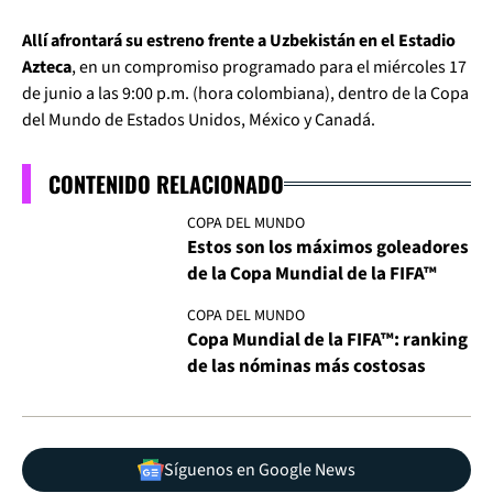
Allí afrontará su estreno frente a Uzbekistán en el Estadio
Azteca
, en un compromiso programado para el miércoles 17
de junio a las 9:00 p.m. (hora colombiana), dentro de la Copa
del Mundo de Estados Unidos, México y Canadá.
CONTENIDO RELACIONADO
COPA DEL MUNDO
Estos son los máximos goleadores
de la Copa Mundial de la FIFA™
COPA DEL MUNDO
Copa Mundial de la FIFA™: ranking
de las nóminas más costosas
Síguenos en Google News