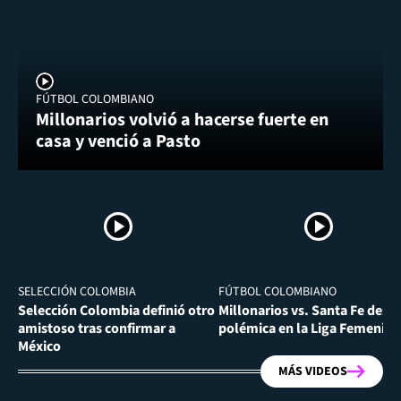
FÚTBOL COLOMBIANO
Millonarios volvió a hacerse fuerte en
casa y venció a Pasto
SELECCIÓN COLOMBIA
FÚTBOL COLOMBIANO
Selección Colombia definió otro
Millonarios vs. Santa Fe desa
amistoso tras confirmar a
polémica en la Liga Femenina
México
MÁS VIDEOS