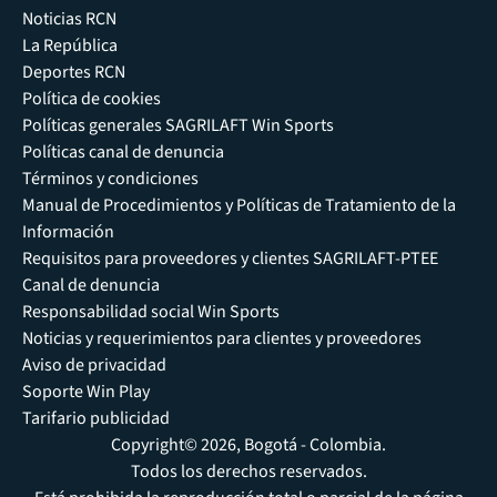
Noticias RCN
La República
Deportes RCN
Política de cookies
Políticas generales SAGRILAFT Win Sports
Políticas canal de denuncia
Términos y condiciones
Manual de Procedimientos y Políticas de Tratamiento de la
Información
Requisitos para proveedores y clientes SAGRILAFT-PTEE
Canal de denuncia
Responsabilidad social Win Sports
Noticias y requerimientos para clientes y proveedores
Aviso de privacidad
Soporte Win Play
Tarifario publicidad
Copyright© 2026, Bogotá - Colombia.
Todos los derechos reservados.