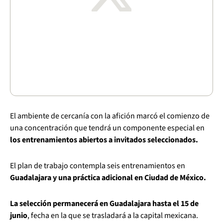
El ambiente de cercanía con la afición marcó el comienzo de
una concentración que tendrá un componente especial en
los entrenamientos abiertos a invitados seleccionados.
El plan de trabajo contempla seis entrenamientos en
Guadalajara y una práctica adicional en Ciudad de México.
La selección permanecerá en Guadalajara hasta el 15 de
junio
, fecha en la que se trasladará a la capital mexicana.