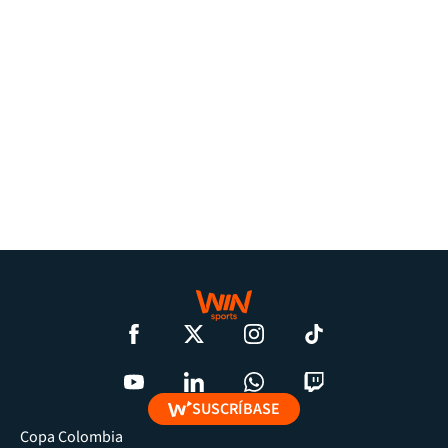
SUSCRÍBASE
Copa Colombia