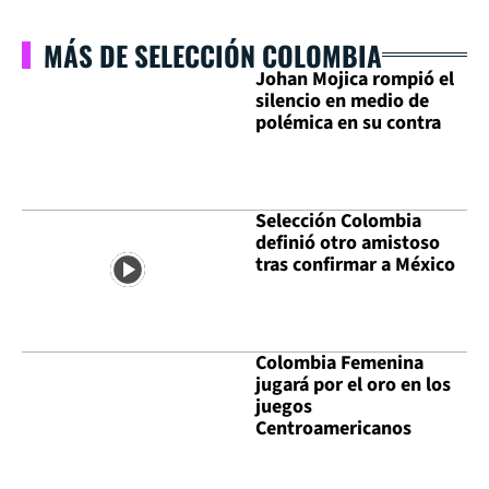
MÁS DE SELECCIÓN COLOMBIA
Johan Mojica rompió el
silencio en medio de
polémica en su contra
Selección Colombia
definió otro amistoso
tras confirmar a México
Colombia Femenina
jugará por el oro en los
juegos
Centroamericanos