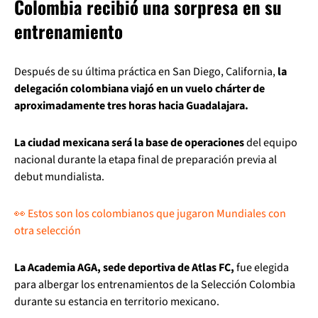
Colombia recibió una sorpresa en su
entrenamiento
Después de su última práctica en San Diego, California,
la
delegación colombiana viajó en un vuelo chárter de
aproximadamente tres horas hacia Guadalajara.
La ciudad mexicana será la base de operaciones
del equipo
nacional durante la etapa final de preparación previa al
debut mundialista.
👀 Estos son los colombianos que jugaron Mundiales con
otra selección
La Academia AGA, sede deportiva de Atlas FC,
fue elegida
para albergar los entrenamientos de la Selección Colombia
durante su estancia en territorio mexicano.