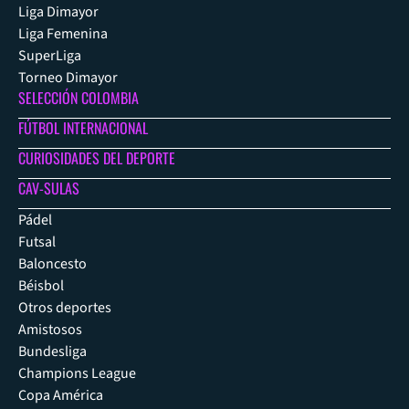
Liga Dimayor
Liga Femenina
SuperLiga
Torneo Dimayor
SELECCIÓN COLOMBIA
FÚTBOL INTERNACIONAL
CURIOSIDADES DEL DEPORTE
CAV-SULAS
Pádel
Futsal
Baloncesto
Béisbol
Otros deportes
Amistosos
Bundesliga
Champions League
Copa América