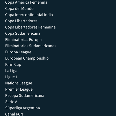
Copa América Femenina
Copa del Mundo
Copa Intercontinental India
Copa Libertadores
Copa Libertadores Femenina
Copa Sudamericana
Eliminatorias Europa
Eliminatorias Sudamericanas
Europa League
European Championship
Kirin Cup
La Liga
Ligue 1
Nations League
Premier League
Recopa Sudamericana
Serie A
Súperliga Argentina
Canal RCN