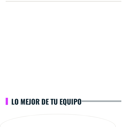
LO MEJOR DE TU EQUIPO