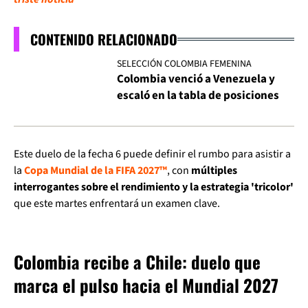
CONTENIDO RELACIONADO
SELECCIÓN COLOMBIA FEMENINA
Colombia venció a Venezuela y
escaló en la tabla de posiciones
Este duelo de la fecha 6 puede definir el rumbo para asistir a
la
Copa Mundial de la FIFA 2027™
, con
múltiples
interrogantes sobre el rendimiento y la estrategia 'tricolor'
que este martes enfrentará un examen clave.
Colombia recibe a Chile: duelo que
marca el pulso hacia el Mundial 2027