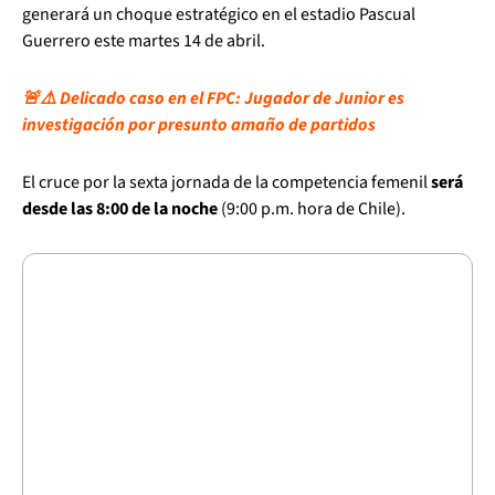
generará un choque estratégico en el estadio Pascual
Guerrero este martes 14 de abril.
🚨⚠️ Delicado caso en el FPC: Jugador de Junior es
investigación por presunto amaño de partidos
El cruce por la sexta jornada de la competencia femenil
será
desde las 8:00 de la noche
(9:00 p.m. hora de Chile).