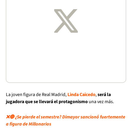
La joven figura de Real Madrid,
Linda Caicedo
,
será la
jugadora que se llevará el protagonismo
una vez más.
❌🔵 ¿Se pierde el semestre? Dimayor sancionó fuertemente
a figura de Millonarios