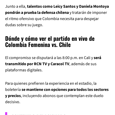
Junto a ella,
talentos como Leicy Santos y Daniela Montoya
pondrán a prueba la defensa chilena
y tratarán de imponer
el ritmo ofensivo que Colombia necesita para despejar
dudas sobre su juego.
Dónde y cómo ver el partido en vivo de
Colombia Femenina vs. Chile
El compromiso se disputará a las 8:00 p.m. en Cali y
será
transmitido por RCN TV y Caracol TV
, además de sus
plataformas digitales.
Para quienes prefieren la experiencia en el estadio, la
boletería
se mantiene con opciones para todos los sectores
y precios
, incluyendo abonos que contemplan este duelo
decisivo.