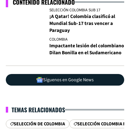
CONTENIDO RELACIONADO
SELECCIÓN COLOMBIA SUB 17
¡A Qatar! Colombia clasificó al
Mundial Sub-17 tras vencer a
Paraguay
COLOMBIA
Impactante lesión del colombiano
Dilan Bonilla en el Sudamericano
Síguenos en Google News
TEMAS RELACIONADOS
SELECCIÓN DE COLOMBIA
SELECCIÓN COLOMBIA FE