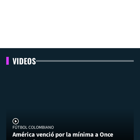
VIDEOS
FÚTBOL COLOMBIANO
América venció por la mínima a Once