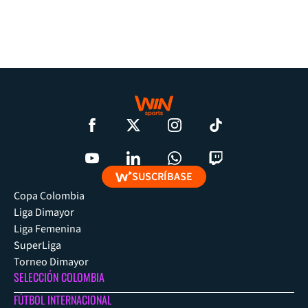
SUSCRÍBASE
Copa Colombia
Liga Dimayor
Liga Femenina
SuperLiga
Torneo Dimayor
SELECCIÓN COLOMBIA
FÚTBOL INTERNACIONAL