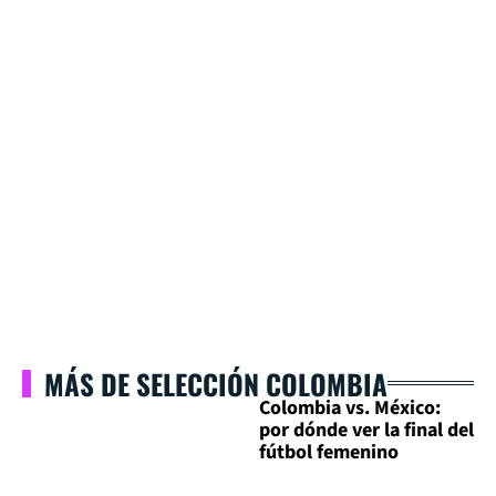
MÁS DE SELECCIÓN COLOMBIA
Colombia vs. México:
por dónde ver la final del
fútbol femenino