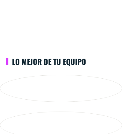
LO MEJOR DE TU EQUIPO