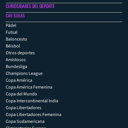
CURIOSIDADES DEL DEPORTE
CAV-SULAS
Pádel
Futsal
Baloncesto
Béisbol
Otros deportes
Amistosos
Bundesliga
Champions League
Copa América
Copa América Femenina
Copa del Mundo
Copa Intercontinental India
Copa Libertadores
Copa Libertadores Femenina
Copa Sudamericana