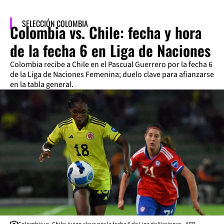
SELECCIÓN COLOMBIA
Colombia vs. Chile: fecha y hora
de la fecha 6 en Liga de Naciones
Colombia recibe a Chile en el Pascual Guerrero por la fecha 6
de la Liga de Naciones Femenina; duelo clave para afianzarse
en la tabla general.