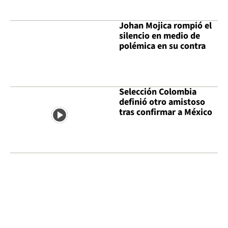
Johan Mojica rompió el
silencio en medio de
polémica en su contra
Selección Colombia
definió otro amistoso
tras confirmar a México