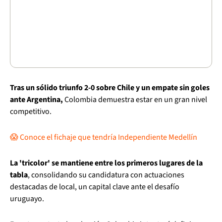
Tras un sólido triunfo 2-0 sobre Chile y un empate sin goles
ante Argentina,
Colombia demuestra estar en un gran nivel
competitivo.
😱 Conoce el fichaje que tendría Independiente Medellín
La 'tricolor' se mantiene entre los primeros lugares de la
tabla
, consolidando su candidatura con actuaciones
destacadas de local, un capital clave ante el desafío
uruguayo.