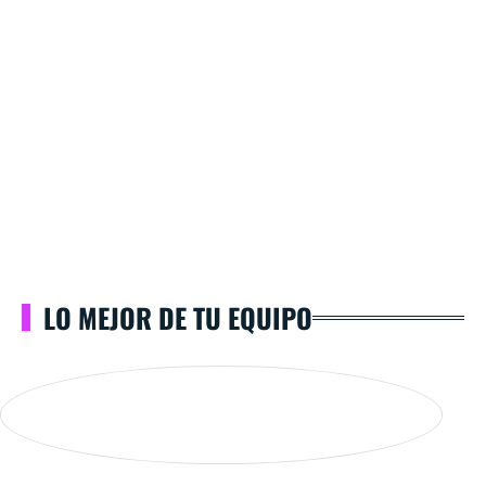
LO MEJOR DE TU EQUIPO