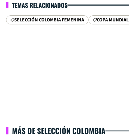
TEMAS RELACIONADOS
SELECCIÓN COLOMBIA FEMENINA
COPA MUNDIAL
MÁS DE SELECCIÓN COLOMBIA