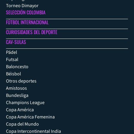
Torneo Dimayor
SELECCIÓN COLOMBIA
FÚTBOL INTERNACIONAL
CURIOSIDADES DEL DEPORTE
CAV-SULAS
Pádel
Futsal
Baloncesto
Béisbol
Otros deportes
Amistosos
Bundesliga
Champions League
Copa América
Copa América Femenina
Copa del Mundo
Copa Intercontinental India