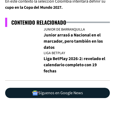
En este contexto la selección Colombia intentará definir su
cupo en la Copa del Mundo 2027.
CONTENIDO RELACIONADO
JUNIOR DE BARRANQUILLA
Junior arrasó a Nacional en el
marcador, pero también en los
datos
LIGA BETPLAY
Liga BetPlay 2026-2: revelado el
calendario completo con 19
fechas
Síguenos en Google News