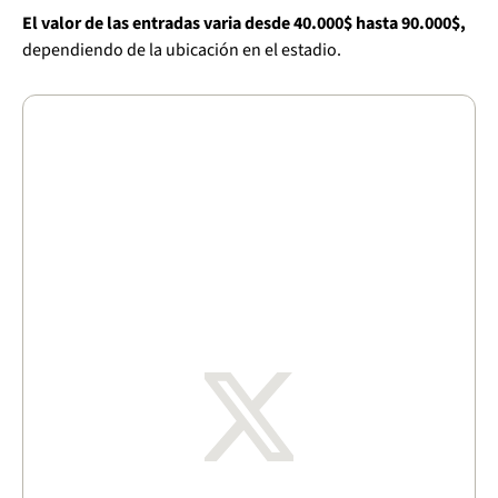
El valor de las entradas varia desde 40.000$ hasta 90.000$,
dependiendo de la ubicación en el estadio.