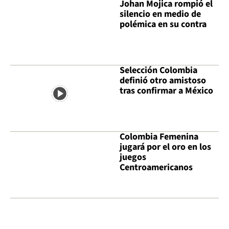
Johan Mojica rompió el
silencio en medio de
polémica en su contra
Selección Colombia
definió otro amistoso
tras confirmar a México
Colombia Femenina
jugará por el oro en los
juegos
Centroamericanos