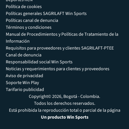
Política de cookies
Políticas generales SAGRILAFT Win Sports
Políticas canal de denuncia
Términos y condiciones
Manual de Procedimientos y Políticas de Tratamiento de la
Información
Requisitos para proveedores y clientes SAGRILAFT-PTEE
Canal de denuncia
Responsabilidad social Win Sports
Noticias y requerimientos para clientes y proveedores
Aviso de privacidad
Soporte Win Play
Tarifario publicidad
Copyright© 2026, Bogotá - Colombia.
Todos los derechos reservados.
Está prohibida la reproducción total o parcial de la página
Un producto Win Sports