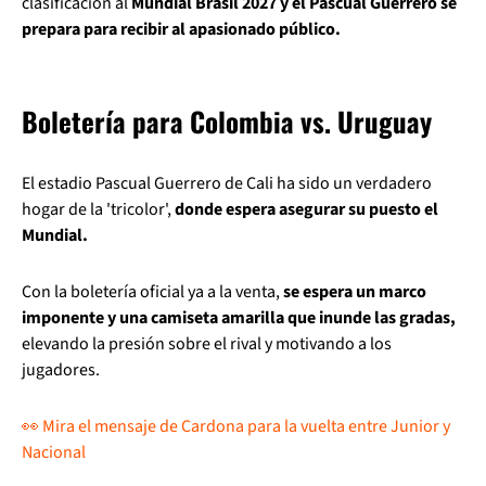
clasificación al
Mundial Brasil 2027 y el Pascual Guerrero se
prepara para recibir al apasionado público.
Boletería para Colombia vs. Uruguay
El estadio Pascual Guerrero de Cali ha sido un verdadero
hogar de la 'tricolor',
donde espera asegurar su puesto el
Mundial.
Con la boletería oficial ya a la venta,
se espera un marco
imponente y una camiseta amarilla que inunde las gradas,
elevando la presión sobre el rival y motivando a los
jugadores.
👀 Mira el mensaje de Cardona para la vuelta entre Junior y
Nacional