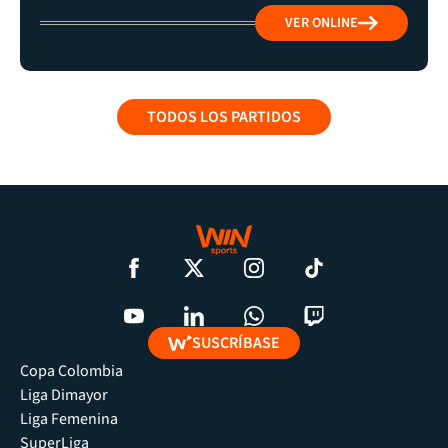
VER ONLINE
TODOS LOS PARTIDOS
SUSCRÍBASE
Copa Colombia
Liga Dimayor
Liga Femenina
SuperLiga