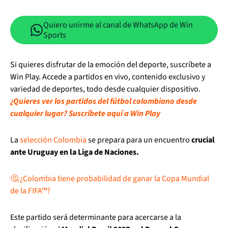
Quiero unirme al canal de WhatsApp de Win
Sports
Si quieres disfrutar de la emoción del deporte, suscríbete a
Win Play. Accede a partidos en vivo, contenido exclusivo y
variedad de deportes, todo desde cualquier dispositivo.
¿Quieres ver los partidos del fútbol colombiano desde
cualquier lugar? Suscríbete aquí a Win Play
La
selección Colombia
se prepara para un encuentro
crucial
ante Uruguay en la Liga de Naciones.
🤔 ¿Colombia tiene probabilidad de ganar la Copa Mundial
de la FIFA™?
Este partido será determinante para acercarse a la