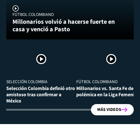
FÚTBOL COLOMBIANO
Millonarios volvió a hacerse fuerte en
casa y venció a Pasto
SELECCIÓN COLOMBIA
FÚTBOL COLOMBIANO
Selección Colombia definió otro
Millonarios vs. Santa Fe desa
amistoso tras confirmar a
polémica en la Liga Femenina
México
MÁS VIDEOS