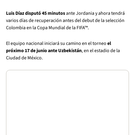
Luis Díaz disputó 45 minutos
ante Jordania y ahora tendrá
varios días de recuperación antes del debut de la selección
Colombia en la Copa Mundial de la FIFA™.
El equipo nacional iniciará su camino en el torneo
el
próximo 17 de junio ante Uzbekistán
, en el estadio de la
Ciudad de México.