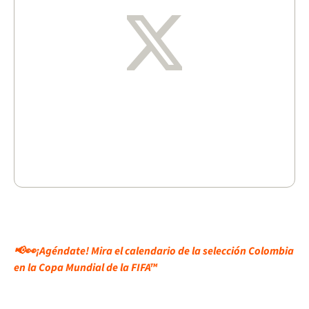
📢👀¡Agéndate! Mira el calendario de la selección Colombia
en la Copa Mundial de la FIFA™