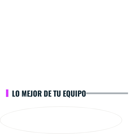
LO MEJOR DE TU EQUIPO