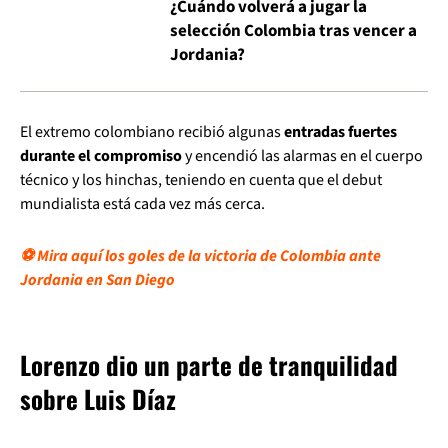
¿Cuándo volverá a jugar la
selección Colombia tras vencer a
Jordania?
El extremo colombiano recibió algunas
entradas fuertes
durante el compromiso
y encendió las alarmas en el cuerpo
técnico y los hinchas, teniendo en cuenta que el debut
mundialista está cada vez más cerca.
⚽ Mira aquí los goles de la victoria de Colombia ante
Jordania en San Diego
Lorenzo dio un parte de tranquilidad
sobre Luis Díaz