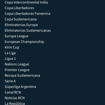
Copa Intercontinental India
Copa Libertadores
Copa Libertadores Femenina
Copa Sudamericana
Eliminatorias Europa
Eliminatorias Sudamericanas
Europa League
European Championship
Kirin Cup
La Liga
Ligue 1
Nations League
Premier League
Recopa Sudamericana
Serie A
Súperliga Argentina
Canal RCN
Noticias RCN
La República