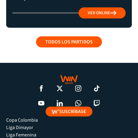
VER ONLINE
TODOS LOS PARTIDOS
SUSCRÍBASE
Copa Colombia
Liga Dimayor
Liga Femenina