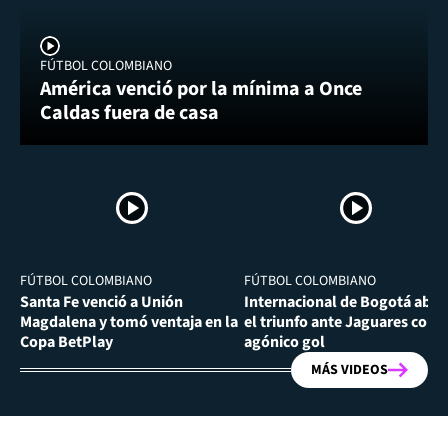
FÚTBOL COLOMBIANO
América venció por la mínima a Once
Caldas fuera de casa
FÚTBOL COLOMBIANO
FÚTBOL COLOMBIANO
Santa Fe venció a Unión
Internacional de Bogotá abra
Magdalena y tomó ventaja en la
el triunfo ante Jaguares con
Copa BetPlay
agónico gol
MÁS VIDEOS