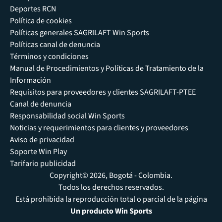
Deportes RCN
Política de cookies
Políticas generales SAGRILAFT Win Sports
Políticas canal de denuncia
Términos y condiciones
Manual de Procedimientos y Políticas de Tratamiento de la
Información
Requisitos para proveedores y clientes SAGRILAFT-PTEE
Canal de denuncia
Responsabilidad social Win Sports
Noticias y requerimientos para clientes y proveedores
Aviso de privacidad
Soporte Win Play
Tarifario publicidad
Copyright© 2026, Bogotá - Colombia.
Todos los derechos reservados.
Está prohibida la reproducción total o parcial de la página
Un producto Win Sports