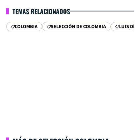
TEMAS RELACIONADOS
COLOMBIA
SELECCIÓN DE COLOMBIA
LUIS DÍA