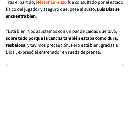
Tras el partido,
Néstor Lorenzo
fue consultado por el estado
físico del jugador y aseguró que, pese al susto,
Luis Díaz se
encuentra bien
.
“Está bien. Nos asustamos con un par de caídas que tuvo,
sobre todo porque la cancha también estaba como dura,
resbalosa
, y tuvimos precaución. Pero está bien, gracias a
Dios”, expresó el entrenador en rueda de prensa.