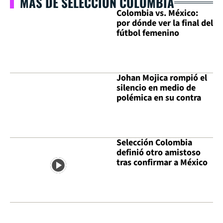
MÁS DE SELECCIÓN COLOMBIA
Colombia vs. México:
por dónde ver la final del
fútbol femenino
Johan Mojica rompió el
silencio en medio de
polémica en su contra
Selección Colombia
definió otro amistoso
tras confirmar a México