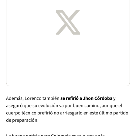
Además, Lorenzo también
se refirió a Jhon Córdoba
y
aseguró que su evolución va por buen camino, aunque el
cuerpo técnico prefirió no arriesgarlo en este último partido
de preparación.