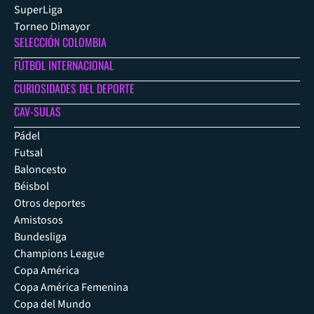
SuperLiga
Torneo Dimayor
SELECCIÓN COLOMBIA
FÚTBOL INTERNACIONAL
CURIOSIDADES DEL DEPORTE
CAV-SULAS
Pádel
Futsal
Baloncesto
Béisbol
Otros deportes
Amistosos
Bundesliga
Champions League
Copa América
Copa América Femenina
Copa del Mundo