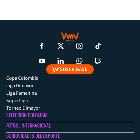
SUSCRÍBASE
Copa Colombia
Liga Dimayor
Liga Femenina
SuperLiga
Torneo Dimayor
SELECCIÓN COLOMBIA
FÚTBOL INTERNACIONAL
CURIOSIDADES DEL DEPORTE