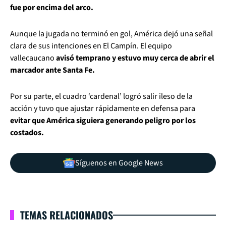
fue por encima del arco.
Aunque la jugada no terminó en gol, América dejó una señal
clara de sus intenciones en El Campín. El equipo
vallecaucano
avisó temprano y estuvo muy cerca de abrir el
marcador ante Santa Fe.
Por su parte, el cuadro ‘cardenal’ logró salir ileso de la
acción y tuvo que ajustar rápidamente en defensa para
evitar que América siguiera generando peligro por los
costados.
Síguenos en Google News
TEMAS RELACIONADOS