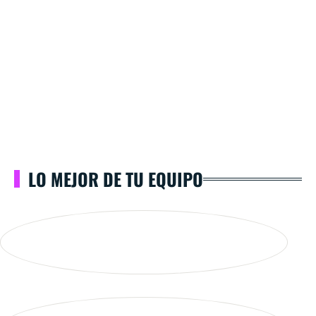
LO MEJOR DE TU EQUIPO