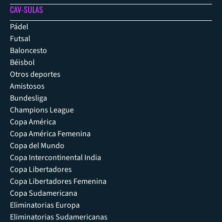
CAV-SULAS
Pádel
Futsal
Baloncesto
Béisbol
Otros deportes
Amistosos
Bundesliga
Champions League
Copa América
Copa América Femenina
Copa del Mundo
Copa Intercontinental India
Copa Libertadores
Copa Libertadores Femenina
Copa Sudamericana
Eliminatorias Europa
Eliminatorias Sudamericanas