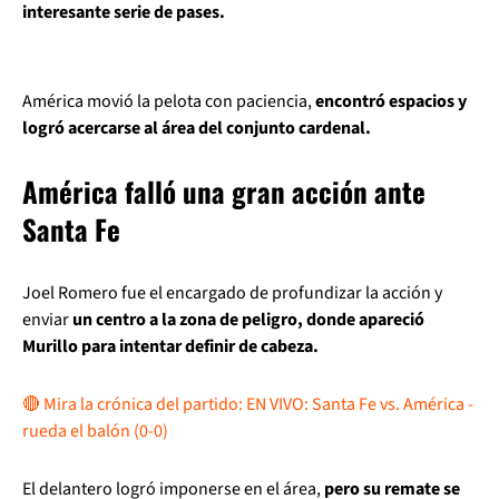
interesante serie de pases.
América movió la pelota con paciencia,
encontró espacios y
logró acercarse al área del conjunto cardenal.
América falló una gran acción ante
Santa Fe
Joel Romero fue el encargado de profundizar la acción y
enviar
un centro a la zona de peligro, donde apareció
Murillo para intentar definir de cabeza.
🔴 Mira la crónica del partido: EN VIVO: Santa Fe vs. América -
rueda el balón (0-0)
El delantero logró imponerse en el área,
pero su remate se