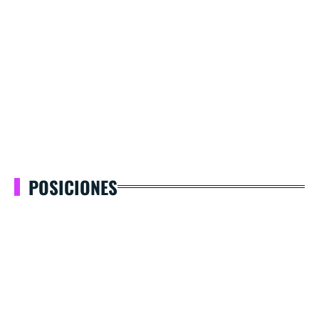
POSICIONES