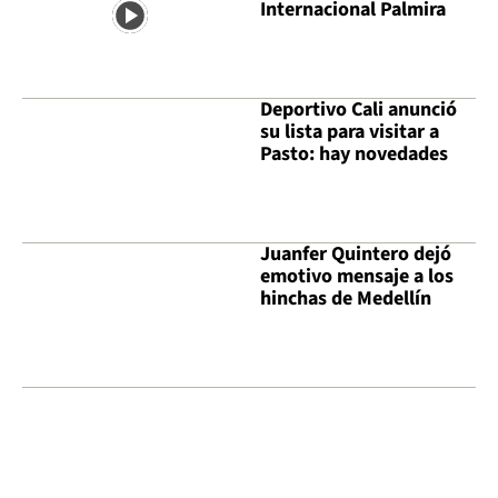
Internacional Palmira
Deportivo Cali anunció
su lista para visitar a
Pasto: hay novedades
Juanfer Quintero dejó
emotivo mensaje a los
hinchas de Medellín