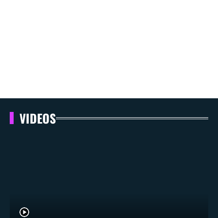
VIDEOS