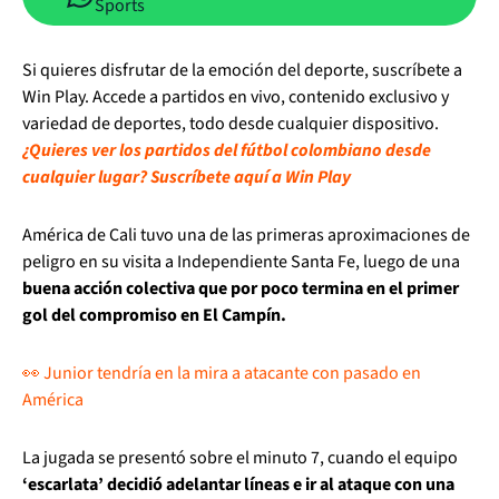
Sports
Si quieres disfrutar de la emoción del deporte, suscríbete a
Win Play. Accede a partidos en vivo, contenido exclusivo y
variedad de deportes, todo desde cualquier dispositivo.
¿Quieres ver los partidos del fútbol colombiano desde
cualquier lugar? Suscríbete aquí a Win Play
América de Cali tuvo una de las primeras aproximaciones de
peligro en su visita a Independiente Santa Fe, luego de una
buena acción colectiva que por poco termina en el primer
gol del compromiso en El Campín.
👀 Junior tendría en la mira a atacante con pasado en
América
La jugada se presentó sobre el minuto 7, cuando el equipo
‘escarlata’ decidió adelantar líneas e ir al ataque con una