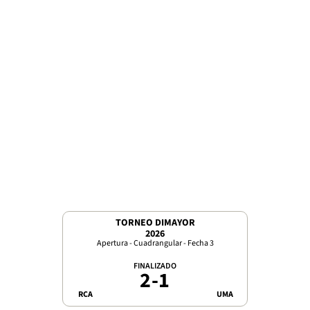
TORNEO DIMAYOR
2026
Apertura - Cuadrangular - Fecha 3
FINALIZADO
2
-
1
RCA
UMA