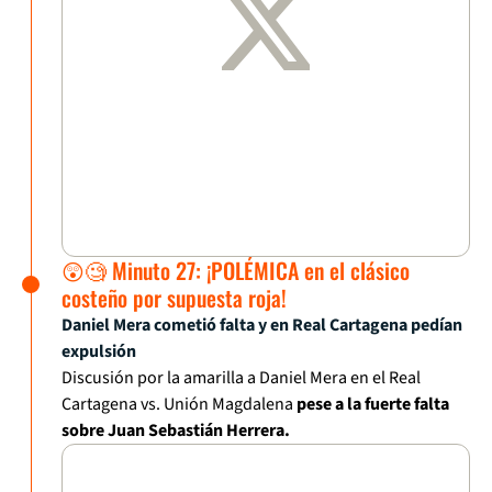
😲🧐 Minuto 27: ¡POLÉMICA en el clásico
costeño por supuesta roja!
Daniel Mera cometió falta y en Real Cartagena pedían
expulsión
Discusión por la amarilla a Daniel Mera en el Real
Cartagena vs. Unión Magdalena
pese a la fuerte falta
sobre Juan Sebastián Herrera.