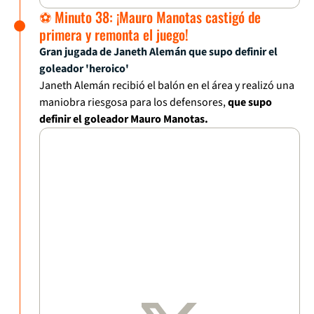
⚽ Minuto 38: ¡Mauro Manotas castigó de
primera y remonta el juego!
Gran jugada de Janeth Alemán que supo definir el
goleador 'heroico'
Janeth Alemán recibió el balón en el área y realizó una
maniobra riesgosa para los defensores,
que supo
definir el goleador Mauro Manotas.