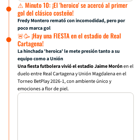
⚠️ Minuto 10: ¡El 'heroico' se acercó al primer
gol del clásico costeño!
Fredy Montero remató con incomodidad, pero por
poco marca gol
🚨🥳 ¡Hay una FIESTA en el estadio de Real
Cartagena!
La hinchada 'heroica' le mete presión tanto a su
equipo como a Unión
Una fiesta futbolera vivió el estadio Jaime Morón
en el
duelo entre Real Cartagena y Unión Magdalena en el
Torneo BetPlay 2026-1, con ambiente único y
emociones a flor de piel.