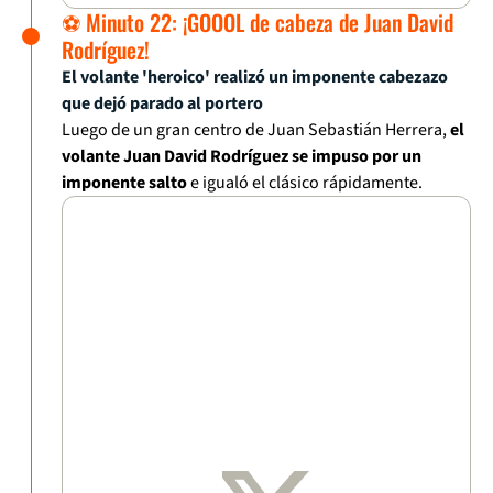
⚽ Minuto 22: ¡GOOOL de cabeza de Juan David
Rodríguez!
El volante 'heroico' realizó un imponente cabezazo
que dejó parado al portero
Luego de un gran centro de Juan Sebastián Herrera,
el
volante Juan David Rodríguez se impuso por un
imponente salto
e igualó el clásico rápidamente.