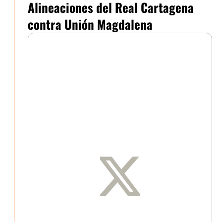
Alineaciones del Real Cartagena
contra Unión Magdalena