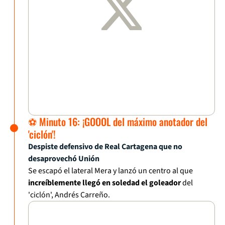
⚽ Minuto 16: ¡GOOOL del máximo anotador del
'ciclón'!
Despiste defensivo de Real Cartagena que no
desaprovechó Unión
Se escapó el lateral Mera y lanzó un centro al que
increíblemente llegó en soledad el goleador
del
'ciclón', Andrés Carreño.