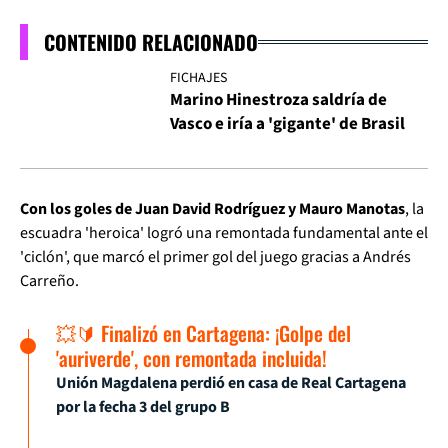
CONTENIDO RELACIONADO
FICHAJES
Marino Hinestroza saldría de
Vasco e iría a 'gigante' de Brasil
Con los goles de Juan David Rodríguez y Mauro Manotas
, la
escuadra 'heroica' logró una remontada fundamental ante el
'ciclón', que marcó el primer gol del juego gracias a Andrés
Carreño.
💥🔰 Finalizó en Cartagena: ¡Golpe del
'auriverde', con remontada incluida!
Unión Magdalena perdió en casa de Real Cartagena
por la fecha 3 del grupo B