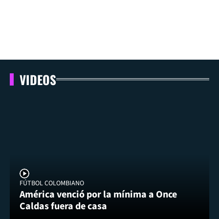
VIDEOS
FÚTBOL COLOMBIANO
América venció por la mínima a Once
Caldas fuera de casa