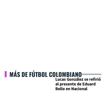
MÁS DE FÚTBOL COLOMBIANO
Lucas González se refirió
al presente de Eduard
Bello en Nacional