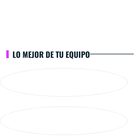
LO MEJOR DE TU EQUIPO