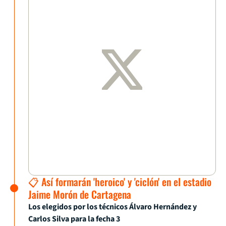
📋 Así formarán 'heroico' y 'ciclón' en el estadio
Jaime Morón de Cartagena
Los elegidos por los técnicos Álvaro Hernández y
Carlos Silva para la fecha 3