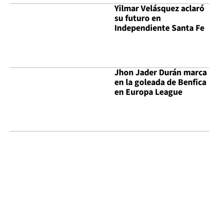
Yilmar Velásquez aclaró
su futuro en
Independiente Santa Fe
Jhon Jader Durán marca
en la goleada de Benfica
en Europa League