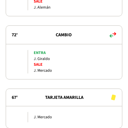
SALE
J. Alemán
72'
CAMBIO
ENTRA
J. Giraldo
SALE
J. Mercado
67'
TARJETA AMARILLA
J. Mercado