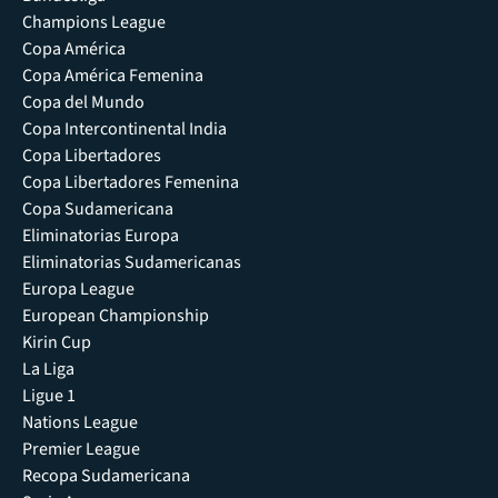
Champions League
Copa América
Copa América Femenina
Copa del Mundo
Copa Intercontinental India
Copa Libertadores
Copa Libertadores Femenina
Copa Sudamericana
Eliminatorias Europa
Eliminatorias Sudamericanas
Europa League
European Championship
Kirin Cup
La Liga
Ligue 1
Nations League
Premier League
Recopa Sudamericana