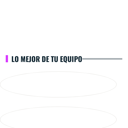
LO MEJOR DE TU EQUIPO