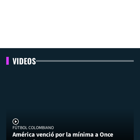
VIDEOS
FÚTBOL COLOMBIANO
América venció por la mínima a Once