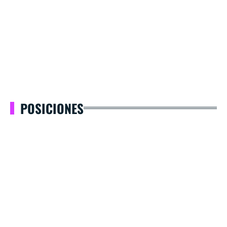
POSICIONES