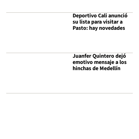
Deportivo Cali anunció
su lista para visitar a
Pasto: hay novedades
Juanfer Quintero dejó
emotivo mensaje a los
hinchas de Medellín