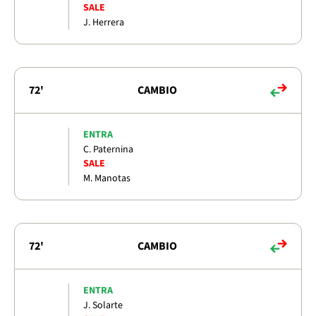
SALE
J. Herrera
72'
CAMBIO
ENTRA
C. Paternina
SALE
M. Manotas
72'
CAMBIO
ENTRA
J. Solarte