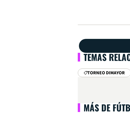
TEMAS RELA
TORNEO DIMAYOR
MÁS DE FÚT