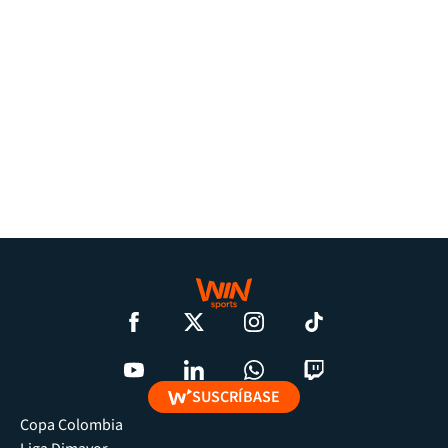
SUSCRÍBASE
Copa Colombia