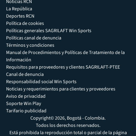
Noticias RCN
La República
Deportes RCN
Política de cookies
Políticas generales SAGRILAFT Win Sports
Políticas canal de denuncia
Términos y condiciones
Manual de Procedimientos y Políticas de Tratamiento de la
Información
Requisitos para proveedores y clientes SAGRILAFT-PTEE
Canal de denuncia
Responsabilidad social Win Sports
Noticias y requerimientos para clientes y proveedores
Aviso de privacidad
Soporte Win Play
Tarifario publicidad
Copyright© 2026, Bogotá - Colombia.
Todos los derechos reservados.
Está prohibida la reproducción total o parcial de la página