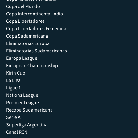
Copa del Mundo
Copa Intercontinental India
Copa Libertadores
Copa Libertadores Femenina
Copa Sudamericana
Eliminatorias Europa
Eliminatorias Sudamericanas
Europa League
European Championship
Kirin Cup
La Liga
Ligue 1
Nations League
Premier League
Recopa Sudamericana
Serie A
Súperliga Argentina
Canal RCN