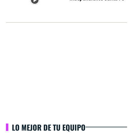
LO MEJOR DE TU EQUIPO