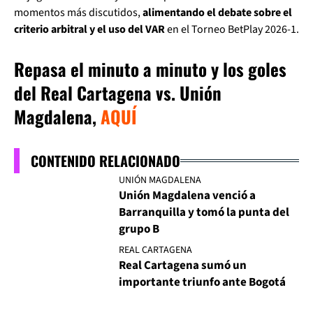
momentos más discutidos,
alimentando el debate sobre el
criterio arbitral y el uso del VAR
en el Torneo BetPlay 2026-1.
Repasa el minuto a minuto y los goles
del Real Cartagena vs. Unión
Magdalena,
AQUÍ
CONTENIDO RELACIONADO
UNIÓN MAGDALENA
Unión Magdalena venció a
Barranquilla y tomó la punta del
grupo B
REAL CARTAGENA
Real Cartagena sumó un
importante triunfo ante Bogotá