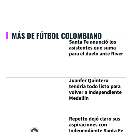
MÁS DE FÚTBOL COLOMBIANO
Santa Fe anunció los
asistentes que suma
para el duelo ante River
Juanfer Quintero
tendría todo listo para
volver a Independiente
Medellín
Repetto dejó claro sus
aspiraciones con
Independiente Santa Fe