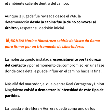
el ambiente caliente dentro del campo.
Aunque la jugada fue revisada desde el VAR, la
determinación
desde la cabina fue la de no convocar al
árbitro
y respetar su decisión inicial.
💣 ¡BOMBA! Marino Hinestroza saldría de Vasco da Gama
para firmar por un tricampeón de Libertadores
La molestia quedó instalada,
especialmente por la dureza
del contacto
y por el momento del compromiso, en una fase
donde cada detalle puede influir en el camino hacia la final.
Más allá del marcador, el duelo entre Real Cartagena y Unión
Magdalena
volvió a demostrar la intensidad de este tipo de
partidos.
La jugada entre Mera y Herrera quedó como uno de los