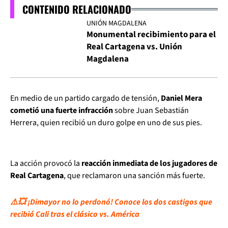
CONTENIDO RELACIONADO
UNIÓN MAGDALENA
Monumental recibimiento para el
Real Cartagena vs. Unión
Magdalena
En medio de un partido cargado de tensión,
Daniel Mera
cometió una fuerte infracción
sobre Juan Sebastián
Herrera, quien recibió un duro golpe en uno de sus pies.
La acción provocó la
reacción inmediata de los jugadores de
Real Cartagena
, que reclamaron una sanción más fuerte.
⚠️💥 ¡Dimayor no lo perdonó! Conoce los dos castigos que
recibió Cali tras el clásico vs. América