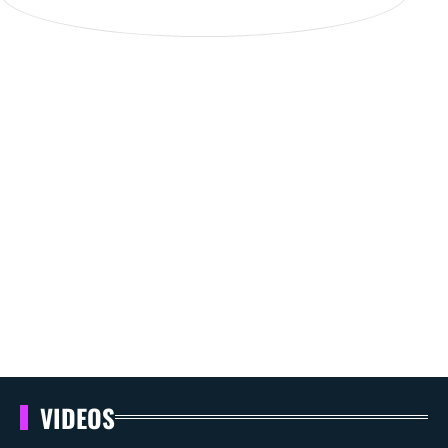
VIDEOS