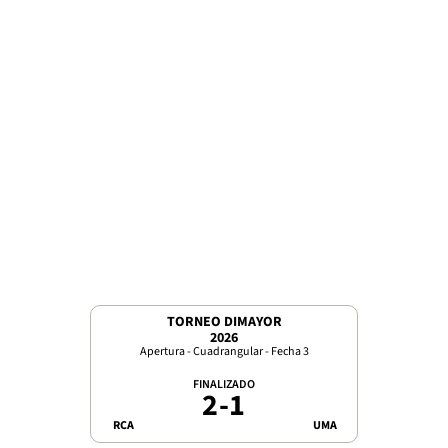
TORNEO DIMAYOR
2026
Apertura - Cuadrangular - Fecha 3
FINALIZADO
2
-
1
RCA
UMA