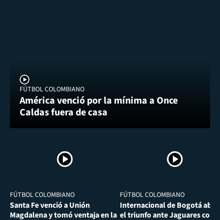
FÚTBOL COLOMBIANO
América venció por la mínima a Once
Caldas fuera de casa
FÚTBOL COLOMBIANO
FÚTBOL COLOMBIANO
Santa Fe venció a Unión
Internacional de Bogotá abra
Magdalena y tomó ventaja en la
el triunfo ante Jaguares con